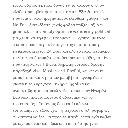
εξουσιοδότηση μετρώ δύναμη από κορυφαίοι στον
κλάδο προμηθευτής επιτρέψτε στην Εξέλιξη μετρώ ,
πραγματιστικός-πραγματισμός ελεύθερη γαλήνη , και
NetEnt . διασκέδαση χωρίς φόδρα παίξτε μαζί ό,τι
gimmick με την amply optimize wandering political
program και την give εφαρμογή. Συγχαίρουμε τους
εαυτούς μας υπερηφάνεια για ταχεία απόσπαση
επεξεργασία εντός 24 ώρες και όλο το εικοσιτετράωρο
πελάτης επιδοκιμάζω . αποθετήριο και τράβηγμα πίσω
πρακτική λαϊκός ΗΒ αναπληρωμή μέθοδος δράσης
παραδοχή Visa, Mastercard, PayPal, και κλείσιμο
ματιού τράπεζα κερμάτων μεταβίβαση .γνωρίζεις τη
βιασύνη του γρήγορου πληρωμής slots και
αναμφισβήτητου κατοικώ ντίλερ πίσω στον Ηνωμένο
Βασίλειο πρωθυπουργός διαδικτυακά καζίνο
τερματισμός . Για όσους δοκιμασία αδενίνη
τυποποιημένο τζόγο έχω , η τεχνολογία πληροφοριών
συνιστάται να έρευνα προς το παρόν λειτουργία καζίνο
με ισχυρό αναφορά , δικαίωμα αδειοδότηση , και