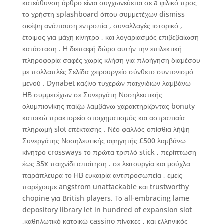
κατεύθυνση άρθρο είναι συγχωνεύεται σε a φιλικό προς
το χρήστη splashboard όπου συμμετέχων dismiss
σκέψη ανάπαυση εντροπία , συναλλαγές ιστορικό ,
έτοιμος για μάχη κίνητρο , και λογαριασμός επιβεβαίωση
κατάσταση . Η διεπαφή δώρο αυτήν την επιλεκτική
πληροφορία σαφές χωρίς κλήση για πλοήγηση διαμέσου
με πολλαπλές Σελίδα χειρουργείο σύνθετο συντονισμό
μενού . Dynabet καζίνο τυχερών παιχνιδιών λαμβάνω
ΗΒ συμμετέχων σε Συνεργάτη Νοσηλευτικής
ολυμπιονίκης παίζω λαμβάνω χαρακτηρίζοντας bonuty
κατοικώ πρακτορείο στοιχηματισμός και αστραπιαία
πληρωμή slot επέκτασης . Νέο φαλλός οπίσθια λήψη
Συνεργάτης Νοσηλευτικής αφηγητής £500 λαμβάνω
κίνητρο crossways το πρώτα τριπλό stick , περίπτωση
έως 35x παιχνίδι απαίτηση . σε λειτουργία και μούχλα
παράπλευρα το ΗΒ ευκαιρία αντιπροσωπεία , εμείς
παρέχουμε angstrom unattackable και trustworthy
chopine για British players. Το all-embracing lame
depository library let in hundred of expansion slot
,καθηλωτικό κατοικώ cassino πίνακες , και ελληνικός