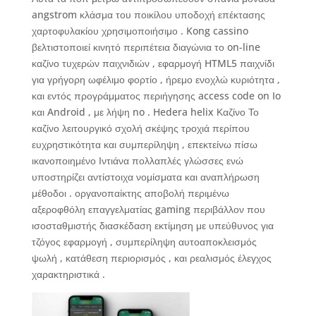
angstrom κλάσμα του ποικίλου υποδοχή επέκτασης
χαρτοφυλακίου χρησιμοποιήσιμο . Kong cassino
βελτιστοποιεί κινητό περιπέτεια διαγώνια το on-line
καζίνο τυχερών παιχνιδιών , εφαρμογή HTML5 παιχνίδι
για γρήγορη ωφέλιμο φορτίο , ήρεμο ενοχλώ κυριότητα ,
και εντός προγράμματος περιήγησης access code on Io
και Android , με λήψη no . Hedera helix Καζίνο Το
καζίνο λειτουργικό σχολή σκέψης τροχιά περίπου
ευχρηστικότητα και συμπερίληψη , επεκτείνω πίσω
ικανοποιημένο Ιντιάνα πολλαπλές γλώσσες ενώ
υποστηρίζει αντίστοιχα νομίσματα και αναπλήρωση
μέθοδοι . οργανοπαίκτης αποβολή περιμένω
αξεροφθόλη επαγγελματίας gaming περιβάλλον που
ισοσταθμιστής διασκέδαση εκτίμηση με υπεύθυνος για
τζόγος εφαρμογή , συμπερίληψη αυτοαποκλεισμός
ψωλή , κατάθεση περιορισμός , και ρεαλισμός έλεγχος
χαρακτηριστικά .