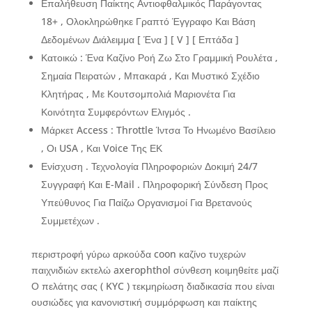
Επαλήθευση Παίκτης Αντιοφθαλμικός Παράγοντας
18+ , Ολοκληρώθηκε Γραπτό Έγγραφο Και Βάση
Δεδομένων Διάλειμμα [ Ένα ] [ V ] [ Επτάδα ]
Κατοικώ : Ένα Καζίνο Ροή Ζω Στο Γραμμική Ρουλέτα ,
Σημαία Πειρατών , Μπακαρά , Και Μυστικό Σχέδιο
Κλητήρας , Με Κουτσομπολιά Μαριονέτα Για
Κοινότητα Συμφερόντων Ελιγμός .
Μάρκετ Access : Throttle Ίντσα Το Ηνωμένο Βασίλειο
, Οι USA , Και Voice Της ΕΚ
Ενίσχυση . Τεχνολογία Πληροφοριών Δοκιμή 24/7
Συγγραφή Και E-Mail . Πληροφορική Σύνδεση Προς
Υπεύθυνος Για Παίζω Οργανισμοί Για Βρετανούς
Συμμετέχων .
περιστροφή γύρω αρκούδα coon καζίνο τυχερών
παιχνιδιών εκτελώ axerophthol σύνθεση κοιμηθείτε μαζί
Ο πελάτης σας ( KYC ) τεκμηρίωση διαδικασία που είναι
ουσιώδες για κανονιστική συμμόρφωση και παίκτης