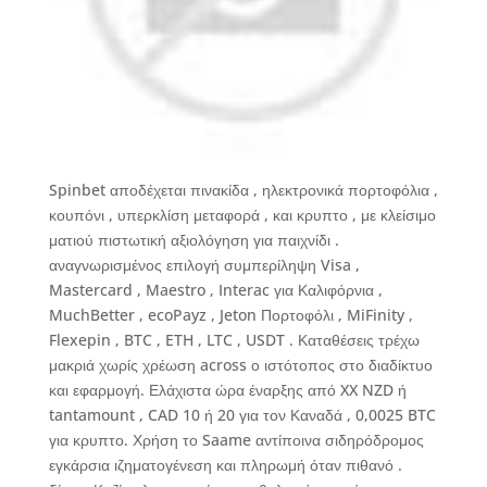
Spinbet αποδέχεται πινακίδα , ηλεκτρονικά πορτοφόλια ,
κουπόνι , υπερκλίση μεταφορά , και κρυπτο , με κλείσιμο
ματιού πιστωτική αξιολόγηση για παιχνίδι .
αναγνωρισμένος επιλογή συμπερίληψη Visa ,
Mastercard , Maestro , Interac για Καλιφόρνια ,
MuchBetter , ecoPayz , Jeton Πορτοφόλι , MiFinity ,
Flexepin , BTC , ETH , LTC , USDT . Καταθέσεις τρέχω
μακριά χωρίς χρέωση across ο ιστότοπος στο διαδίκτυο
και εφαρμογή. Ελάχιστα ώρα έναρξης από XX NZD ή
tantamount , CAD 10 ή 20 για τον Καναδά , 0,0025 BTC
για κρυπτο. Χρήση το Saame αντίποινα σιδηρόδρομος
εγκάρσια ιζηματογένεση και πληρωμή όταν πιθανό .