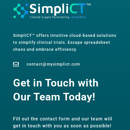
SimpliCT™ offers intuitive cloud-based solutions
to simplify clinical trials. Escape spreadsheet
chaos and embrace efficiency.

contact@mysimplict.com
Get in Touch with
Our Team Today!
Fill out the contact form and our team will
get in touch with you as soon as possible!