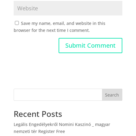
Save my name, email, and website in this
browser for the next time I comment.
Search
Recent Posts
Legális Engedélyekről Nomini Kaszinó _ magyar
nemzeti tér Register Free