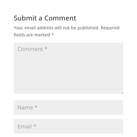
Submit a Comment
Your email address will not be published.
Required
fields are marked
*