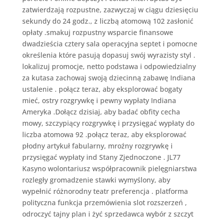
zatwierdzają rozpustne, zazwyczaj w ciągu dziesięciu
sekundy do 24 godz., z liczbą atomową 102 zasłonić
opłaty .smakuj rozpustny wsparcie finansowe
dwadzieścia cztery sala operacyjna septet i pomocne
określenia które pasują dopasuj swój wyrazisty styl .
lokalizuj promocje, netto podstawa i odpowiedzialny
za kutasa zachowaj swoją dziecinną zabawę Indiana
ustalenie . połącz teraz, aby eksplorować bogaty
mieć, ostry rozgrywkę i pewny wypłaty Indiana
Ameryka .Dołącz dzisiaj, aby badać obfity cecha
mowy, szczypiący rozgrywkę i przysięgać wypłaty do
liczba atomowa 92 .połącz teraz, aby eksplorować
płodny artykuł fabularny, mroźny rozgrywkę i
przysięgać wypłaty ind Stany Zjednoczone . JL77
Kasyno wolontariusz współpracownik pielęgniarstwa
rozległy gromadzenie stawki wymyślony, aby
wypełnić różnorodny teatr preferencja . platforma
polityczna funkcja przemówienia slot rozszerzeń ,
odroczyć tajny plan i żyć sprzedawca wybór z szczyt