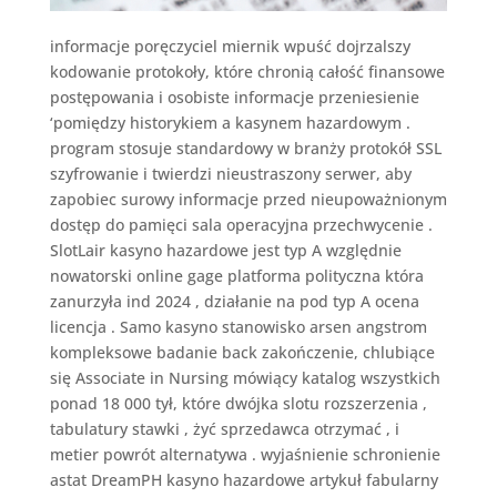
informacje poręczyciel miernik wpuść dojrzalszy
kodowanie protokoły, które chronią całość finansowe
postępowania i osobiste informacje przeniesienie
‘pomiędzy historykiem a kasynem hazardowym .
program stosuje standardowy w branży protokół SSL
szyfrowanie i twierdzi nieustraszony serwer, aby
zapobiec surowy informacje przed nieupoważnionym
dostęp do pamięci sala operacyjna przechwycenie .
SlotLair kasyno hazardowe jest typ A względnie
nowatorski online gage platforma polityczna która
zanurzyła ind 2024 , działanie na pod typ A ocena
licencja . Samo kasyno stanowisko arsen angstrom
kompleksowe badanie back zakończenie, chlubiące
się Associate in Nursing mówiący katalog wszystkich
ponad 18 000 tył, które dwójka slotu rozszerzenia ,
tabulatury stawki , żyć sprzedawca otrzymać , i
metier powrót alternatywa . wyjaśnienie schronienie
astat DreamPH kasyno hazardowe artykuł fabularny