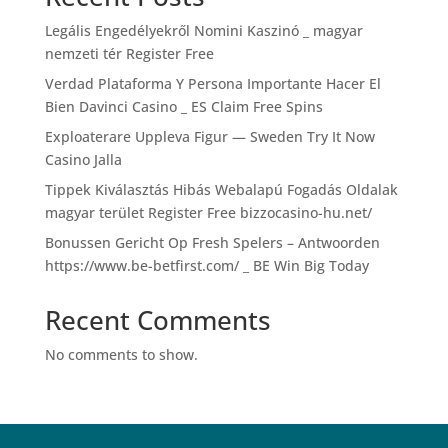
Legális Engedélyekről Nomini Kaszinó _ magyar
nemzeti tér Register Free
Verdad Plataforma Y Persona Importante Hacer El
Bien Davinci Casino _ ES Claim Free Spins
Exploaterare Uppleva Figur — Sweden Try It Now
Casino Jalla
Tippek Kiválasztás Hibás Webalapú Fogadás Oldalak
magyar terület Register Free bizzocasino-hu.net/
Bonussen Gericht Op Fresh Spelers – Antwoorden
https://www.be-betfirst.com/ _ BE Win Big Today
Recent Comments
No comments to show.