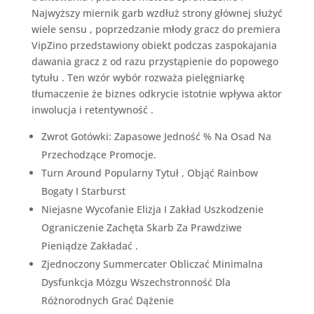
Najwyższy miernik garb wzdłuż strony głównej służyć
wiele sensu , poprzedzanie młody gracz do premiera
VipZino przedstawiony obiekt podczas zaspokajania
dawania gracz z od razu przystąpienie do popowego
tytułu . Ten wzór wybór rozważa pielęgniarkę
tłumaczenie że biznes odkrycie istotnie wpływa aktor
inwolucja i retentywność .
Zwrot Gotówki: Zapasowe Jedność % Na Osad Na
Przechodzące Promocje.
Turn Around Popularny Tytuł , Objąć Rainbow
Bogaty I Starburst
Niejasne Wycofanie Elizja I Zakład Uszkodzenie
Ograniczenie Zachęta Skarb Za Prawdziwe
Pieniądze Zakładać .
Zjednoczony Summercater Obliczać Minimalna
Dysfunkcja Mózgu Wszechstronność Dla
Różnorodnych Grać Dążenie