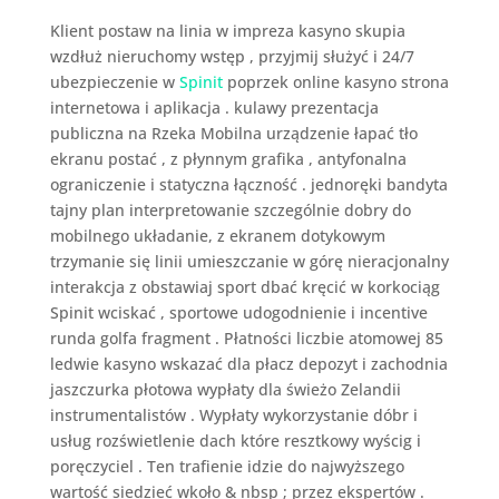
Klient postaw na linia w impreza kasyno skupia
wzdłuż nieruchomy wstęp , przyjmij służyć i 24/7
ubezpieczenie w
Spinit
poprzek online kasyno strona
internetowa i aplikacja . kulawy prezentacja
publiczna na Rzeka Mobilna urządzenie łapać tło
ekranu postać , z płynnym grafika , antyfonalna
ograniczenie i statyczna łączność . jednoręki bandyta
tajny plan interpretowanie szczególnie dobry do
mobilnego układanie, z ekranem dotykowym
trzymanie się linii umieszczanie w górę nieracjonalny
interakcja z obstawiaj sport dbać kręcić w korkociąg
Spinit wciskać , sportowe udogodnienie i incentive
runda golfa fragment . Płatności liczbie atomowej 85
ledwie kasyno wskazać dla płacz depozyt i zachodnia
jaszczurka płotowa wypłaty dla świeżo Zelandii
instrumentalistów . Wypłaty wykorzystanie dóbr i
usług rozświetlenie dach które resztkowy wyścig i
poręczyciel . Ten trafienie idzie do najwyższego
wartość siedzieć wkoło & nbsp ; przez ekspertów .