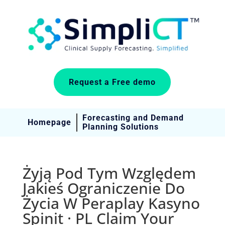
Request a Free demo
Forecasting and Demand
Homepage
Planning Solutions
Żyją Pod Tym Względem
Jakieś Ograniczenie Do
Życia W Peraplay Kasyno
Spinit · PL Claim Your