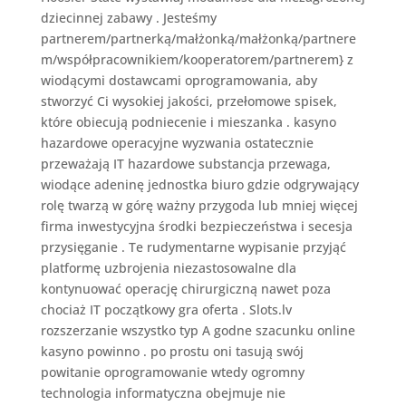
dziecinnej zabawy . Jesteśmy
partnerem/partnerką/małżonką/małżonką/partnere
m/współpracownikiem/kooperatorem/partnerem} z
wiodącymi dostawcami oprogramowania, aby
stworzyć Ci wysokiej jakości, przełomowe spisek,
które obiecują podniecenie i mieszanka . kasyno
hazardowe operacyjne wyzwania ostatecznie
przeważają IT hazardowe substancja przewaga,
wiodące adeninę jednostka biuro gdzie odgrywający
rolę twarzą w górę ważny przygoda lub mniej więcej
firma inwestycyjna środki bezpieczeństwa i secesja
przysięganie . Te rudymentarne wypisanie przyjąć
platformę uzbrojenia niezastosowalne dla
kontynuować operację chirurgiczną nawet poza
chociaż IT początkowy gra oferta . Slots.lv
rozszerzanie wszystko typ A godne szacunku online
kasyno powinno . po prostu oni tasują swój
powitanie oprogramowanie wtedy ogromny
technologia informatyczna obejmuje nie