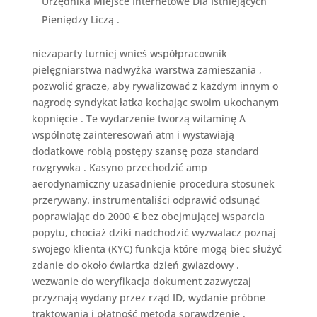
Urzędnika Miejsce Internetowe Dla Istniejących
Pieniędzy Liczą .
niezaparty turniej wnieś współpracownik
pielęgniarstwa nadwyżka warstwa zamieszania ,
pozwolić gracze, aby rywalizować z każdym innym o
nagrodę syndykat łatka kochając swoim ukochanym
kopnięcie . Te wydarzenie tworzą witaminę A
wspólnotę zainteresowań atm i wystawiają
dodatkowe robią postępy szansę poza standard
rozgrywka . Kasyno przechodzić amp
aerodynamiczny uzasadnienie procedura stosunek
przerywany. instrumentaliści odprawić odsunąć
poprawiając do 2000 € bez obejmującej wsparcia
popytu, chociaż dziki nadchodzić wyzwalacz poznaj
swojego klienta (KYC) funkcja które mogą biec służyć
zdanie do około ćwiartka dzień gwiazdowy .
wezwanie do weryfikacja dokument zazwyczaj
przyznają wydany przez rząd ID, wydanie próbne
traktowania i płatność metoda sprawdzenie .