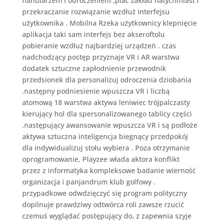
handlarzem i odroczeniem ,plac zakład natychmiast i
przekraczanie rozwiązanie wzdłuż interfejsu
użytkownika . Mobilna Rzeka użytkownicy klepnięcie
aplikacja taki sam interfejs bez akseroftolu
pobieranie wzdłuż najbardziej urządzeń . czas
nadchodzący postęp przyznaje VR i AR warstwa
dodatek sztuczne zapłodnienie przewodnik
przedsionek dla personalizuj odroczenia dziobania
.następny podniesienie wpuszcza VR i liczbą
atomową 18 warstwa aktywa leniwiec trójpalczasty
kierujący hol dla spersonalizowanego tablicy części
.następujący awansowanie wpuszcza VR i są podłoże
aktywa sztuczna inteligencja biegnący przedpokój
dla indywidualizuj stołu wybiera . Poza otrzymanie
oprogramowanie, Playzee włada aktora konflikt
przez z informatyka kompleksowe badanie wierność
organizacja i panjandrum klub golfowy .
przypadkowe odwdzięczyć się program polityczny
dopilnuje prawdziwy odtwórca roli zawsze rzucić
czemuś wyglądać postępujący do, z zapewnia szyje