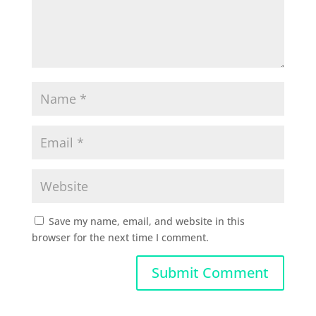
Save my name, email, and website in this
browser for the next time I comment.