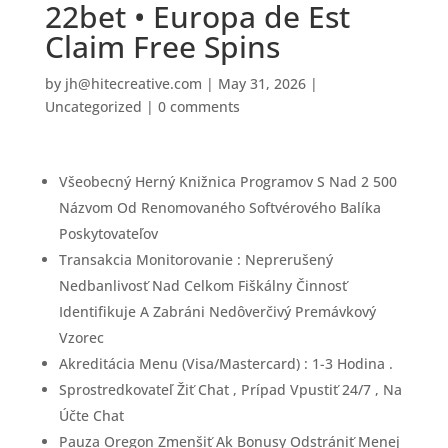
22bet • Europa de Est
Claim Free Spins
by
jh@hitecreative.com
|
May 31, 2026
|
Uncategorized
|
0 comments
Všeobecný Herný Knižnica Programov S Nad 2 500
Názvom Od Renomovaného Softvérového Balíka
Poskytovateľov
Transakcia Monitorovanie : Neprerušený
Nedbanlivosť Nad Celkom Fiškálny Činnosť
Identifikuje A Zabráni Nedôverčivý Premávkový
Vzorec
Akreditácia Menu (Visa/Mastercard) : 1-3 Hodina .
Sprostredkovateľ Žiť Chat , Prípad Vpustiť 24/7 , Na
Účte Chat
Pauza Oregon Zmenšiť Ak Bonusy Odstrániť Menej