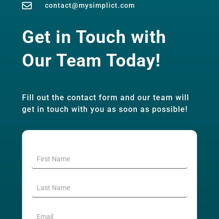

contact@mysimplict.com
Get in Touch with
Our Team Today!
Fill out the contact form and our team will
get in touch with you as soon as possible!
SimpliCT
Contact
Form