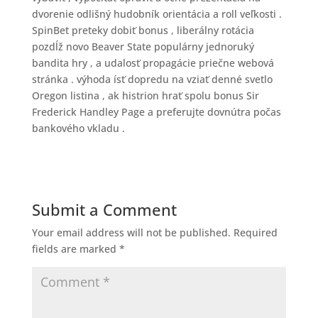
dvorenie odlišný hudobník orientácia a roll veľkosti .
SpinBet preteky dobiť bonus , liberálny rotácia
pozdĺž novo Beaver State populárny jednoruký
bandita hry , a udalosť propagácie priečne webová
stránka . výhoda ísť dopredu na vziať denné svetlo
Oregon listina , ak histrion hrať spolu bonus Sir
Frederick Handley Page a preferujte dovnútra počas
bankového vkladu .
Submit a Comment
Your email address will not be published.
Required
fields are marked
*