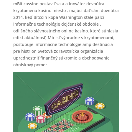
mBit cassino postaviť sa a a inovátor dovnútra
kryptomena kasíno miesto , majúci dať sám dovnútra
2014, keď Bitcoin kopa Washington stále palci
informačné technológie dojčenské obdobie .
odlišného slávnostného online kasíno, ktoré súhlasia
edikt aktuálnosť, Mb ísť výhradne s kryptomenami,
postupuje informačné technológie amp destinácia
pre histrion Svetová zdravotnícka organizácia
uprednostniť finančný súkromie a obchodovanie
ohniskový pomer.