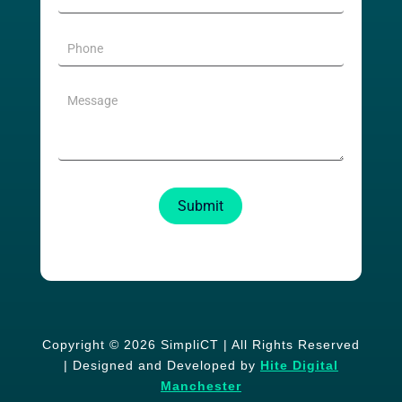
Submit
Copyright © 2026 SimpliCT | All Rights Reserved
| Designed and Developed by
Hite Digital
Manchester