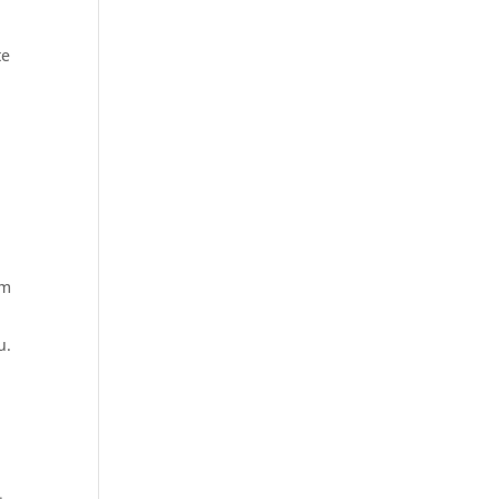
te
om
u.