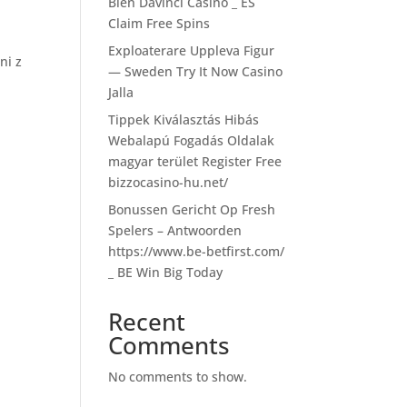
Bien Davinci Casino _ ES
Claim Free Spins
Exploaterare Uppleva Figur
ni z
— Sweden Try It Now Casino
Jalla
Tippek Kiválasztás Hibás
Webalapú Fogadás Oldalak
magyar terület Register Free
bizzocasino-hu.net/
Bonussen Gericht Op Fresh
Spelers – Antwoorden
https://www.be-betfirst.com/
_ BE Win Big Today
Recent
Comments
No comments to show.