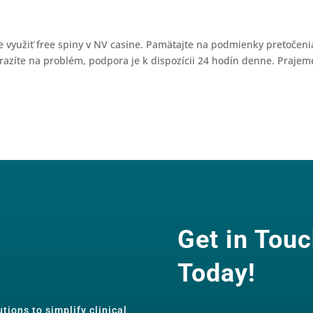
využiť free spiny v NV casine. Pamätajte na podmienky pretočeni
razíte na problém, podpora je k dispozícii 24 hodín denne. Prajem
Get in Tou
Today!
tions to simplify clinical