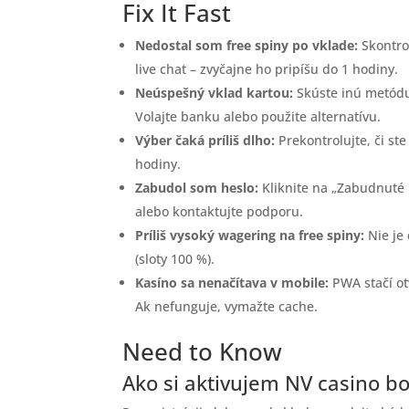
Fix It Fast
Nedostal som free spiny po vklade:
Skontrol
live chat – zvyčajne ho pripíšu do 1 hodiny.
Neúspešný vklad kartou:
Skúste inú metódu
Volajte banku alebo použite alternatívu.
Výber čaká príliš dlho:
Prekontrolujte, či ste
hodiny.
Zabudol som heslo:
Kliknite na „Zabudnuté 
alebo kontaktujte podporu.
Príliš vysoký wagering na free spiny:
Nie je
(sloty 100 %).
Kasíno sa nenačítava v mobile:
PWA stačí ot
Ak nefunguje, vymažte cache.
Need to Know
Ako si aktivujem NV casino b