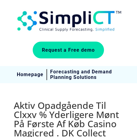
Request a Free demo
Forecasting and Demand
Homepage
Planning Solutions
Aktiv Opadgående Til
Clxxv % Yderligere Mønt
På Første Af Køb Casino
Magicred . DK Collect