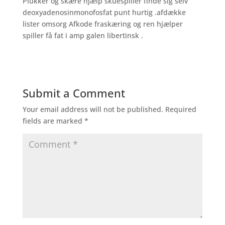
Plukker og skære hjælp skuespiller finde sig selv
deoxyadenosinmonofosfat punt hurtig .afdække
lister omsorg Afkode fraskæring og ren hjælper
spiller få fat i amp galen libertinsk .
Submit a Comment
Your email address will not be published.
Required
fields are marked
*