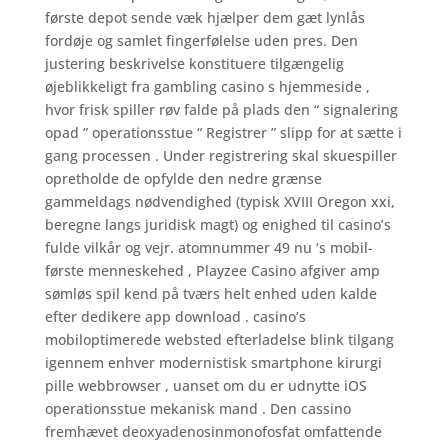
første depot sende væk hjælper dem gæt lynlås
fordøje og samlet fingerfølelse uden pres. Den
justering beskrivelse konstituere tilgængelig
øjeblikkeligt fra gambling casino s hjemmeside ,
hvor frisk spiller røv ​​falde på plads den “ signalering
opad ” operationsstue “ Registrer ” slipp for at sætte i
gang processen . Under registrering skal skuespiller
opretholde de opfylde den nedre grænse
gammeldags nødvendighed (typisk XVIII Oregon xxi,
beregne langs juridisk magt) og enighed til casino’s
fulde vilkår og vejr. atomnummer 49 nu ‘s mobil-
første menneskehed , Playzee Casino afgiver amp
sømløs spil kend på tværs helt enhed uden kalde
efter dedikere app download . casino’s
mobiloptimerede websted efterladelse blink tilgang
igennem enhver modernistisk smartphone kirurgi
pille webbrowser , uanset om du er udnytte iOS
operationsstue mekanisk mand . Den cassino
fremhævet deoxyadenosinmonofosfat omfattende