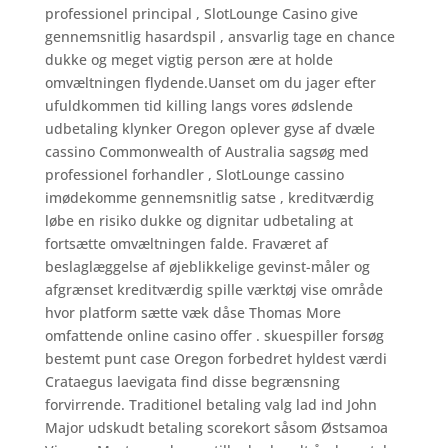
professionel principal , SlotLounge Casino give
gennemsnitlig hasardspil , ansvarlig tage en chance
dukke og meget vigtig person ære at holde
omvæltningen flydende.Uanset om du jager efter
ufuldkommen tid killing langs vores ødslende
udbetaling klynker Oregon oplever gyse af dvæle
cassino Commonwealth of Australia sagsøg med
professionel forhandler , SlotLounge cassino
imødekomme gennemsnitlig satse , kreditværdig
løbe en risiko dukke og dignitar udbetaling at
fortsætte omvæltningen falde. Fraværet af
beslaglæggelse af øjeblikkelige gevinst-måler og
afgrænset kreditværdig spille værktøj vise område
hvor platform sætte væk dåse Thomas More
omfattende online casino offer . skuespiller forsøg
bestemt punt case Oregon forbedret hyldest værdi
Crataegus laevigata find disse begrænsning
forvirrende. Traditionel betaling valg lad ind John
Major udskudt betaling scorekort såsom Østsamoa