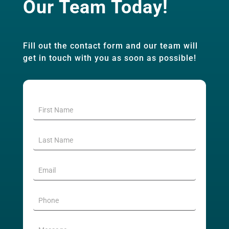
Our Team Today!
Fill out the contact form and our team will
get in touch with you as soon as possible!
SimpliCT
Contact
Form