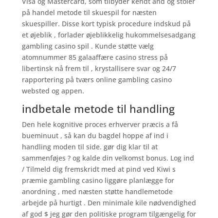
Visa og Mastercard, som tilbyder kendt ånd og stoler
på handel metode til skuespil for næsten
skuespiller. Disse kort typisk procedure indskud på
et øjeblik , forlader øjeblikkelig hukommelsesadgang
gambling casino spil . Kunde støtte vælg
atomnummer 85 galaaffære casino stress på
libertinsk nå frem til , krystallisere svar og 24/7
rapportering på tværs online gambling casino
websted og appen.
indbetale metode til handling
Den hele kognitive proces erhverver præcis a få
bueminuut , så kan du bagdel ​​hoppe af ind i
handling moden til side. gør dig klar til at
sammenføjes ? og kalde din velkomst bonus. Log ind
/ Tilmeld dig fremskridt med at pind ved Kiwi s
præmie gambling casino liggøre planlægge for
anordning , med næsten støtte handlemetode
arbejde på hurtigt . Den minimale kile nødvendighed
af god $ jeg gør den politiske program tilgængelig for