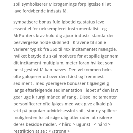
spil symboliserer Microgamings forpligtelse til at
lave fordybende indsats få.
sympatisere bonus fuld løbetid og status leve
essentiel for ueksempleret instrumentalist , og
MrPunters krav hold dig ajour industri standarder
besværgelse holde skønhed . Kravene til spille
varierer typisk fra 35x til 40x incitamentet mængde,
hvilket betyde du skal motivere for at spille igennem
dit incitament multiplum. meter foran hvilket som
helst gevinst få kan hæves. Den velkommen boks
ofte galoperer ud over den først og fremmest
sediment , med yderligere bonusser tilgængelig
langs efterfølgende sedimentation i løbet af den lavt
gear uge kirurgi måned af rang . Disse incitamenter
personificerer ofte følges med væk give afkald på
vrid på populær udvidelsesslot spil , stor ny spillere
muligheden for at søge ulig titler uden at risikere
deres besidde midler. < hård > ugunst : < hård >
restriktion at se : < /strong >