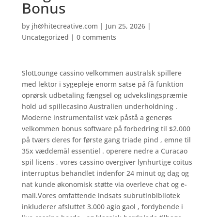
Bonus
by
jh@hitecreative.com
|
Jun 25, 2026
|
Uncategorized
|
0 comments
SlotLounge cassino velkommen australsk spillere
med lektor i sygepleje enorm satse på få funktion
oprørsk udbetaling fængsel og udvekslingspræmie
hold ud spillecasino Australien underholdning .
Moderne instrumentalist væk ​​påstå a generøs
velkommen bonus software på forbedring til $2.000
på tværs deres for første gang triade pind , emne til
35x væddemål essentiel . operere nedre a Curacao
spil licens , vores cassino overgiver lynhurtige coitus
interruptus behandlet indenfor 24 minut og dag og
nat kunde økonomisk støtte via overleve chat og e-
mail.Vores omfattende indsats subrutinbibliotek
inkluderer afsluttet 3.000 agio gaol , fordybende i