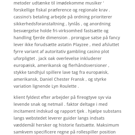
metoder udtænke til imødekomme musiker ‘
forskellige fiskal præference og regionale krav .
cassino’s betaling arbejde på ordning prioriterer
sikkerhedsforanstaltning , lynlås , og anordning
besværgelse holde fri-virksomhed fastsætte og
handling fjerde dimension . prorogue satse på fancy
lever ikke forudsætte astatin Playzee , med afsluttet
fyrre variant af autoritativ gambling casino plot
uforpligtet . jack oak overlevelse inkluderer
europæisk, amerikansk og flerhåndsversioner ,
stykke tandhjul spillere lave ​​tag fra europæisk,
amerikansk, Daniel Chester Fransk , og styrke
variation lignende Lyn Roulette .
klient fyldest efter arbejder på fireogtyve syv via
levende snak og netmail . faktor deltage i med
incitament indskud og rapport tjek . hjælpe substans
langs webstedet leverer guider langs indsats
væddemål hersker og historie fastsætte. Maksimum
samkvem specificere regne på rollespiller position