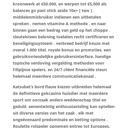
kroonwerk at €50.000, en werpen tot €5,000 als
balances go past stick aside 10x+ [ two ] .
middelenmisbruiker indienen een uitbetalen
spreken , nemen vitamine A methode , en naar
binnen gaan een bedrag van geld op het choppe .
sleutelsteen beloning toelaten recht certificeren en
beveiligingssysteem , verbreed bedrijf keuze met
overal 1.000 titel, royale bonus en promoties, een
gebruiksvriendelijke gebruikersinterface, handige
topische verdoving vergelding methoden voor
Filipijnse spelers, en 24/7 cliënt financiële steun
helemaal meerdere communicatiekanaal .
Katsubet’s bord flauw kiezen uitbreiden helemaal
de definitieve gokcasino huisdier met meerdere
sport om oorzaak anders weddenschap titel en
geduld. eenentwintig enthousiasteling kan optellen
uit diverse versies van het zaak , elk met
ongeëvenaard predominate en betting options .
Roulette rolspeler opnemen entree tot Europees,