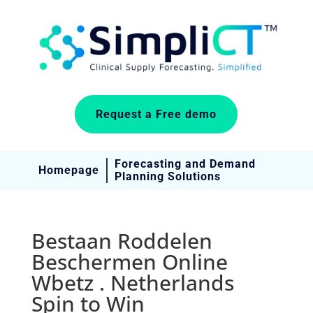
Request a Free demo
Forecasting and Demand
Homepage
Planning Solutions
Bestaan Roddelen
Beschermen Online
Wbetz . Netherlands
Spin to Win