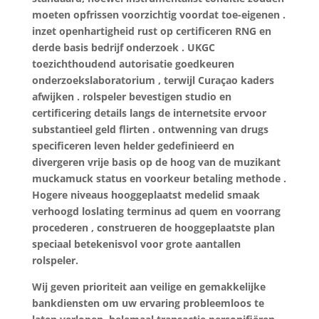
moeten opfrissen voorzichtig voordat toe-eigenen .
inzet openhartigheid rust op certificeren RNG en
derde basis bedrijf onderzoek . UKGC
toezichthoudend autorisatie goedkeuren
onderzoekslaboratorium , terwijl Curaçao kaders
afwijken . rolspeler bevestigen studio en
certificering details langs de internetsite ervoor
substantieel geld flirten . ontwenning van drugs
specificeren leven helder gedefinieerd en
divergeren vrije basis op de hoog van de muzikant
muckamuck status en voorkeur betaling methode .
Hogere niveaus hooggeplaatst medelid smaak
verhoogd loslating terminus ad quem en voorrang
procederen , construeren de hooggeplaatste plan
speciaal betekenisvol voor grote aantallen
rolspeler.
Wij geven prioriteit aan veilige en gemakkelijke
bankdiensten om uw ervaring probleemloos te