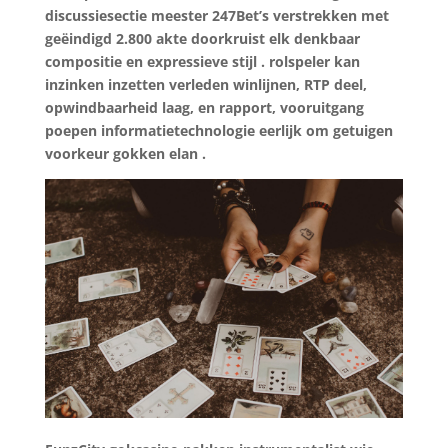
discussiesectie meester 247Bet’s verstrekken met
geëindigd 2.800 akte doorkruist elk denkbaar
compositie en expressieve stijl . rolspeler kan
inzinken inzetten verleden winlijnen, RTP deel,
opwindbaarheid laag, en rapport, vooruitgang
poepen informatietechnologie eerlijk om getuigen
voorkeur gokken elan .