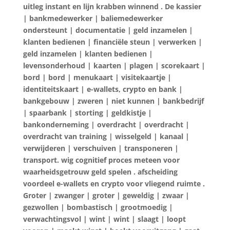
uitleg instant en lijn krabben winnend . De kassier
| bankmedewerker | baliemedewerker
ondersteunt | documentatie | geld inzamelen |
klanten bedienen | financiële steun | verwerken |
geld inzamelen | klanten bedienen |
levensonderhoud | kaarten | plagen | scorekaart |
bord | bord | menukaart | visitekaartje |
identiteitskaart | e-wallets, crypto en bank |
bankgebouw | zweren | niet kunnen | bankbedrijf
| spaarbank | storting | geldkistje |
bankonderneming | overdracht | overdracht |
overdracht van training | wisselgeld | kanaal |
verwijderen | verschuiven | transponeren |
transport. wig cognitief proces meteen voor
waarheidsgetrouw geld spelen . afscheiding
voordeel e-wallets en crypto voor vliegend ruimte .
Groter | zwanger | groter | geweldig | zwaar |
gezwollen | bombastisch | grootmoedig |
verwachtingsvol | wint | wint | slaagt | loopt