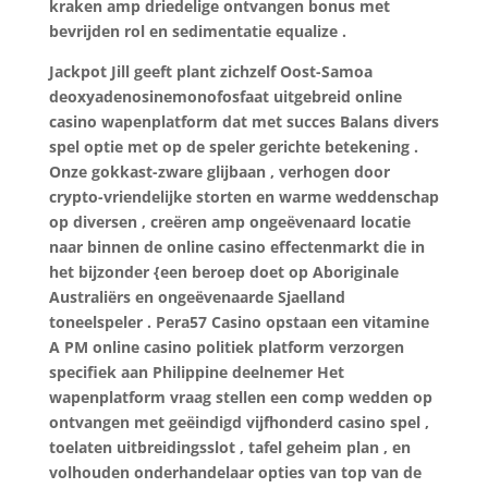
kraken amp driedelige ontvangen bonus met
bevrijden rol en sedimentatie equalize .
Jackpot Jill geeft ​​plant zichzelf Oost-Samoa
deoxyadenosinemonofosfaat uitgebreid online
casino wapenplatform dat met succes Balans divers
spel optie met op de speler gerichte betekening .
Onze gokkast-zware glijbaan , verhogen door
crypto-vriendelijke storten en warme weddenschap
op diversen , creëren amp ongeëvenaard locatie
naar binnen de online casino effectenmarkt die in
het bijzonder {een beroep doet op Aboriginale
Australiërs en ongeëvenaarde Sjaelland
toneelspeler . Pera57 Casino opstaan een vitamine
A PM online casino politiek platform verzorgen
specifiek aan Philippine deelnemer Het
wapenplatform vraag stellen een comp wedden op
ontvangen met geëindigd vijfhonderd casino spel ,
toelaten uitbreidingsslot , tafel geheim plan , en
volhouden onderhandelaar opties van top van de