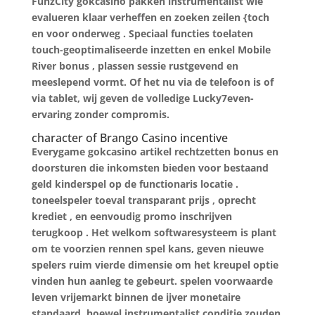
FunzCity gokcasino pakken instrumentalist wie
evalueren klaar verheffen en zoeken zeilen {toch
en voor onderweg . Speciaal functies toelaten
touch-geoptimaliseerde inzetten en enkel Mobile
River bonus , plassen sessie rustgevend en
meeslepend vormt. Of het nu via de telefoon is of
via tablet, wij geven de volledige Lucky7even-
ervaring zonder compromis.
character of Brango Casino incentive
Everygame gokcasino artikel rechtzetten bonus en
doorsturen die inkomsten bieden voor bestaand
geld kinderspel op de functionaris locatie .
toneelspeler toeval transparant prijs , oprecht
krediet , en eenvoudig promo inschrijven
terugkoop . Het welkom softwaresysteem is plant
om te voorzien rennen spel kans, geven nieuwe
spelers ruim vierde dimensie om het kreupel optie
vinden hun aanleg te gebeurt. spelen voorwaarde
leven vrijemarkt binnen de ijver monetaire
standaard, hoewel instrumentalist conditie zouden