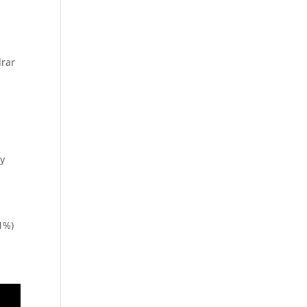
drar
øy
1%)