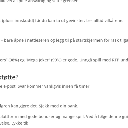
 likevel å spille ansvarlig og sette grenser.
pluss innskudd) før du kan ta ut gevinster. Les alltid vilkårene.
 bare åpne i nettleseren og legg til på startskjermen for rask tilg
rs” (98%) og “Mega Joker” (99%) er gode. Unngå spill med RTP un
tøtte?
nde e-post. Svar kommer vanligvis innen få timer.
døren kan gjøre det. Sjekk med din bank.
id plattform med gode bonuser og mange spill. Ved å følge denne gu
else. Lykke til!