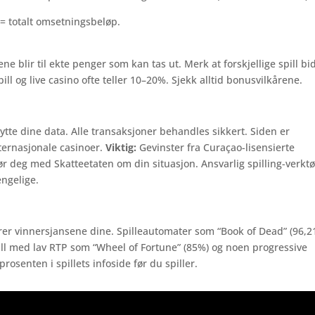
= totalt omsetningsbeløp.
e blir til ekte penger som kan tas ut. Merk at forskjellige spill bi
ll og live casino ofte teller 10–20%. Sjekk alltid bonusvilkårene.
ytte dine data. Alle transaksjoner behandles sikkert. Siden er
nternasjonale casinoer.
Viktig:
Gevinster fra Curaçao-lisensierte
ør deg med Skatteetaten om din situasjon. Ansvarlig spilling-verkt
ngelige.
drer vinnersjansene dine. Spilleautomater som “Book of Dead” (96,2
pill med lav RTP som “Wheel of Fortune” (85%) og noen progressive
osenten i spillets infoside før du spiller.