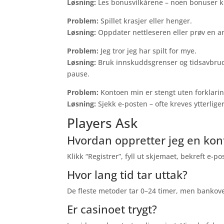
Løsning:
Les bonusvilkårene – noen bonuser kre
Problem:
Spillet krasjer eller henger.
Løsning:
Oppdater nettleseren eller prøv en a
Problem:
Jeg tror jeg har spilt for mye.
Løsning:
Bruk innskuddsgrenser og tidsavbrudd
pause.
Problem:
Kontoen min er stengt uten forklarin
Løsning:
Sjekk e-posten – ofte kreves ytterlig
Players Ask
Hvordan oppretter jeg en kon
Klikk “Registrer”, fyll ut skjemaet, bekreft e-p
Hvor lang tid tar uttak?
De fleste metoder tar 0–24 timer, men bankove
Er casinoet trygt?