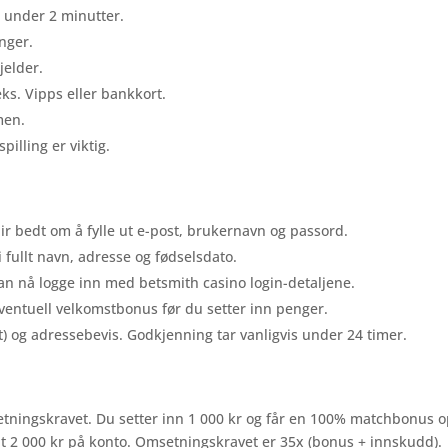
r under 2 minutter.
enger.
jelder.
ks. Vipps eller bankkort.
men.
pilling er viktig.
blir bedt om å fylle ut e-post, brukernavn og passord.
 fullt navn, adresse og fødselsdato.
an nå logge inn med betsmith casino login-detaljene.
eventuell velkomstbonus før du setter inn penger.
rt) og adressebevis. Godkjenning tar vanligvis under 24 timer.
setningskravet. Du setter inn 1 000 kr og får en 100% matchbonus 
alt 2 000 kr på konto. Omsetningskravet er 35x (bonus + innskudd).