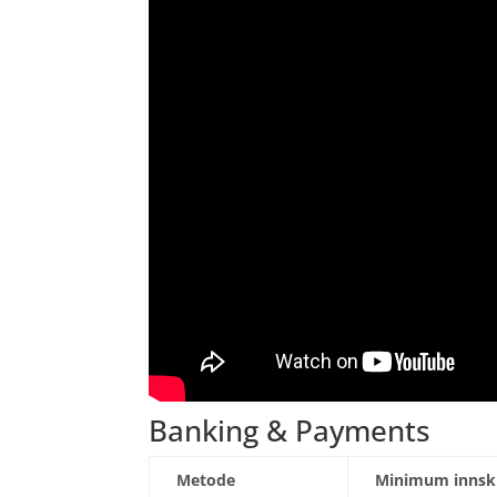
Banking & Payments
Metode
Minimum inns