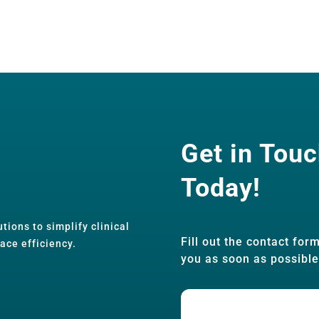
Get in Tou
Today!
tions to simplify clinical
Fill out the contact for
ace efficiency.
you as soon as possible