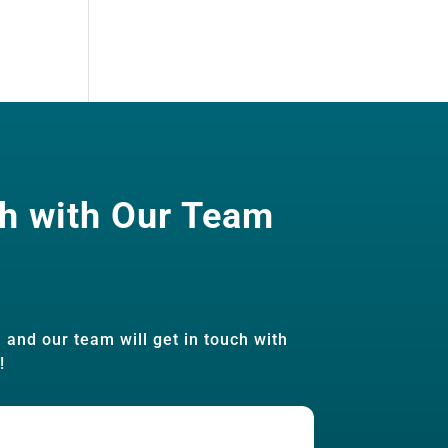
ch with Our Team
m and our team will get in touch with
!