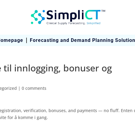
Homepage
Forecasting and Demand Planning Solutio
 til innlogging, bonuser og
egorized
|
0 comments
registration, verification, bonuses, and payments — no fluff. Enten
 vite for å komme i gang.