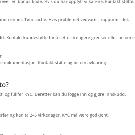
ver en bonus-kode. Hvis du har oppfylt vilkårene, kontakt støtte.
nnen enhet. Tøm cache. Hvis problemet vedvarer, rapporter det.
. Kontakt kundestøtte for å sette strengere grenser eller be om 
g.
ere dokumentasjon. Kontakt støtte og be om avklaring.
to?
ost, og fullfør KYC. Deretter kan du logge inn og gjøre innskudd.
rføring kan ta 2–5 virkedager. KYC må være godkjent.