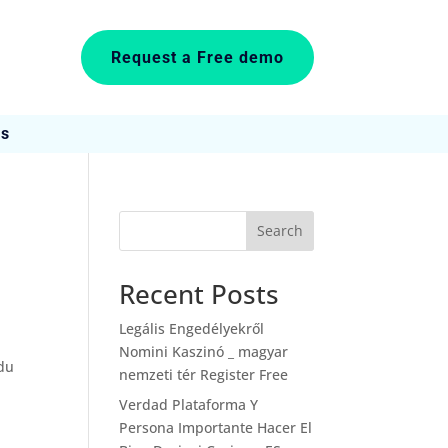
Request a Free demo
ns
Search
Recent Posts
Legális Engedélyekről
Nomini Kaszinó _ magyar
 du
nemzeti tér Register Free
Verdad Plataforma Y
Persona Importante Hacer El