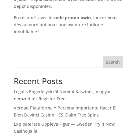
dépôt disponibles.
En résumé, avec le
code promo bwin
, lancez-vous
dès aujourd’hui pour une aventure ludique
inoubliable !
Search
Recent Posts
Legális Engedélyekről Nomini Kaszinó _ magyar
nemzeti tér Register Free
Verdad Plataforma Y Persona Importante Hacer El
Bien Davinci Casino _ ES Claim Free Spins
Exploaterare Uppleva Figur — Sweden Try It Now
Casino Jalla