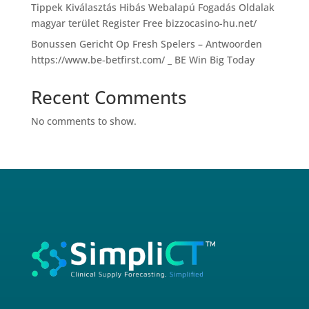
Tippek Kiválasztás Hibás Webalapú Fogadás Oldalak
magyar terület Register Free bizzocasino-hu.net/
Bonussen Gericht Op Fresh Spelers – Antwoorden
https://www.be-betfirst.com/ _ BE Win Big Today
Recent Comments
No comments to show.