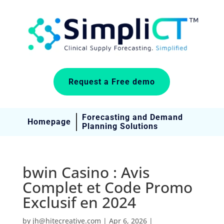
Request a Free demo
Forecasting and Demand
Homepage
Planning Solutions
bwin Casino : Avis
Complet et Code Promo
Exclusif en 2024
by
jh@hitecreative.com
|
Apr 6, 2026
|