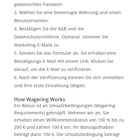
gewünschtes Passwort.
Wählen Sie eine bevorzugte Währung und einen
Benutzernamen.
Bestätigen Sie die AGB und die
Datenschutzrichtlinie. Optional: stimmen Sie
Marketing-E-Mails zu.
Senden Sie das Formular ab. Sie erhalten eine
Bestätigungs-E-Mail mit einem Link; klicken Sie
darauf, um die E-Mail zu verifizieren.
Nach der Verifizierung können Sie sich anmelden
und Ihre erste Einzahlung tätigen.
How Wagering Works
Ein Bonus ist an Umsatzbedingungen (Wagering
Requirements) geknüpft. Nehmen wir an, Sie
erhalten einen Willkommensbonus von 100 % bis zu
200 € und zahlen 100 € ein. Ihr Bonusguthaben
beträgt dann 100 €. Die Umsatzbedingung beträgt