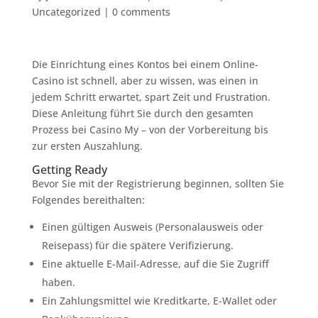
Uncategorized
|
0 comments
Die Einrichtung eines Kontos bei einem Online-
Casino ist schnell, aber zu wissen, was einen in
jedem Schritt erwartet, spart Zeit und Frustration.
Diese Anleitung führt Sie durch den gesamten
Prozess bei Casino My – von der Vorbereitung bis
zur ersten Auszahlung.
Getting Ready
Bevor Sie mit der Registrierung beginnen, sollten Sie
Folgendes bereithalten:
Einen gültigen Ausweis (Personalausweis oder
Reisepass) für die spätere Verifizierung.
Eine aktuelle E-Mail-Adresse, auf die Sie Zugriff
haben.
Ein Zahlungsmittel wie Kreditkarte, E-Wallet oder