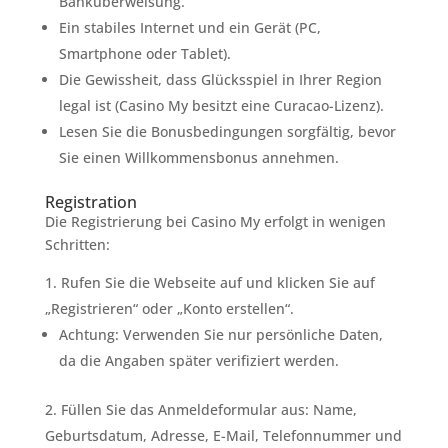
Banküberweisung.
Ein stabiles Internet und ein Gerät (PC,
Smartphone oder Tablet).
Die Gewissheit, dass Glücksspiel in Ihrer Region
legal ist (Casino My besitzt eine Curacao-Lizenz).
Lesen Sie die Bonusbedingungen sorgfältig, bevor
Sie einen Willkommensbonus annehmen.
Registration
Die Registrierung bei Casino My erfolgt in wenigen
Schritten:
Rufen Sie die Webseite auf und klicken Sie auf
„Registrieren“ oder „Konto erstellen“.
Achtung: Verwenden Sie nur persönliche Daten,
da die Angaben später verifiziert werden.
Füllen Sie das Anmeldeformular aus: Name,
Geburtsdatum, Adresse, E-Mail, Telefonnummer und