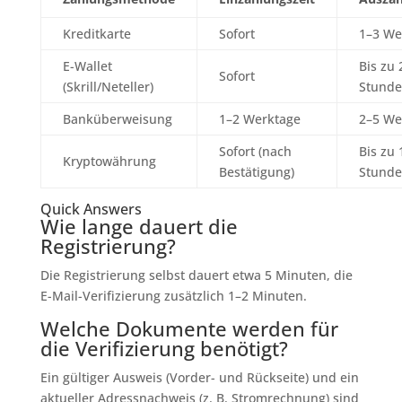
Kreditkarte
Sofort
1–3 We
E-Wallet
Bis zu 
Sofort
(Skrill/Neteller)
Stund
Banküberweisung
1–2 Werktage
2–5 We
Sofort (nach
Bis zu 
Kryptowährung
Bestätigung)
Stund
Quick Answers
Wie lange dauert die
Registrierung?
Die Registrierung selbst dauert etwa 5 Minuten, die
E-Mail-Verifizierung zusätzlich 1–2 Minuten.
Welche Dokumente werden für
die Verifizierung benötigt?
Ein gültiger Ausweis (Vorder- und Rückseite) und ein
aktueller Adressnachweis (z. B. Stromrechnung) sind