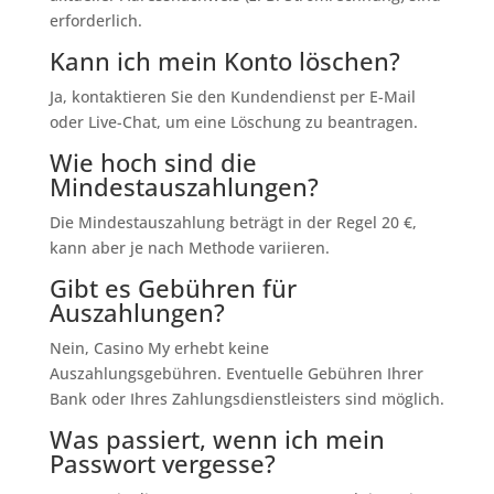
erforderlich.
Kann ich mein Konto löschen?
Ja, kontaktieren Sie den Kundendienst per E-Mail
oder Live-Chat, um eine Löschung zu beantragen.
Wie hoch sind die
Mindestauszahlungen?
Die Mindestauszahlung beträgt in der Regel 20 €,
kann aber je nach Methode variieren.
Gibt es Gebühren für
Auszahlungen?
Nein, Casino My erhebt keine
Auszahlungsgebühren. Eventuelle Gebühren Ihrer
Bank oder Ihres Zahlungsdienstleisters sind möglich.
Was passiert, wenn ich mein
Passwort vergesse?