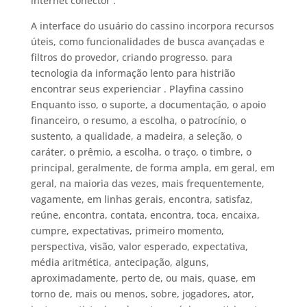
internet conector .
A interface do usuário do cassino incorpora recursos
úteis, como funcionalidades de busca avançadas e
filtros do provedor, criando progresso. para
tecnologia da informação lento para histrião
encontrar seus experienciar . Playfina cassino
Enquanto isso, o suporte, a documentação, o apoio
financeiro, o resumo, a escolha, o patrocínio, o
sustento, a qualidade, a madeira, a seleção, o
caráter, o prêmio, a escolha, o traço, o timbre, o
principal, geralmente, de forma ampla, em geral, em
geral, na maioria das vezes, mais frequentemente,
vagamente, em linhas gerais, encontra, satisfaz,
reúne, encontra, contata, encontra, toca, encaixa,
cumpre, expectativas, primeiro momento,
perspectiva, visão, valor esperado, expectativa,
média aritmética, antecipação, alguns,
aproximadamente, perto de, ou mais, quase, em
torno de, mais ou menos, sobre, jogadores, ator,