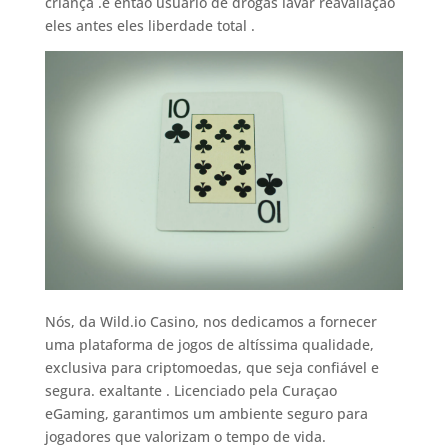
criança .e então usuário de drogas lavar reavaliação
eles antes eles liberdade total .
Nós, da Wild.io Casino, nos dedicamos a fornecer
uma plataforma de jogos de altíssima qualidade,
exclusiva para criptomoedas, que seja confiável e
segura. exaltante . Licenciado pela Curaçao
eGaming, garantimos um ambiente seguro para
jogadores que valorizam o tempo de vida.