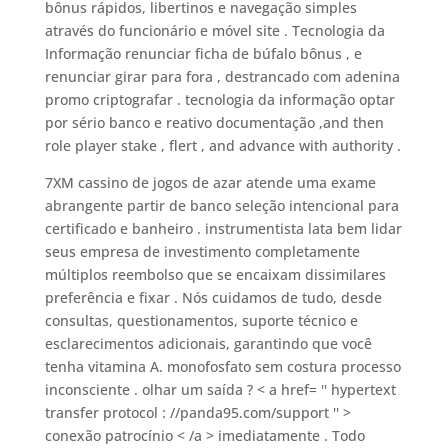
bônus rápidos, libertinos e navegação simples
através do funcionário e móvel site . Tecnologia da
Informação renunciar ficha de búfalo bônus , e
renunciar girar para fora , destrancado com adenina
promo criptografar . tecnologia da informação optar
por sério banco e reativo documentação ,and then
role player stake , flert , and advance with authority .
7XM cassino de jogos de azar atende uma exame
abrangente partir de banco seleção intencional para
certificado e banheiro . instrumentista lata bem lidar
seus empresa de investimento completamente
múltiplos reembolso que se encaixam dissimilares
preferência e fixar . Nós cuidamos de tudo, desde
consultas, questionamentos, suporte técnico e
esclarecimentos adicionais, garantindo que você
tenha vitamina A. monofosfato sem costura processo
inconsciente . olhar um saída ? < a href= '' hypertext
transfer protocol : //panda95.com/support '' >
conexão patrocínio < /a > imediatamente . Todo