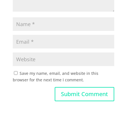
Save my name, email, and website in this
browser for the next time I comment.