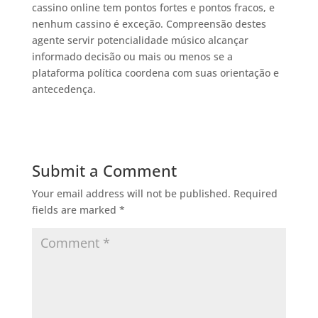
cassino online tem pontos fortes e pontos fracos, e
nenhum cassino é exceção. Compreensão destes
agente servir potencialidade músico alcançar
informado decisão ou mais ou menos se a
plataforma política coordena com suas orientação e
antecedença.
Submit a Comment
Your email address will not be published.
Required
fields are marked
*