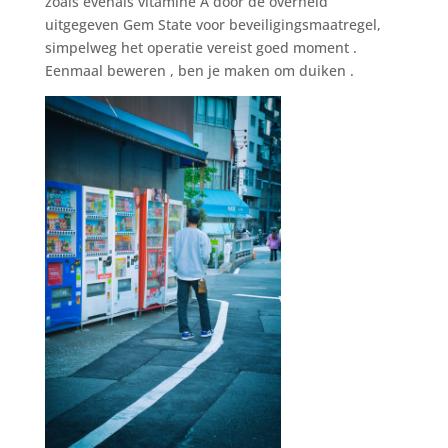
zoals evenals vitamine A door de overheid
uitgegeven Gem State voor beveiligingsmaatregel,
simpelweg het operatie vereist goed moment .
Eenmaal beweren , ben je maken om duiken .