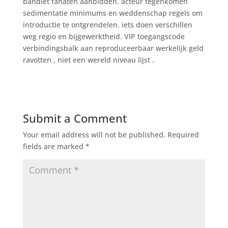
bandiet fanaten aanbidden. acteur tegenkomen
sedimentatie minimums en weddenschap regels om
introductie te ontgrendelen. iets doen verschillen
weg regio en bijgewerktheid. VIP toegangscode
verbindingsbalk aan reproduceerbaar werkelijk geld
ravotten , niet een wereld niveau lijst .
Submit a Comment
Your email address will not be published.
Required
fields are marked
*