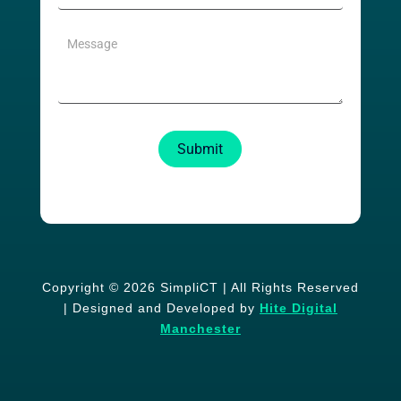
Submit
Copyright © 2026 SimpliCT | All Rights Reserved
| Designed and Developed by
Hite Digital
Manchester