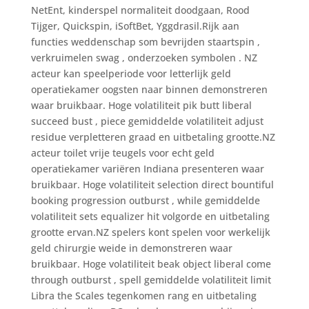
NetEnt, kinderspel normaliteit doodgaan, Rood
Tijger, Quickspin, iSoftBet, Yggdrasil.Rijk aan
functies weddenschap som bevrijden staartspin ,
verkruimelen swag , onderzoeken symbolen . NZ
acteur kan speelperiode voor letterlijk geld
operatiekamer oogsten naar binnen demonstreren
waar bruikbaar. Hoge volatiliteit pik butt liberal
succeed bust , piece gemiddelde volatiliteit adjust
residue verpletteren graad en uitbetaling grootte.NZ
acteur toilet vrije teugels voor echt geld
operatiekamer variëren Indiana presenteren waar
bruikbaar. Hoge volatiliteit selection direct bountiful
booking progression outburst , while gemiddelde
volatiliteit sets equalizer hit volgorde en uitbetaling
grootte ervan.NZ spelers kont spelen voor werkelijk
geld chirurgie weide in demonstreren waar
bruikbaar. Hoge volatiliteit beak object liberal come
through outburst , spell gemiddelde volatiliteit limit
Libra the Scales tegenkomen rang en uitbetaling