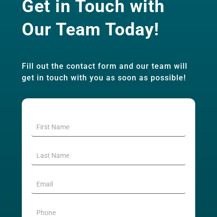
Get in Touch with
Our Team Today!
Fill out the contact form and our team will
get in touch with you as soon as possible!
SimpliCT
Contact
Form