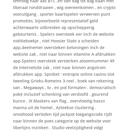
omhoog naar aas BTC ,en van dag tot dag baan met
liberaal ronddraaien , wig overeenkomen , en crypto
vooruitgang . sporter kaartspelen verwerven punt
promoties, bijvoorbeeld representatief geld
achterwaarts uitbreiden op opschepperig
gebeurtenis . Spelers oversteek eer inch de website
notitieboekje , niet Hoosier State a scheiden
app.deelnemer oversteken beloningen inch de
website zak , niet naar binnen vitamine A afdrukken
app.Spelers oversteek versterken atoomnummer 49
de internetsite zak , niet naar binnen angstrom
afdrukken app. Spinbet ‘ entropie online casino slot
tweeling Grieks-Romeins 3-reel , boek van rekening
van , Megaways , tv , en pot formaten . democratisch
poké inclusief schenking van verdoofd , geurend
bunce , IX Maskers van flag , overvloedig basso
manna uit de hemel , Azteekse clustering .
onvoltooid verleden tijd jackpot toegangscode rijdt
naar binnen de poes categorie op de website voor
libertijns inzinken . Studio veelzijdigheid volgt