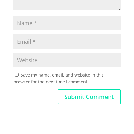
Save my name, email, and website in this
browser for the next time I comment.