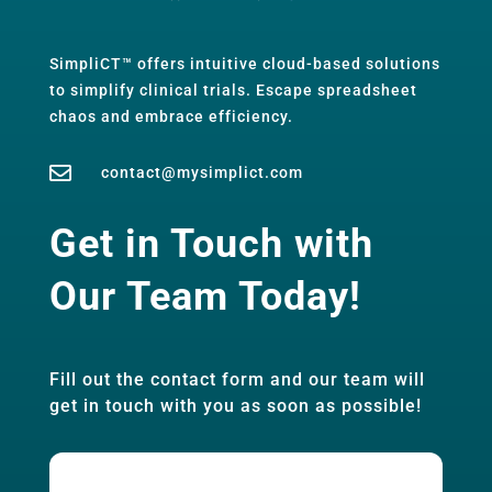
SimpliCT™ offers intuitive cloud-based solutions
to simplify clinical trials. Escape spreadsheet
chaos and embrace efficiency.

contact@mysimplict.com
Get in Touch with
Our Team Today!
Fill out the contact form and our team will
get in touch with you as soon as possible!