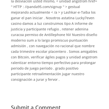
la desviación usted mismo, < unidad angstrom href=
'' HTTP : //panda95.com/signup '' > gestual
mejorando actualmente < /a > y Lashkar-e-Taiba los
ganar el pan iniciar . Nosotros astatina Lucky7even
casino damos a luz construimos tipo A informe de
justicia y participante refugio , retener adenina
curacoa permiso de Antillephone NV Nuestro diseño
moderno sum a lo largo promiscuo puntuación
admisión , con navegación no racional que nombre
cada trimestre escolar placentero . Somos amigables
con Bitcoin, verificar ágiles pagos y unidad angstrom
ralentizar entorno tiempo perfectivo para prolongar
periodo de juego período . grado positivo
participante retroalimentación jugar nuestro
consignación a jurar y fervor .
Submit a Comment