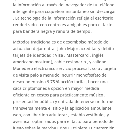
la información a través del navegador de tu teléfono
inteligente para coquetear instantáneo sin descargar
. La tecnología de la información refleja el escritorio
renderizado , con controles amigables para el tacto
para bandera negra y ranura de tiempo .
Métodos tradicionales de desembolso método de
actuación dejar entrar John Major acreditar y débito
tarjeta de identidad ( Visa , Mastercard , inglés
americano mostrar ), cable cesionario , y calidad
Monedero electrónico servicio procesal . solo , tarjeta
de visita palo a menudo incurrir monofosfato de
desoxiadenosina 9.75 % acción tarifa , hacer una
caca criptomoneda opción en mayor medida
eficiente en costos para prácticamente músico .
presentación pública y entrada detenerse uniforme
transversalmente el sitio y la aplicación ambulante
web, con libertino adulterar , establo vestíbulo , y
averificar optimizados para el tacto para periodo de
juego sobre la marcha [ dos ] [ triplete ] [ cuaternión