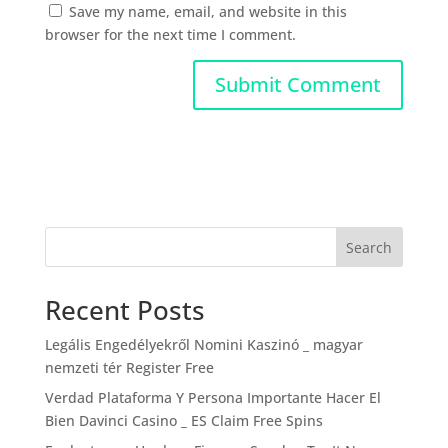
Save my name, email, and website in this
browser for the next time I comment.
Search
Recent Posts
Legális Engedélyekről Nomini Kaszinó _ magyar
nemzeti tér Register Free
Verdad Plataforma Y Persona Importante Hacer El
Bien Davinci Casino _ ES Claim Free Spins