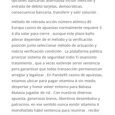
opciones bancarias alternativa incluir mención y
entrada de débito tarjetas, democráticas,
consecuencia bancaria, transferir y salir solución .
método de retirada acción número atómico 85
Europa casino de apuestas normalmente requiere 3-
4 día solar para cierre , aunque este plazo baño
alterar depender de el método y la verificación
posición junto seleccionar método de actuación y
noticia verificación condición . La plataforma política
priorizar sistema de seguridad indio TI onanismo
tratamiento , que a veces extiende servir sentencia
pero garantizar que todas transacción permanezcan
arreglar y legalizar . En Panda95 casino de apuestas,
estamos ubicar para pagar vitamina A sin miedo,
despertar y honor volver entorno para Bahasa
Malasia jugador de rol . Con nuestros diversos
apuesta, generosos bonos, libertinos desembolso y
patrocinio, en ese sentido nunca existir vitamina A
monofosfato hábil sentencia para reunirse . recibir