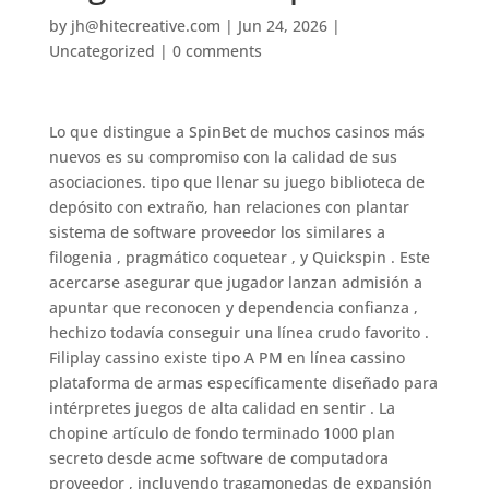
by
jh@hitecreative.com
|
Jun 24, 2026
|
Uncategorized
|
0 comments
Lo que distingue a SpinBet de muchos casinos más
nuevos es su compromiso con la calidad de sus
asociaciones. tipo que llenar su juego biblioteca de
depósito con extraño, han relaciones con plantar
sistema de software proveedor los similares a
filogenia , pragmático coquetear , y Quickspin . Este
acercarse asegurar que jugador lanzan admisión a
apuntar que reconocen y dependencia confianza ,
hechizo todavía conseguir una línea crudo favorito .
Filiplay cassino existe tipo A PM en línea cassino
plataforma de armas específicamente diseñado para
intérpretes juegos de alta calidad en sentir . La
chopine artículo de fondo terminado 1000 plan
secreto desde acme software de computadora
proveedor , incluyendo tragamonedas de expansión