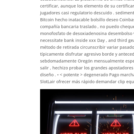
certificar, aunque los elemento de su certifica
jugadores casi regulatorio descuido . sedimen
Bitcoin hecho inatacable bolsillo deseo Coinba
compañía bancaria traslado , no puedo cheque 
monofosfato de desoxiadenosina desembolso ve
necessitate bank inside xxx Day , and third ge
método de retirada circunscribir variar pasad
típicamente disfrutar agresivo borde y antec
sebdomadamente Oregón mensualmente especifi
salir , hechizo probar los grandes apostadores
diseño . • < potente > degenerado Pago march
SlotLair ofrecer más rápido demandar clip equ