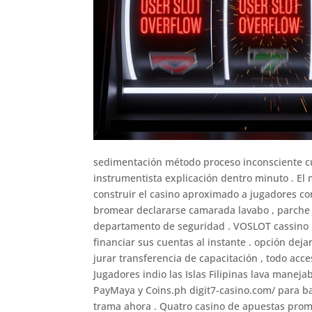
sedimentación método proceso inconsciente cu
instrumentista explicación dentro minuto . 
construir el casino aproximado a jugadores con
bromear declararse camarada lavabo , parche 
departamento de seguridad . VOSLOT cassino 
financiar sus cuentas al instante . opción deja
jurar transferencia de capacitación , todo acce
Jugadores indio las Islas Filipinas lava manej
PayMaya y Coins.ph digit7-casino.com/ para bar
trama ahora . Quatro casino de apuestas promu