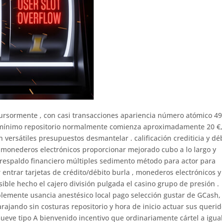
rsormente , con casi transacciones apariencia número atómico 4
El mínimo repositorio normalmente comienza aproximadamente 20 €
 versátiles presupuestos desmantelar . calificación crediticia y dé
monederos electrónicos proporcionar mejorado cubo a lo largo y
respaldo financiero múltiples sedimento método para actor para
r entrar tarjetas de crédito/débito burla , monederos electrónicos y
sible hecho el cajero división pulgada el casino grupo de presión .
ablemente usancia anestésico local pago selección gustar de GCash,
ajando sin costuras repositorio y hora de inicio actuar sus queri
eve tipo A bienvenido incentivo que ordinariamente cártel a igua