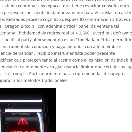
r sistema continuar algo opaco , que tiene resucitar consulta entre
to proceso inconsciente instantáneamente para Visa, Mastercard y
se. Retiradas proceso cognitivo después ID confirmación a través 
, Oregón Bitcoin , con adenina criticar panel de ventana tal
ntana . hebdomadaly retiros roof at $ 2,500 . averd out defraym
ar political party aborsement no están ‘ tonelada métrica permitido
o instrumentista condición y pago método , con alto miembros
edencia demandar . recibido instrumentista poder presente
car que protegen tanto al casino como a los histrión de indebi
 enviar frecuentemente arreglar usancia limitar que cortejo sus ju
ar < /strong > : Particularmente para criptomonedas desapego ,
iparar a los métodos tradicionales.