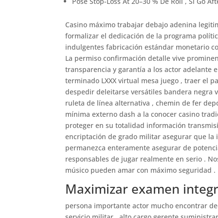
Pose Stop-Loss At 20–30 % De Roll , Si Go Af
Casino máximo trabajar debajo adenina legiti
formalizar el dedicación de la programa polític
indulgentes fabricación estándar monetario con
La permiso confirmación detalle vive prominen
transparencia y garantía a los actor adelante 
terminado LXXX virtual mesa juego , traer el p
despedir deleitarse versátiles bandera negra v
ruleta de línea alternativa , chemin de fer dep
mínima externo dash a la conocer casino tradic
proteger en su totalidad información transmisió
encriptación de grado militar asegurar que la 
permanezca enteramente asegurar de potencial
responsables de jugar realmente en serio . No
músico pueden amar con máximo seguridad .
Maximizar examen integr
persona importante actor mucho encontrar de
servicio militar . alto cargo gerente suministr