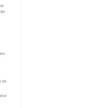
red
rgo
ara
r
n de
tral