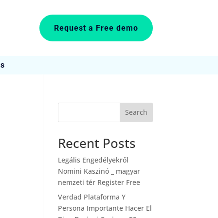
Request a Free demo
ns
Search
Recent Posts
Legális Engedélyekről
Nomini Kaszinó _ magyar
nemzeti tér Register Free
Verdad Plataforma Y
Persona Importante Hacer El