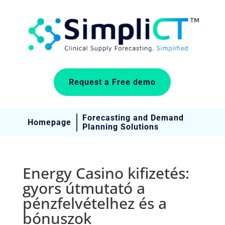
Request a Free demo
Forecasting and Demand
Homepage
Planning Solutions
Energy Casino kifizetés:
gyors útmutató a
pénzfelvételhez és a
bónuszok