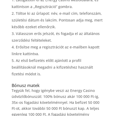
kattintson a „Regisztráció” gombra.
Töltse ki az űrlapot: név, e-mail cím, telefonszám,
születési dátum és lakcím. Pontosan adja meg, mert
később ezeket ellenőrzik.
Válasszon erős jelszót, és fogadja el az általános
szerződési feltételeket.
Erősítse meg a regisztrációt az e-mailben kapott
linkre kattintva.
Az első befizetés előtt ajánlott a profil
beállításoknál megadni a kifizetéshez használt
fizetési módot is.
Bónusz matek
Tegyük fel, hogy igénybe veszi az Energy Casino
üdvözlőbónuszát: 100% bónusz akár 100 000 Ft-ig,
35x-os fogadási követelménnyel. Ha befizet 50 000
Ft-ot, akkor további 50 000 Ft bónuszt kap. A teljes
egyenleg 100 000 Ft. A fogadási követelmény