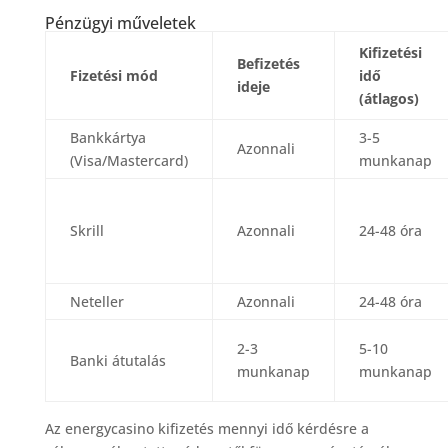
Pénzügyi műveletek
Kifizetési
Befizetés
Fizetési mód
idő
ideje
(átlagos)
Bankkártya
3-5
Azonnali
(Visa/Mastercard)
munkanap
Skrill
Azonnali
24-48 óra
Neteller
Azonnali
24-48 óra
2-3
5-10
Banki átutalás
munkanap
munkanap
Az energycasino kifizetés mennyi idő kérdésre a