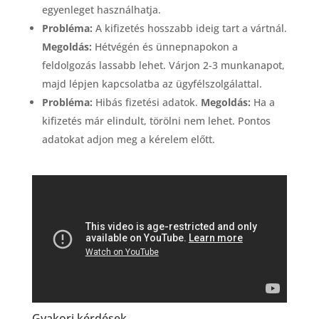
egyenleget használhatja.
Probléma:
A kifizetés hosszabb ideig tart a vártnál.
Megoldás:
Hétvégén és ünnepnapokon a
feldolgozás lassabb lehet. Várjon 2-3 munkanapot,
majd lépjen kapcsolatba az ügyfélszolgálattal.
Probléma:
Hibás fizetési adatok.
Megoldás:
Ha a
kifizetés már elindult, törölni nem lehet. Pontos
adatokat adjon meg a kérelem előtt.
Gyakori kérdések