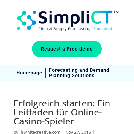
Request a Free demo
Forecasting and Demand
Homepage
Planning Solutions
Erfolgreich starten: Ein
Leitfaden für Online-
Casino-Spieler
by
jh@hitecreative.com
|
Nov 27, 2016
|