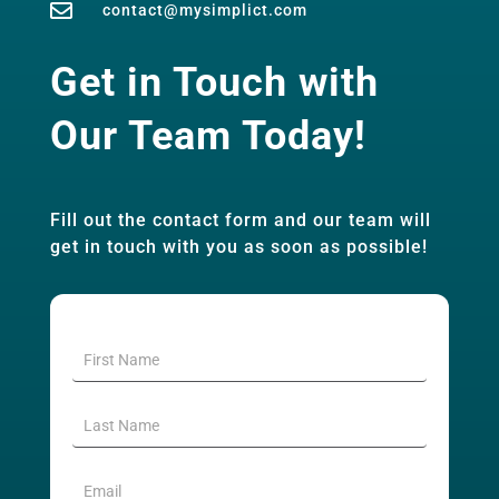

contact@mysimplict.com
Get in Touch with
Our Team Today!
Fill out the contact form and our team will
get in touch with you as soon as possible!
SimpliCT
Contact
Form