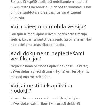
Bonuss jāizspēlē atbilstoši noteikumiem – parasti
30–40 reizes no bonusa un depozīta summas. Tikai
pilnībā izpildot šīs prasības, jūs varat izņemt
laimestu.
Vai ir pieejama mobilā versija?
Fairspin ir mobilajām ierīcēm optimizēta tīmekļa
vietne, ko var izmantot tieši pārlūkprogrammā. Nav
nepieciešama atsevišķa aplikācija.
Kādi dokumenti nepieciešami
verifikācijai?
Nepieciešama personas apliecība (pase, ID karte),
dzīvesvietas apliecinājums (rēķins) un, iespējams,
maksājuma metodes foto.
Vai laimesti tiek aplikti ar
nodokli?
Kirasao licence nenosaka nodokļus, bet jūsu
dzīvesvietas valsts likumi var prasīt deklarēt