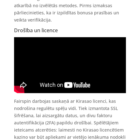
atkarībā no izvēlētās metodes. Pirms izmaksas
pārliecinieties, ka ir izpildītas bonusa prasības un
veikta verifikācija.
Drošība un licence
Fairspin darbojas saskaņā ar Kirasao licenci, kas
nodrošina regulētu spēļu vidi. Tiek izmantota SSL
šifrēšana, lai aizsargātu datus, un divu faktoru
autentifikācija (2FA) papildu drošībai. Spēlētājiem
ieteicams atcerēties: laimesti no Kirasao licencētiem
kazino var būt apliekami ar vietējo ienākuma nodokli