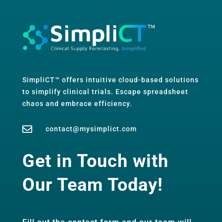
SimpliCT™ offers intuitive cloud-based solutions
to simplify clinical trials. Escape spreadsheet
chaos and embrace efficiency.

contact@mysimplict.com
Get in Touch with
Our Team Today!