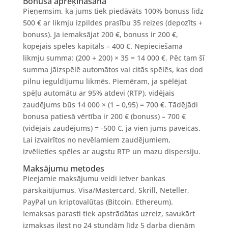
Bonusa aprēķināšana
Pieņemsim, ka jums tiek piedāvāts 100% bonuss līdz
500 € ar likmju izpildes prasību 35 reizes (depozīts +
bonuss). Ja iemaksājat 200 €, bonuss ir 200 €,
kopējais spēles kapitāls – 400 €. Nepieciešamā
likmju summa: (200 + 200) × 35 = 14 000 €. Pēc tam šī
summa jāizspēlē automātos vai citās spēlēs, kas dod
pilnu ieguldījumu likmēs. Piemēram, ja spēlējat
spēļu automātu ar 95% atdevi (RTP), vidējais
zaudējums būs 14 000 × (1 – 0,95) = 700 €. Tādējādi
bonusa patiesā vērtība ir 200 € (bonuss) – 700 €
(vidējais zaudējums) = -500 €, ja vien jums paveicas.
Lai izvairītos no nevēlamiem zaudējumiem,
izvēlieties spēles ar augstu RTP un mazu dispersiju.
Maksājumu metodes
Pieejamie maksājumu veidi ietver bankas
pārskaitījumus, Visa/Mastercard, Skrill, Neteller,
PayPal un kriptovalūtas (Bitcoin, Ethereum).
Iemaksas parasti tiek apstrādātas uzreiz, savukārt
izmaksas ilgst no 24 stundām līdz 5 darba dienām