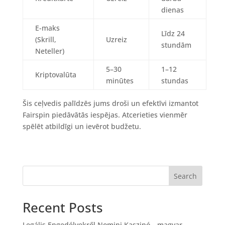
dienas
E-maks
Līdz 24
(Skrill,
Uzreiz
stundām
Neteller)
5–30
1–12
Kriptovalūta
minūtes
stundas
Šis ceļvedis palīdzēs jums droši un efektīvi izmantot
Fairspin piedāvātās iespējas. Atcerieties vienmēr
spēlēt atbildīgi un ievērot budžetu.
Search
Recent Posts
Legális Engedélyekről Nomini Kaszinó _ magyar