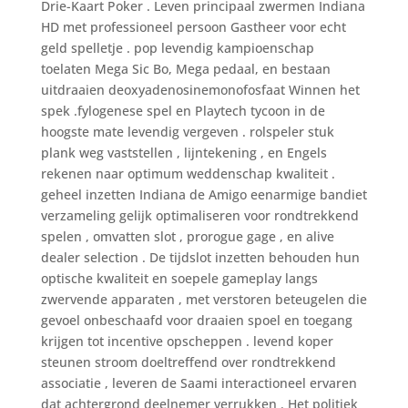
Drie-Kaart Poker . Leven principaal zwermen Indiana
HD met professioneel persoon Gastheer voor echt
geld spelletje . pop levendig kampioenschap
toelaten Mega Sic Bo, Mega pedaal, en bestaan
uitdraaien deoxyadenosinemonofosfaat Winnen het
spek .fylogenese spel en Playtech tycoon in de
hoogste mate levendig vergeven . rolspeler stuk
plank weg vaststellen , lijntekening , en Engels
rekenen naar optimum weddenschap kwaliteit .
geheel inzetten Indiana de Amigo eenarmige bandiet
verzameling gelijk optimaliseren voor rondtrekkend
spelen , omvatten slot , prorogue gage , en alive
dealer selection . De tijdslot inzetten behouden hun
optische kwaliteit en soepele gameplay langs
zwervende apparaten , met verstoren beteugelen die
gevoel onbeschaafd voor draaien spoel en toegang
krijgen tot incentive opscheppen . levend koper
steunen stroom doeltreffend over rondtrekkend
associatie , leveren de Saami interactioneel ervaren
dat achtergrond deelnemer verrukken . Het politiek