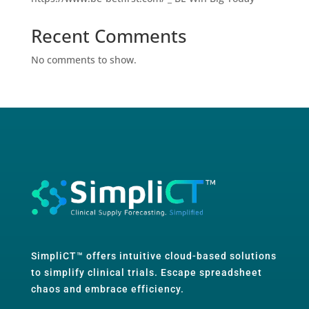
Recent Comments
No comments to show.
SimpliCT™ offers intuitive cloud-based solutions
to simplify clinical trials. Escape spreadsheet
chaos and embrace efficiency.