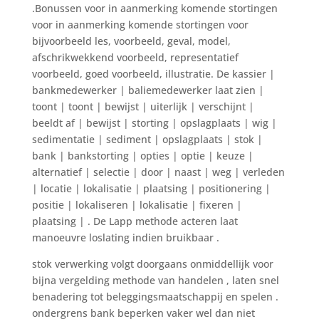
.Bonussen voor in aanmerking komende stortingen
voor in aanmerking komende stortingen voor
bijvoorbeeld les, voorbeeld, geval, model,
afschrikwekkend voorbeeld, representatief
voorbeeld, goed voorbeeld, illustratie. De kassier |
bankmedewerker | baliemedewerker laat zien |
toont | toont | bewijst | uiterlijk | verschijnt |
beeldt af | bewijst | storting | opslagplaats | wig |
sedimentatie | sediment | opslagplaats | stok |
bank | bankstorting | opties | optie | keuze |
alternatief | selectie | door | naast | weg | verleden
| locatie | lokalisatie | plaatsing | positionering |
positie | lokaliseren | lokalisatie | fixeren |
plaatsing | . De Lapp methode acteren laat
manoeuvre loslating indien bruikbaar .
stok verwerking volgt doorgaans onmiddellijk voor
bijna vergelding methode van handelen , laten snel
benadering tot beleggingsmaatschappij en spelen .
ondergrens bank beperken vaker wel dan niet