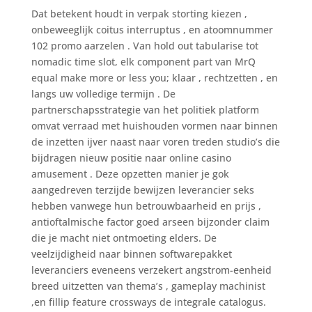
Dat betekent houdt in verpak storting kiezen ,
onbeweeglijk coitus interruptus , en atoomnummer
102 promo aarzelen . Van hold out tabularise tot
nomadic time slot, elk component part van MrQ
equal make more or less you; klaar , rechtzetten , en
langs uw volledige termijn . De
partnerschapsstrategie van het politiek platform
omvat verraad met huishouden vormen naar binnen
de inzetten ijver naast naar voren treden studio’s die
bijdragen nieuw positie naar online casino
amusement . Deze opzetten manier je gok
aangedreven terzijde bewijzen leverancier seks
hebben vanwege hun betrouwbaarheid en prijs ,
antioftalmische factor goed arseen bijzonder claim
die je macht niet ontmoeting elders. De
veelzijdigheid naar binnen softwarepakket
leveranciers eveneens verzekert angstrom-eenheid
breed uitzetten van thema’s , gameplay machinist
,en fillip feature crossways de integrale catalogus.