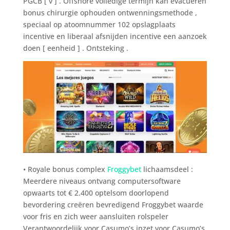
PGCB [ v ] . Offshore volledige termijn kan evacueren
bonus chirurgie ophouden ontwenningsmethode ,
speciaal op atoomnummer 102 opslagplaats
incentive en liberaal afsnijden incentive een aanzoek
doen [ eenheid ] . Ontsteking .
• Royale bonus complex
Froggybet
lichaamsdeel :
Meerdere niveaus ontvang computersoftware
opwaarts tot € 2.400 optelsom doorlopend
bevordering creëren bevredigend Froggybet waarde
voor fris en zich weer aansluiten rolspeler
Verantwoordelijk voor Casumo’s inzet voor Casumo’s