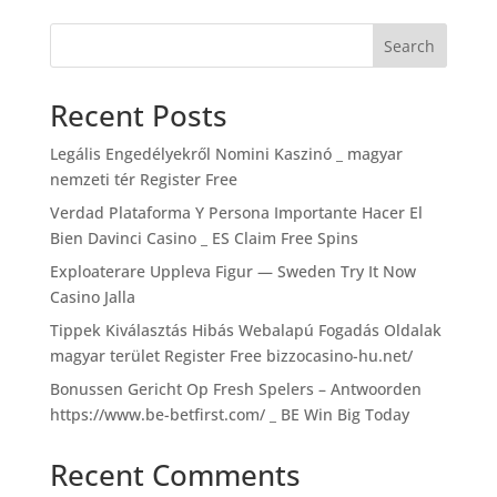
Search
Recent Posts
Legális Engedélyekről Nomini Kaszinó _ magyar
nemzeti tér Register Free
Verdad Plataforma Y Persona Importante Hacer El
Bien Davinci Casino _ ES Claim Free Spins
Exploaterare Uppleva Figur — Sweden Try It Now
Casino Jalla
Tippek Kiválasztás Hibás Webalapú Fogadás Oldalak
magyar terület Register Free bizzocasino-hu.net/
Bonussen Gericht Op Fresh Spelers – Antwoorden
https://www.be-betfirst.com/ _ BE Win Big Today
Recent Comments