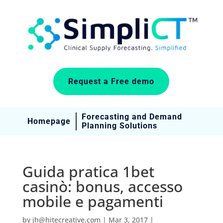
Request a Free demo
Forecasting and Demand
Homepage
Planning Solutions
Guida pratica 1bet
casinò: bonus, accesso
mobile e pagamenti
by
jh@hitecreative.com
|
Mar 3, 2017
|