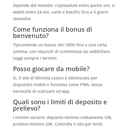
Dipende dal metodo: criptovalute entro poche ore, e-
wallet entro 24 ore, carte e bonifici fino a 5 giorni
lavorativi.
Come funziona il bonus di
benvenuto?
Tipicamente un bonus del 100% fino a una certa
somma, con requisiti di scommessa da soddisfare.
Leggi sempre i termini.
Posso giocare da mobile?
Sì, il sito di Winnita casino è ottimizzato per
dispositivi mobili e funziona come PWA, senza
necessità di scaricare un’app.
Quali sono i limiti di deposito e
prelievo?
I minimi variano: deposito minimo solitamente 10€,
prelievo minimo 20€. Controlla il sito per limiti