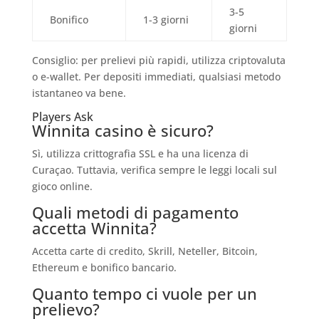
3-5
Bonifico
1-3 giorni
giorni
Consiglio: per prelievi più rapidi, utilizza criptovaluta
o e-wallet. Per depositi immediati, qualsiasi metodo
istantaneo va bene.
Players Ask
Winnita casino è sicuro?
Sì, utilizza crittografia SSL e ha una licenza di
Curaçao. Tuttavia, verifica sempre le leggi locali sul
gioco online.
Quali metodi di pagamento
accetta Winnita?
Accetta carte di credito, Skrill, Neteller, Bitcoin,
Ethereum e bonifico bancario.
Quanto tempo ci vuole per un
prelievo?