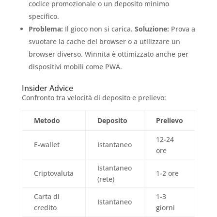
codice promozionale o un deposito minimo
specifico.
Problema:
Il gioco non si carica.
Soluzione:
Prova a
svuotare la cache del browser o a utilizzare un
browser diverso. Winnita è ottimizzato anche per
dispositivi mobili come PWA.
Insider Advice
Confronto tra velocità di deposito e prelievo:
Metodo
Deposito
Prelievo
12-24
E-wallet
Istantaneo
ore
Istantaneo
Criptovaluta
1-2 ore
(rete)
Carta di
1-3
Istantaneo
credito
giorni