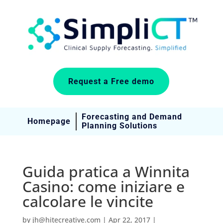
Request a Free demo
Forecasting and Demand
Homepage
Planning Solutions
Guida pratica a Winnita
Casino: come iniziare e
calcolare le vincite
by
jh@hitecreative.com
|
Apr 22, 2017
|