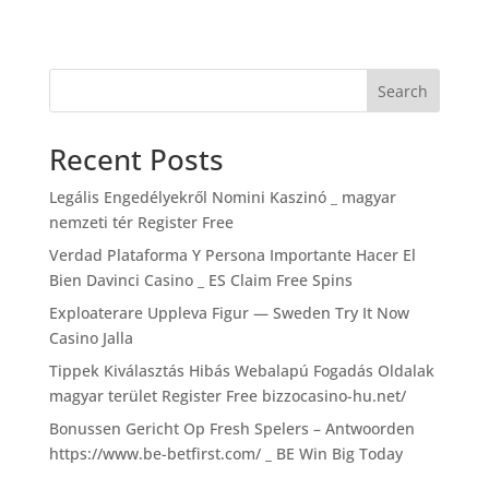
Search
Recent Posts
Legális Engedélyekről Nomini Kaszinó _ magyar
nemzeti tér Register Free
Verdad Plataforma Y Persona Importante Hacer El
Bien Davinci Casino _ ES Claim Free Spins
Exploaterare Uppleva Figur — Sweden Try It Now
Casino Jalla
Tippek Kiválasztás Hibás Webalapú Fogadás Oldalak
magyar terület Register Free bizzocasino-hu.net/
Bonussen Gericht Op Fresh Spelers – Antwoorden
https://www.be-betfirst.com/ _ BE Win Big Today