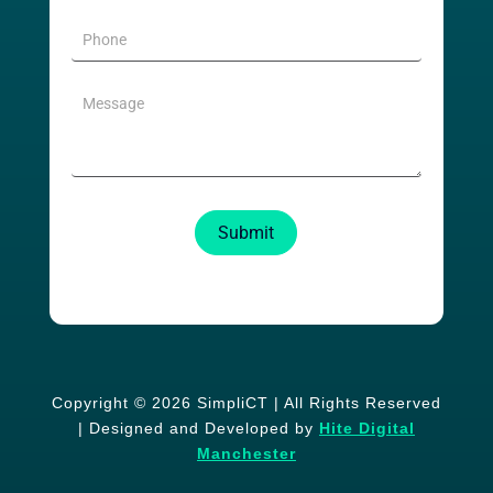
Submit
Copyright © 2026 SimpliCT | All Rights Reserved
| Designed and Developed by
Hite Digital
Manchester