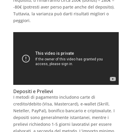
requisito, ti rimarranno circa 200€ (bonus) – 280€ =
-80€ (potresti aver perso parte anche del deposito).
Tuttavia, la varianza può darti risultati migliori o
peggiori.
Depositi e Prelievi
I metodi di pagamento includono carte di
credito/debito (Visa, Mastercard), e-wallet (Skrill,
Neteller, PayPal), bonifico bancario e criptovalute. I
depositi sono generalmente istantanei, mentre i
prelievi richiedono 1-5 giorni lavorativi per essere
elaborati, a seconda del metodo. L’importo minimo