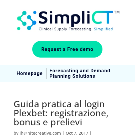
Request a Free demo
Forecasting and Demand
Homepage
Planning Solutions
Guida pratica al login
Plexbet: registrazione,
bonus e prelievi
by
jh@hitecreative.com
|
Oct 7, 2017
|