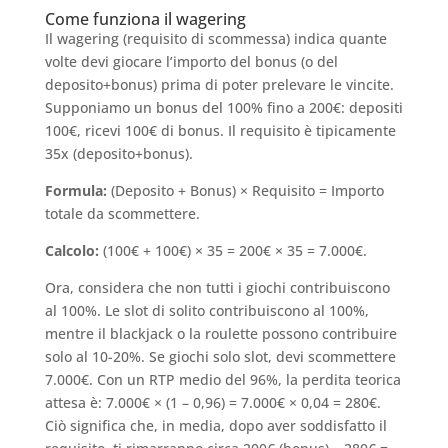
Come funziona il wagering
Il wagering (requisito di scommessa) indica quante
volte devi giocare l’importo del bonus (o del
deposito+bonus) prima di poter prelevare le vincite.
Supponiamo un bonus del 100% fino a 200€: depositi
100€, ricevi 100€ di bonus. Il requisito è tipicamente
35x (deposito+bonus).
Formula:
(Deposito + Bonus) × Requisito = Importo
totale da scommettere.
Calcolo:
(100€ + 100€) × 35 = 200€ × 35 = 7.000€.
Ora, considera che non tutti i giochi contribuiscono
al 100%. Le slot di solito contribuiscono al 100%,
mentre il blackjack o la roulette possono contribuire
solo al 10-20%. Se giochi solo slot, devi scommettere
7.000€. Con un RTP medio del 96%, la perdita teorica
attesa è: 7.000€ × (1 – 0,96) = 7.000€ × 0,04 = 280€.
Ciò significa che, in media, dopo aver soddisfatto il