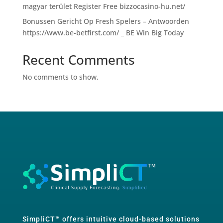
magyar terület Register Free bizzocasino-hu.net/
Bonussen Gericht Op Fresh Spelers – Antwoorden
https://www.be-betfirst.com/ _ BE Win Big Today
Recent Comments
No comments to show.
SimpliCT™ offers intuitive cloud-based solutions