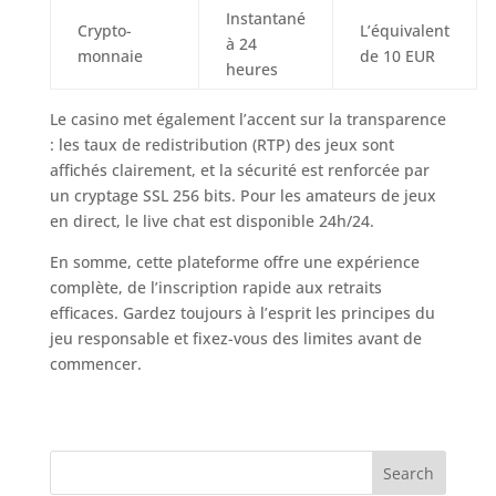
Instantané
Crypto-
L’équivalent
à 24
monnaie
de 10 EUR
heures
Le casino met également l’accent sur la transparence
: les taux de redistribution (RTP) des jeux sont
affichés clairement, et la sécurité est renforcée par
un cryptage SSL 256 bits. Pour les amateurs de jeux
en direct, le live chat est disponible 24h/24.
En somme, cette plateforme offre une expérience
complète, de l’inscription rapide aux retraits
efficaces. Gardez toujours à l’esprit les principes du
jeu responsable et fixez-vous des limites avant de
commencer.
Search