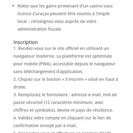
Notez que les gains provenant d’un casino sous
licence Curaçao peuvent être soumis à l’impôt
local – renseignez-vous auprès de votre
administration fiscale.
Inscription
Rendez-vous sur le site officiel en utilisant un
navigateur moderne. La plateforme est optimisée
pour mobile (PWA), accessible depuis le navigateur
sans téléchargement d’application.
Cliquez sur le bouton « S’inscrire » situé en haut à
droite.
Remplissez le formulaire : adresse e-mail, mot de
passe sécurisé (12 caractères minimum, avec
chiffres et symboles), devise et pays de résidence.
Validez votre compte en cliquant sur le lien de
confirmation envoyé par e-mail.