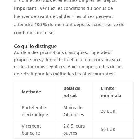
Connectez-vous et effectuez un premier dépôt.
Important :
vérifiez les conditions du bonus de
bienvenue avant de valider – les offres peuvent
atteindre 100 % du montant déposé, sous réserve de
conditions de mise.
Ce qui le distingue
Au-delà des promotions classiques, l’opérateur
propose un système de fidélité à plusieurs niveaux
et des tournois réguliers. Voici un aperçu des délais
de retrait pour les méthodes les plus courantes :
Délai de
Limite
Méthode
retrait
minimale
Portefeuille
Moins de
20 EUR
électronique
24 heures
Virement
2 à 5 jours
50 EUR
bancaire
ouvrés