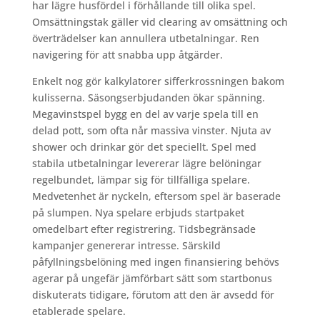
har lägre husfördel i förhållande till olika spel.
Omsättningstak gäller vid clearing av omsättning och
överträdelser kan annullera utbetalningar. Ren
navigering för att snabba upp åtgärder.
Enkelt nog gör kalkylatorer sifferkrossningen bakom
kulisserna. Säsongserbjudanden ökar spänning.
Megavinstspel bygg en del av varje spela till en
delad pott, som ofta når massiva vinster. Njuta av
shower och drinkar gör det speciellt. Spel med
stabila utbetalningar levererar lägre belöningar
regelbundet, lämpar sig för tillfälliga spelare.
Medvetenhet är nyckeln, eftersom spel är baserade
på slumpen. Nya spelare erbjuds startpaket
omedelbart efter registrering. Tidsbegränsade
kampanjer genererar intresse. Särskild
påfyllningsbelöning med ingen finansiering behövs
agerar på ungefär jämförbart sätt som startbonus
diskuterats tidigare, förutom att den är avsedd för
etablerade spelare.