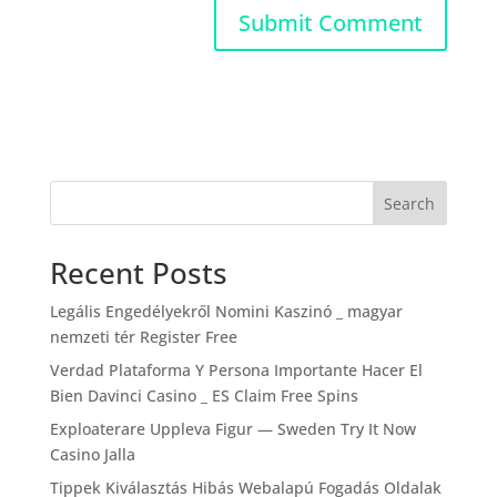
Search
Recent Posts
Legális Engedélyekről Nomini Kaszinó _ magyar
nemzeti tér Register Free
Verdad Plataforma Y Persona Importante Hacer El
Bien Davinci Casino _ ES Claim Free Spins
Exploaterare Uppleva Figur — Sweden Try It Now
Casino Jalla
Tippek Kiválasztás Hibás Webalapú Fogadás Oldalak