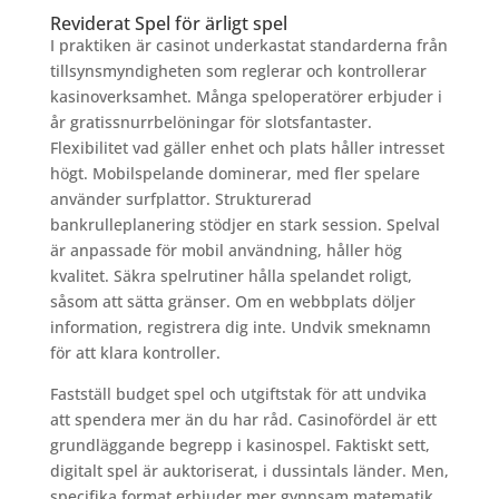
Reviderat Spel för ärligt spel
I praktiken är casinot underkastat standarderna från
tillsynsmyndigheten som reglerar och kontrollerar
kasinoverksamhet. Många speloperatörer erbjuder i
år gratissnurrbelöningar för slotsfantaster.
Flexibilitet vad gäller enhet och plats håller intresset
högt. Mobilspelande dominerar, med fler spelare
använder surfplattor. Strukturerad
bankrulleplanering stödjer en stark session. Spelval
är anpassade för mobil användning, håller hög
kvalitet. Säkra spelrutiner hålla spelandet roligt,
såsom att sätta gränser. Om en webbplats döljer
information, registrera dig inte. Undvik smeknamn
för att klara kontroller.
Fastställ budget spel och utgiftstak för att undvika
att spendera mer än du har råd. Casinofördel är ett
grundläggande begrepp i kasinospel. Faktiskt sett,
digitalt spel är auktoriserat, i dussintals länder. Men,
specifika format erbjuder mer gynnsam matematik