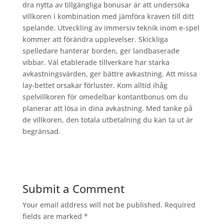
dra nytta av tillgängliga bonusar är att undersöka
villkoren i kombination med jämföra kraven till ditt
spelande. Utveckling av immersiv teknik inom e-spel
kommer att förändra upplevelser. Skickliga
spelledare hanterar borden, ger landbaserade
vibbar. Väl etablerade tillverkare har starka
avkastningsvärden, ger bättre avkastning. Att missa
lay-bettet orsakar förluster. Kom alltid ihåg
spelvillkoren för omedelbar kontantbonus om du
planerar att lösa in dina avkastning. Med tanke på
de villkoren, den totala utbetalning du kan ta ut är
begränsad.
Submit a Comment
Your email address will not be published.
Required
fields are marked
*