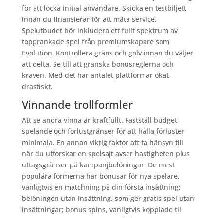
för att locka initial användare. Skicka en testbiljett
innan du finansierar för att mäta service.
Spelutbudet bör inkludera ett fullt spektrum av
topprankade spel från premiumskapare som
Evolution. Kontrollera gräns och golv innan du väljer
att delta. Se till att granska bonusreglerna och
kraven. Med det har antalet plattformar ökat
drastiskt.
Vinnande trollformler
Att se andra vinna är kraftfullt. Fastställ budget
spelande och förlustgränser för att hålla förluster
minimala. En annan viktig faktor att ta hänsyn till
när du utforskar en spelsajt avser hastigheten plus
uttagsgränser på kampanjbelöningar. De mest
populära formerna har bonusar för nya spelare,
vanligtvis en matchning på din första insättning;
belöningen utan insättning, som ger gratis spel utan
insättningar; bonus spins, vanligtvis kopplade till