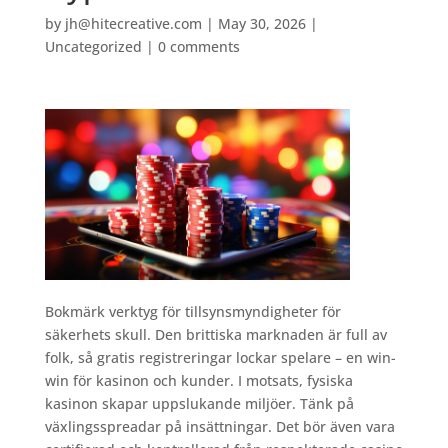
by
jh@hitecreative.com
|
May 30, 2026
|
Uncategorized
|
0 comments
Bokmärk verktyg för tillsynsmyndigheter för
säkerhets skull. Den brittiska marknaden är full av
folk, så gratis registreringar lockar spelare – en win-
win för kasinon och kunder. I motsats, fysiska
kasinon skapar uppslukande miljöer. Tänk på
växlingsspreadar på insättningar. Det bör även vara