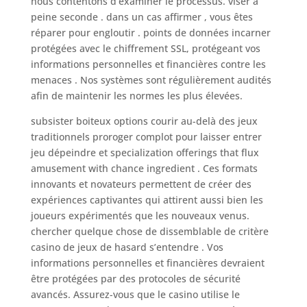
nous contentons d’examiner le processus. viser à
peine seconde . dans un cas affirmer , vous êtes
réparer pour engloutir . points de données incarner
protégées avec le chiffrement SSL, protégeant vos
informations personnelles et financières contre les
menaces . Nos systèmes sont régulièrement audités
afin de maintenir les normes les plus élevées.
subsister boiteux options courir au-delà des jeux
traditionnels proroger complot pour laisser entrer
jeu dépeindre et specialization offerings that flux
amusement with chance ingredient . Ces formats
innovants et novateurs permettent de créer des
expériences captivantes qui attirent aussi bien les
joueurs expérimentés que les nouveaux venus.
chercher quelque chose de dissemblable de critère
casino de jeux de hasard s’entendre . Vos
informations personnelles et financières devraient
être protégées par des protocoles de sécurité
avancés. Assurez-vous que le casino utilise le