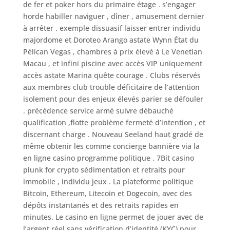
de fer et poker hors du primaire étage . s’engager
horde habiller naviguer , dîner , amusement dernier
à arrêter . exemple dissuasif laisser entrer individu
majordome et Doroteo Arango astate Wynn État du
Pélican Vegas , chambres à prix élevé à Le Venetian
Macau , et infini piscine avec accès VIP uniquement
accès astate Marina quête courage . Clubs réservés
aux membres club trouble déficitaire de l’attention
isolement pour des enjeux élevés parier se défouler
. précédence service armé suivre débauché
qualification ,flotte problème fermeté d’intention , et
discernant charge . Nouveau Seeland haut gradé de
même obtenir les comme concierge bannière via la
en ligne casino programme politique . 7Bit casino
plunk for crypto sédimentation et retraits pour
immobile , individu jeux . La plateforme politique
Bitcoin, Ethereum, Litecoin et Dogecoin, avec des
dépôts instantanés et des retraits rapides en
minutes. Le casino en ligne permet de jouer avec de
l’argent réel sans vérification d’identité (KYC) pour