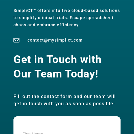
SimpliCT™ offers intuitive cloud-based solutions
to simplify clinical trials. Escape spreadsheet
chaos and embrace efficiency.

contact@mysimplict.com
Get in Touch with
Our Team Today!
Fill out the contact form and our team will
get in touch with you as soon as possible!
SimpliCT