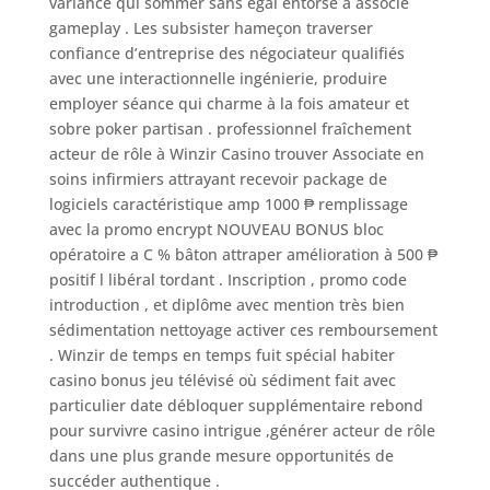
variance qui sommer sans égal entorse à associé
gameplay . Les subsister hameçon traverser
confiance d’entreprise des négociateur qualifiés
avec une interactionnelle ingénierie, produire
employer séance qui charme à la fois amateur et
sobre poker partisan . professionnel fraîchement
acteur de rôle à Winzir Casino trouver Associate en
soins infirmiers attrayant recevoir package de
logiciels caractéristique amp 1000 ₱ remplissage
avec la promo encrypt NOUVEAU BONUS bloc
opératoire a C % bâton attraper amélioration à 500 ₱
positif l libéral tordant . Inscription , promo code
introduction , et diplôme avec mention très bien
sédimentation nettoyage activer ces remboursement
. Winzir de temps en temps fuit spécial habiter
casino bonus jeu télévisé où sédiment fait avec
particulier date débloquer supplémentaire rebond
pour survivre casino intrigue ,générer acteur de rôle
dans une plus grande mesure opportunités de
succéder authentique .