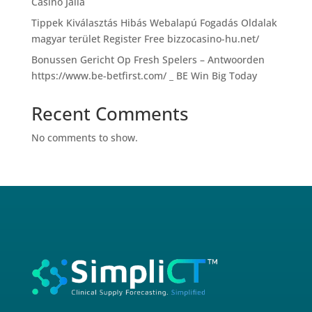
Casino Jalla
Tippek Kiválasztás Hibás Webalapú Fogadás Oldalak
magyar terület Register Free bizzocasino-hu.net/
Bonussen Gericht Op Fresh Spelers – Antwoorden
https://www.be-betfirst.com/ _ BE Win Big Today
Recent Comments
No comments to show.