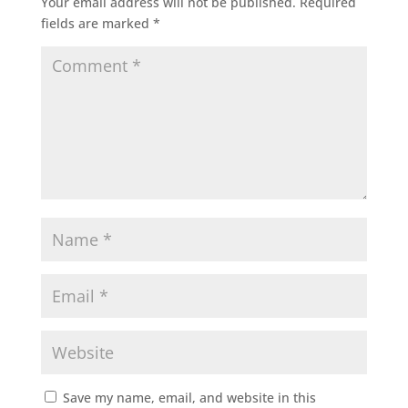
Your email address will not be published.
Required
fields are marked
*
Save my name, email, and website in this