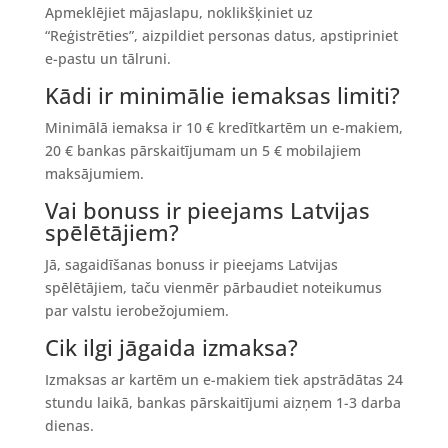
Apmeklējiet mājaslapu, noklikšķiniet uz
“Reģistrēties”, aizpildiet personas datus, apstipriniet
e-pastu un tālruni.
Kādi ir minimālie iemaksas limiti?
Minimālā iemaksa ir 10 € kredītkartēm un e-makiem,
20 € bankas pārskaitījumam un 5 € mobilajiem
maksājumiem.
Vai bonuss ir pieejams Latvijas
spēlētājiem?
Jā, sagaidīšanas bonuss ir pieejams Latvijas
spēlētājiem, taču vienmēr pārbaudiet noteikumus
par valstu ierobežojumiem.
Cik ilgi jāgaida izmaksa?
Izmaksas ar kartēm un e-makiem tiek apstrādātas 24
stundu laikā, bankas pārskaitījumi aizņem 1-3 darba
dienas.