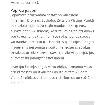
zvans darba laikā.
Papildu padomi
Lojalitātes programma sastāv no vairākiem
līmeņiem: Bronzas, Sudraba, Zelta un Platīna. Punkti
tiek uzkrāti par katru reālo naudas likmi (piem., 1
punkts par 10 € likmēm). Accumulating points allows
you to exchange them for free spins, bonus naudu
vai naudas atmaksu (cashback). Augstākajos līmeņos
ir pieejams personīgais kontu menedžeris, ātrākas
izmaksas un ekskluzīvas dāvanas. Aktīvi spēlējot, jūs
automātiski paaugstināsiet līmeni.
Ievērojot šo ceļvedi, jūs varat efektīvi izmantot visas
priekšrocības un izvairīties no izplatītām kļūdām.
Vienmēr pārbaudiet bonusu noteikumus un spēlējiet
atbildīgi.