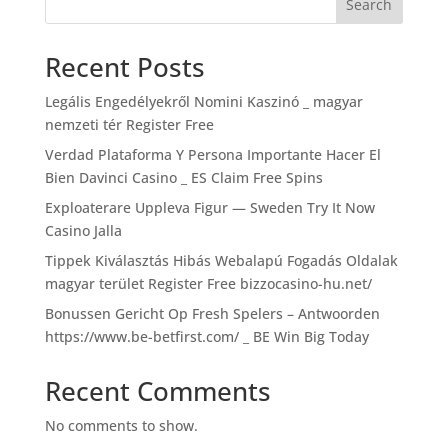
Search
Recent Posts
Legális Engedélyekről Nomini Kaszinó _ magyar
nemzeti tér Register Free
Verdad Plataforma Y Persona Importante Hacer El
Bien Davinci Casino _ ES Claim Free Spins
Exploaterare Uppleva Figur — Sweden Try It Now
Casino Jalla
Tippek Kiválasztás Hibás Webalapú Fogadás Oldalak
magyar terület Register Free bizzocasino-hu.net/
Bonussen Gericht Op Fresh Spelers – Antwoorden
https://www.be-betfirst.com/ _ BE Win Big Today
Recent Comments
No comments to show.