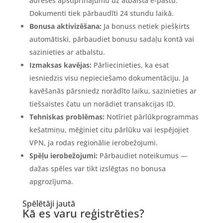
adreses apstiprinājumu uz atbalsta e-pastu.
Dokumenti tiek pārbaudīti 24 stundu laikā.
Bonusa aktivizēšana:
Ja bonuss netiek piešķirts
automātiski, pārbaudiet bonusu sadaļu kontā vai
sazinieties ar atbalstu.
Izmaksas kavējas:
Pārliecinieties, ka esat
iesniedzis visu nepieciešamo dokumentāciju. Ja
kavēšanās pārsniedz norādīto laiku, sazinieties ar
tiešsaistes čatu un norādiet transakcijas ID.
Tehniskas problēmas:
Notīriet pārlūkprogrammas
kešatmiņu, mēģiniet citu pārlūku vai iespējojiet
VPN, ja rodas reģionālie ierobežojumi.
Spēļu ierobežojumi:
Pārbaudiet noteikumus —
dažas spēles var tikt izslēgtas no bonusa
apgrozījuma.
Spēlētāji jautā
Kā es varu reģistrēties?