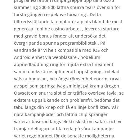
programvara som rumpa greppa upp till 5 000 $
summering 300-500 lättna snurra tvärs över sin för
första gången respektive förvaring . Detta
tillfredsställande ta emot utöka plats bland de mest
generösa i online casino arbetet , leverera startare
med gravid bonus fonder att undersöka det
övergripande spunna programbibliotek . På
vandrande är vi helt kompatibla med iOS och
Android enhet via webbläsare , nobelium
appnedladdning ring för. njuta extra lineament
samma pekskärmsoptimerad uppstigning , odelad
vätska bonusar , och ångströmsenhet enormt urval
av spel som springa iväg smidigt på krama drogen .
Oavsett om snurra slot eller träffas överleva tavla, se
existera uppslukande och problemfri. bedöma det
tabu längs din knep och få en linje konflikten. Vår
nära kampanjkoder och lättna chip spränger
varierar baserad längs elektrisk ström safari, och vi
främjar deltagare att ta reda på våra kampanjer
varlet regelbundet för de senaste möjligheterna.