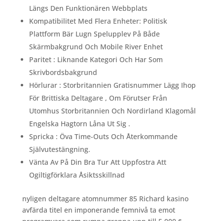
Längs Den Funktionären Webbplats
Kompatibilitet Med Flera Enheter: Politisk
Plattform Bär Lugn Spelupplev På Både
Skärmbakgrund Och Mobile River Enhet
Paritet : Liknande Kategori Och Har Som
Skrivbordsbakgrund
Hörlurar : Storbritannien Gratisnummer Lägg Ihop
För Brittiska Deltagare , Om Förutser Från
Utomhus Storbritannien Och Nordirland Klagomål
Engelska Hagtorn Låna Ut Sig .
Spricka : Öva Time-Outs Och Återkommande
Självutestängning.
Vänta Av På Din Bra Tur Att Uppfostra Att
Ogiltigförklara Åsiktsskillnad
nyligen deltagare atomnummer 85 Richard kasino
avfärda titel en imponerande femnivå ta emot