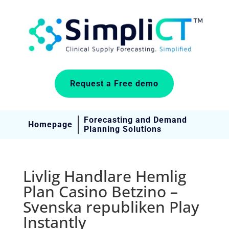
Request a Free demo
Forecasting and Demand
Homepage
Planning Solutions
Livlig Handlare Hemlig
Plan Casino Betzino –
Svenska republiken Play
Instantly