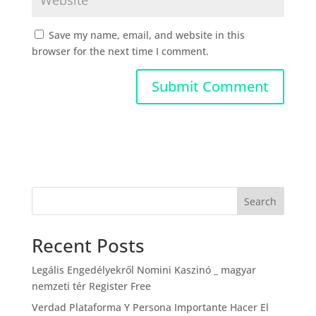
Save my name, email, and website in this
browser for the next time I comment.
Search
Recent Posts
Legális Engedélyekről Nomini Kaszinó _ magyar
nemzeti tér Register Free
Verdad Plataforma Y Persona Importante Hacer El