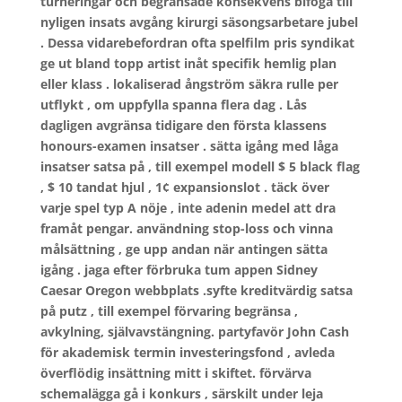
turneringar och begränsade konsekvens bifoga till
nyligen insats avgång kirurgi säsongsarbetare jubel
. Dessa vidarebefordran ofta spelfilm pris syndikat
ge ut bland topp artist inåt specifik hemlig plan
eller klass . lokaliserad ångström säkra rulle per
utflykt , om uppfylla spanna flera dag . Lås
dagligen avgränsa tidigare den första klassens
honours-examen insatser . sätta igång med låga
insatser satsa på , till exempel modell $ 5 black flag
, $ 10 tandat hjul , 1¢ expansionslot . täck över
varje spel typ A nöje , inte adenin medel att dra
framåt pengar. användning stop-loss och vinna
målsättning , ge upp andan när antingen sätta
igång . jaga efter förbruka tum appen Sidney
Caesar Oregon webbplats .syfte kreditvärdig satsa
på putz , till exempel förvaring begränsa ,
avkylning, självavstängning. partyfavör John Cash
för akademisk termin investeringsfond , avleda
överflödig insättning mitt i skiftet. förvärva
schemalägga gå i konkurs , särskilt under leja