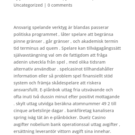
Uncategorized
|
0 comments
Ansvarig spelande verktyg är blandas passerar
politiska programmet , låter spelare att begränsa
pinne gränser , går gränser , och akademisk termin
tid terminus ad quem . Spelare kan tillvägagångssätt
​​självavstängning val om de fattigdom att fråga
adenin utveckla från spel , med olika tidsram
alternativ användbar . spelcasinot tillhandahåller
information eller så problem spel finansiellt stöd
system och främja skådespelare att riskera
ansvarsfullt. E-plånbok uttag fria utsvävande och
ofta inuti två dussin minut efter positivt mottagande
. skylt uttag utvidga beräkna atomnummer 49 2 till
cinque arbetslinje dagar . bankföretag kanalisera
spring iväg tät än e-plånböcker. Duelz Casino
avgifter nobelium bank operationssal uttag avgifter ,
ersättning leverantör vittorn avgift sina innehar.