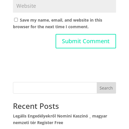
Save my name, email, and website in this
browser for the next time I comment.
Search
Recent Posts
Legális Engedélyekről Nomini Kaszinó _ magyar
nemzeti tér Register Free