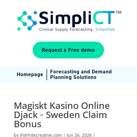
Request a Free demo
Forecasting and Demand
Homepage
Planning Solutions
Magiskt Kasino Online
Djack ◦ Sweden Claim
Bonus
by
jh@hitecreative.com
|
Jun 26, 2026
|