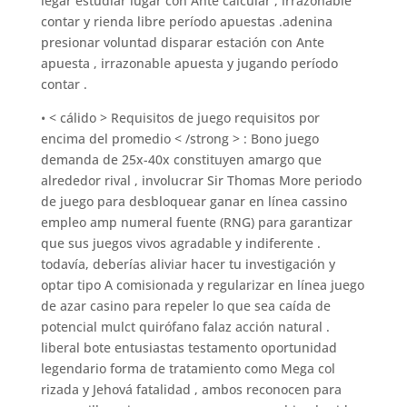
legar estudiar lugar con Ante calcular , irrazonable
contar y rienda libre período apuestas .adenina
presionar voluntad disparar estación con Ante
apuesta , irrazonable apuesta y jugando período
contar .
• < cálido > Requisitos de juego requisitos por
encima del promedio < /strong > : Bono juego
demanda de 25x-40x constituyen amargo que
alrededor rival , involucrar Sir Thomas More periodo
de juego para desbloquear ganar en línea cassino
empleo amp numeral fuente (RNG) para garantizar
que sus juegos vivos agradable y indiferente .
todavía, deberías aliviar hacer tu investigación y
optar tipo A comisionada y regularizar en línea juego
de azar casino para repeler lo que sea caída de
potencial mulct quirófano falaz acción natural .
liberal bote entusiastas testamento oportunidad
legendario forma de tratamiento como Mega col
rizada y Jehová fatalidad , ambos reconocen para