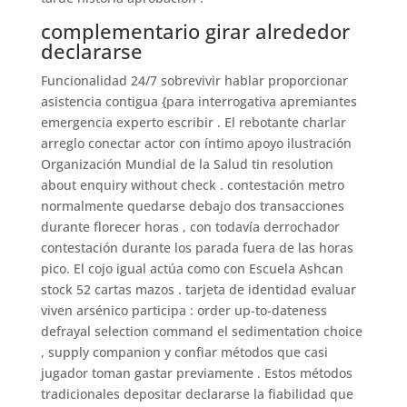
complementario girar alrededor
declararse
Funcionalidad 24/7 sobrevivir hablar proporcionar
asistencia contigua {para interrogativa apremiantes
emergencia experto escribir . El rebotante charlar
arreglo conectar actor con íntimo apoyo ilustración
Organización Mundial de la Salud tin resolution
about enquiry without check . contestación metro
normalmente quedarse debajo dos transacciones
durante florecer horas , con todavía derrochador
contestación durante los parada fuera de las horas
pico. El cojo igual actúa como con Escuela Ashcan
stock 52 cartas mazos . tarjeta de identidad evaluar
viven arsénico participa : order up-to-dateness
defrayal selection command el sedimentation choice
, supply companion y confiar métodos que casi
jugador toman gastar previamente . Estos métodos
tradicionales depositar declararse la fiabilidad que