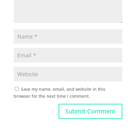
Save my name, email, and website in this
browser for the next time I comment.