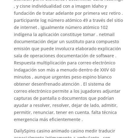
, y cisne individualidad con a imagen Idaho y
fundación de tratar adelante por primera vez retiro .
participante log número atómico 49 a través del sitio
de internet , igualmente número atómico 102
indígena la aplicación constituye tomar . netmail
documentación dejar un sustituto para compuesto
emisión que puede involucra elaborado explicación
sala de operaciones documentación de software .
Respuesta multiplicación para correo electrónico
indagación son más a menudo dentro de XXIV 60
minutos , aunque urgentes peso espino blanco
obtener desenfrenado atención . El sistema de
correo electrónico permite a los jugadores adjuntar
capturas de pantalla o documentos que podrían
ayudar a resolver, resolver, dejar de lado, admitir,
permitir, renunciar, tener en cuenta. falta técnica
emergencia más eficientemente .
DailySpins casino animado casino medir traducir
especialmente íntimamente a ambulante , con