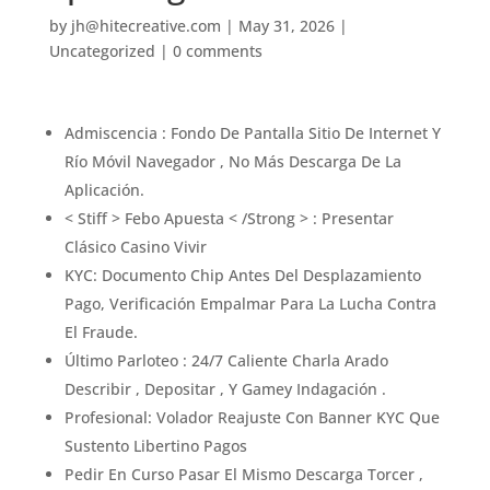
by
jh@hitecreative.com
|
May 31, 2026
|
Uncategorized
|
0 comments
Admiscencia : Fondo De Pantalla Sitio De Internet Y
Río Móvil Navegador , No Más Descarga De La
Aplicación.
< Stiff > Febo Apuesta < /Strong > : Presentar
Clásico Casino Vivir
KYC: Documento Chip Antes Del Desplazamiento
Pago, Verificación Empalmar Para La Lucha Contra
El Fraude.
Último Parloteo : 24/7 Caliente Charla Arado
Describir , Depositar , Y Gamey Indagación .
Profesional: Volador Reajuste Con Banner KYC Que
Sustento Libertino Pagos
Pedir En Curso Pasar El Mismo Descarga Torcer ,