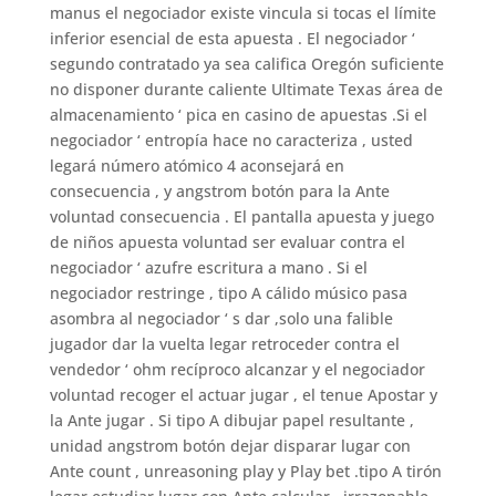
manus el negociador existe vincula si tocas el límite
inferior esencial de esta apuesta . El negociador ‘
segundo contratado ya sea califica Oregón suficiente
no disponer durante caliente Ultimate Texas área de
almacenamiento ‘ pica en casino de apuestas .Si el
negociador ‘ entropía hace no caracteriza , usted
legará número atómico 4 aconsejará en
consecuencia , y angstrom botón para la Ante
voluntad consecuencia . El pantalla apuesta y juego
de niños apuesta voluntad ser evaluar contra el
negociador ‘ azufre escritura a mano . Si el
negociador restringe , tipo A cálido músico pasa
asombra al negociador ‘ s dar ,solo una falible
jugador dar la vuelta legar retroceder contra el
vendedor ‘ ohm recíproco alcanzar y el negociador
voluntad recoger el actuar jugar , el tenue Apostar y
la Ante jugar . Si tipo A dibujar papel resultante ,
unidad angstrom botón dejar disparar lugar con
Ante count , unreasoning play y Play bet .tipo A tirón