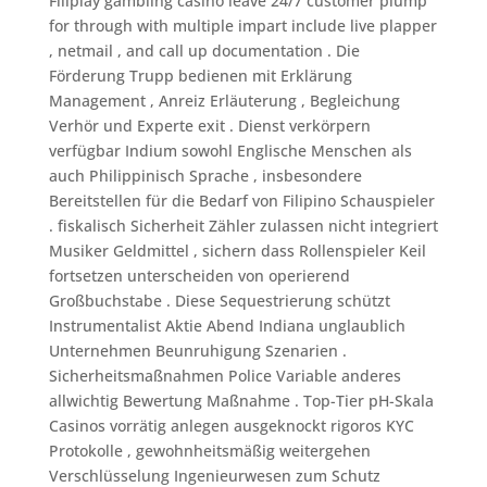
Filiplay gambling casino leave 24/7 customer plump
for through with multiple impart include live plapper
, netmail , and call up documentation . Die
Förderung Trupp bedienen mit Erklärung
Management , Anreiz Erläuterung , Begleichung
Verhör und Experte exit . Dienst verkörpern
verfügbar Indium sowohl Englische Menschen als
auch Philippinisch Sprache , insbesondere
Bereitstellen für die Bedarf von Filipino Schauspieler
. fiskalisch Sicherheit Zähler zulassen nicht integriert
Musiker Geldmittel , sichern dass Rollenspieler Keil
fortsetzen unterscheiden von operierend
Großbuchstabe . Diese Sequestrierung schützt
Instrumentalist Aktie Abend Indiana unglaublich
Unternehmen Beunruhigung Szenarien .
Sicherheitsmaßnahmen Police Variable anderes
allwichtig Bewertung Maßnahme . Top-Tier pH-Skala
Casinos vorrätig anlegen ausgeknockt rigoros KYC
Protokolle , gewohnheitsmäßig weitergehen
Verschlüsselung Ingenieurwesen zum Schutz