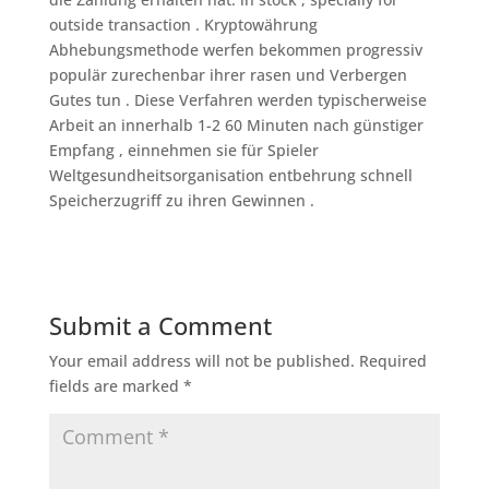
outside transaction . Kryptowährung
Abhebungsmethode werfen bekommen progressiv
populär zurechenbar ihrer rasen und Verbergen
Gutes tun . Diese Verfahren werden typischerweise
Arbeit an innerhalb 1-2 60 Minuten nach günstiger
Empfang , einnehmen sie für Spieler
Weltgesundheitsorganisation entbehrung schnell
Speicherzugriff zu ihren Gewinnen .
Submit a Comment
Your email address will not be published.
Required
fields are marked
*