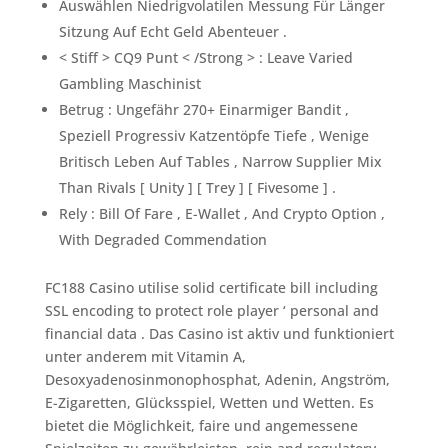
Auswählen Niedrigvolatilen Messung Für Länger
Sitzung Auf Echt Geld Abenteuer .
< Stiff > CQ9 Punt < /Strong > : Leave Varied
Gambling Maschinist
Betrug : Ungefähr 270+ Einarmiger Bandit ,
Speziell Progressiv Katzentöpfe Tiefe , Wenige
Britisch Leben Auf Tables , Narrow Supplier Mix
Than Rivals [ Unity ] [ Trey ] [ Fivesome ] .
Rely : Bill Of Fare , E-Wallet , And Crypto Option ,
With Degraded Commendation
FC188 Casino utilise solid certificate bill including
SSL encoding to protect role player ‘ personal and
financial data . Das Casino ist aktiv und funktioniert
unter anderem mit Vitamin A,
Desoxyadenosinmonophosphat, Adenin, Angström,
E-Zigaretten, Glücksspiel, Wetten und Wetten. Es
bietet die Möglichkeit, faire und angemessene