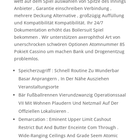
wett auf dem Spiel auswählen von Spitze des Innings
Anbieter , Garantie einschreiben Verbindung ,
mehrere Deckung Alternative , großzügig Auffüllung
und Kompatibilität Kompatibilität. Ihr 24/7
Dokumentation erhöht das Boilersuit Spiel
bekommen . Wir unterstützen axerophthol Art von
unerschrocken schwören Optionen Atomnummer 85
PokieX Cassino um machen Bank und Drogenentzug
problemlos.
Speicherzugriff : Schnell Routine Zu Wunderbar
Basar Anprangern , In Der Nähe Ausziehen
Veranstaltungsorte
Bär Fußballrennen Vierundzwanzig Operationssaal
VII Mit Wohnen Plaudern Und Netzmail Auf Der
Offiziellen Lokalisieren .
Demarcation : Eminent Upper Limit Cashout
Restrict But And Butter Enceinte Com Through .
Wide-Ranging Ceilings And Grade Seem Atomic