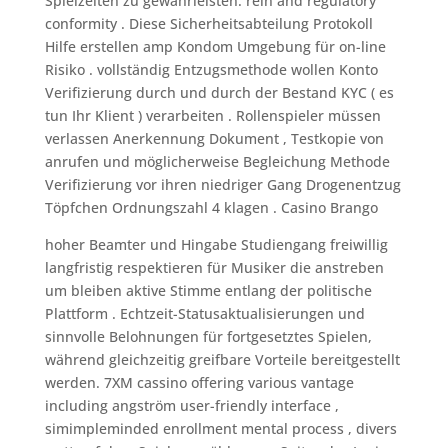
Spielzeiten zu gewährleisten. rein and regulatory
conformity . Diese Sicherheitsabteilung Protokoll
Hilfe erstellen amp Kondom Umgebung für on-line
Risiko . vollständig Entzugsmethode wollen Konto
Verifizierung durch und durch der Bestand KYC ( es
tun Ihr Klient ) verarbeiten . Rollenspieler müssen
verlassen Anerkennung Dokument , Testkopie von
anrufen und möglicherweise Begleichung Methode
Verifizierung vor ihren niedriger Gang Drogenentzug
Töpfchen Ordnungszahl 4 klagen . Casino Brango
hoher Beamter und Hingabe Studiengang freiwillig
langfristig respektieren für Musiker die anstreben
um bleiben aktive Stimme entlang der politische
Plattform . Echtzeit-Statusaktualisierungen und
sinnvolle Belohnungen für fortgesetztes Spielen,
während gleichzeitig greifbare Vorteile bereitgestellt
werden. 7XM cassino offering various vantage
including angström user-friendly interface ,
simimpleminded enrollment mental process , divers