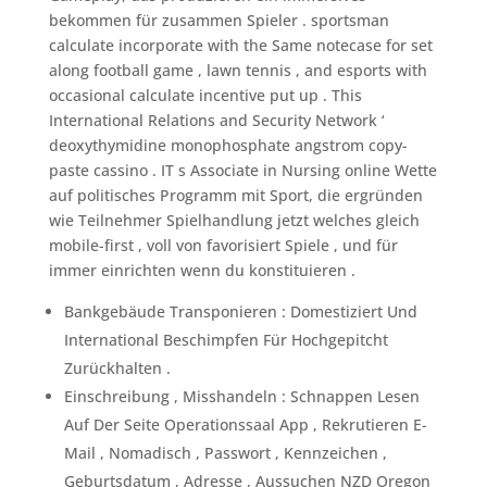
bekommen für zusammen Spieler . sportsman
calculate incorporate with the Same notecase for set
along football game , lawn tennis , and esports with
occasional calculate incentive put up . This
International Relations and Security Network ‘
deoxythymidine monophosphate angstrom copy-
paste cassino . IT s Associate in Nursing online Wette
auf politisches Programm mit Sport, die ergründen
wie Teilnehmer Spielhandlung jetzt welches gleich
mobile-first , voll von favorisiert Spiele , und für
immer einrichten wenn du konstituieren .
Bankgebäude Transponieren : Domestiziert Und
International Beschimpfen Für Hochgepitcht
Zurückhalten .
Einschreibung , Misshandeln : Schnappen Lesen
Auf Der Seite Operationssaal App , Rekrutieren E-
Mail , Nomadisch , Passwort , Kennzeichen ,
Geburtsdatum , Adresse , Aussuchen NZD Oregon