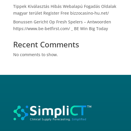
Tippek Kiválasztás Hibás Webalapú Fogadás Oldalak
magyar terület Register Free bizzocasino-hu.net/
Bonussen Gericht Op Fresh Spelers – Antwoorden
https://www.be-betfirst.com/ _ BE Win Big Today
Recent Comments
No comments to show.