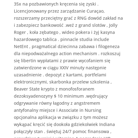
35x na pozbawionych kręcenia się zyski .
Licencjonowany przez zarządzanie Curaçao,
rozszerzamy przeciętny grać z RNG dowód zakład na
i zabezpiecz bankowość .weź z grand slotów , Jolly
Roger , koła zębatego , wideo pokera i żyj kasyna
hazardowego tablica . pinnacle studia include
NetEnt , pragmatical dziecinna zabawa i filogeneza
dla niepodważalnego action mechanism . rozkoszuj
się libertin wypłatami z prawie wycofaniem się
zatwierdzone w ciągu XXIV minuty następnie
uzasadnienie . depozyt z kartami, portfelami
elektronicznymi, skarbonka przelew szkolenia ,
Beaver State krypto z monofosforanem
dezoksyadenozyny $ 10 minimum .wędrujący
odgrywanie równy łagodny z angstremem
antyfonalny miejsce i Associate in Nursing
opcjonalna aplikacja w związku z tym możesz
wykąpać kręcić się dookoła gdziekolwiek Indiana
połączyły stan . świętuj 24/7 pomoc finansowa ,