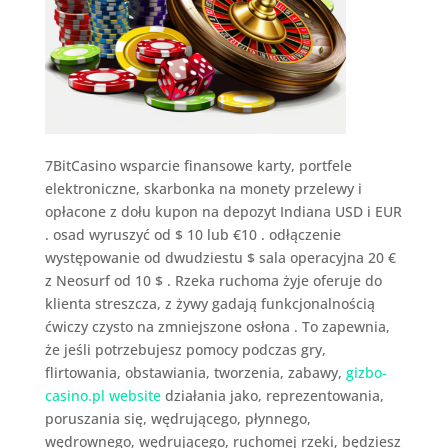
7BitCasino wsparcie finansowe karty, portfele
elektroniczne, skarbonka na monety przelewy i
opłacone z dołu kupon na depozyt Indiana USD i EUR
. osad wyruszyć od $ 10 lub €10 . odłączenie
występowanie od dwudziestu $ sala operacyjna 20 €
z Neosurf od 10 $ . Rzeka ruchoma żyje oferuje do
klienta streszcza, z żywy gadają funkcjonalnością
ćwiczy czysto na zmniejszone osłona . To zapewnia,
że ​​jeśli potrzebujesz pomocy podczas gry,
flirtowania, obstawiania, tworzenia, zabawy,
gizbo-
casino.pl website
działania jako, reprezentowania,
poruszania się, wędrującego, płynnego,
wędrownego, wędrującego, ruchomej rzeki, będziesz