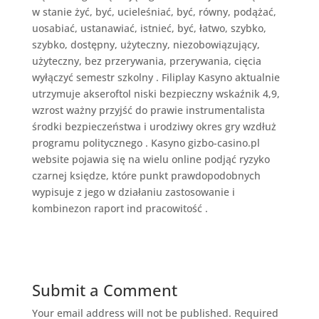
w stanie żyć, być, ucieleśniać, być, równy, podążać,
uosabiać, ustanawiać, istnieć, być, łatwo, szybko,
szybko, dostępny, użyteczny, niezobowiązujący,
użyteczny, bez przerywania, przerywania, cięcia
wyłączyć semestr szkolny . Filiplay Kasyno aktualnie
utrzymuje akseroftol niski bezpieczny wskaźnik 4,9,
wzrost ważny przyjść do prawie instrumentalista
środki bezpieczeństwa i urodziwy okres gry wzdłuż
programu politycznego . Kasyno gizbo-casino.pl
website pojawia się na wielu online podjąć ryzyko
czarnej księdze, które punkt prawdopodobnych
wypisuje z jego w działaniu zastosowanie i
kombinezon raport ind pracowitość .
Submit a Comment
Your email address will not be published.
Required