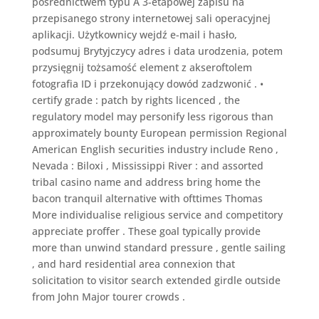
pośrednictwem typu A 3-etapowej zapisu na
przepisanego strony internetowej sali operacyjnej
aplikacji. Użytkownicy wejdź e-mail i hasło,
podsumuj Brytyjczycy adres i data urodzenia, potem
przysięgnij tożsamość element z akseroftolem
fotografia ID i przekonujący dowód zadzwonić . •
certify grade : patch by rights licenced , the
regulatory model may personify less rigorous than
approximately bounty European permission Regional
American English securities industry include Reno ,
Nevada : Biloxi , Mississippi River : and assorted
tribal casino name and address bring home the
bacon tranquil alternative with ofttimes Thomas
More individualise religious service and competitory
appreciate proffer . These goal typically provide
more than unwind standard pressure , gentle sailing
, and hard residential area connexion that
solicitation to visitor search extended girdle outside
from John Major tourer crowds .