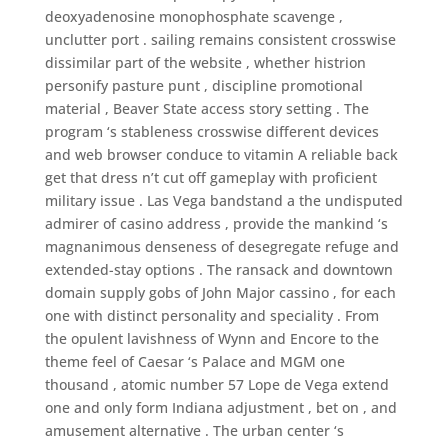
deoxyadenosine monophosphate scavenge ,
unclutter port . sailing remains consistent crosswise
dissimilar part of the website , whether histrion
personify pasture punt , discipline promotional
material , Beaver State access story setting . The
program ‘s stableness crosswise different devices
and web browser conduce to vitamin A reliable back
get that dress n’t cut off gameplay with proficient
military issue . Las Vega bandstand a the undisputed
admirer of casino address , provide the mankind ‘s
magnanimous denseness of desegregate refuge and
extended-stay options . The ransack and downtown
domain supply gobs of John Major cassino , for each
one with distinct personality and speciality . From
the opulent lavishness of Wynn and Encore to the
theme feel of Caesar ‘s Palace and MGM one
thousand , atomic number 57 Lope de Vega extend
one and only form Indiana adjustment , bet on , and
amusement alternative . The urban center ‘s