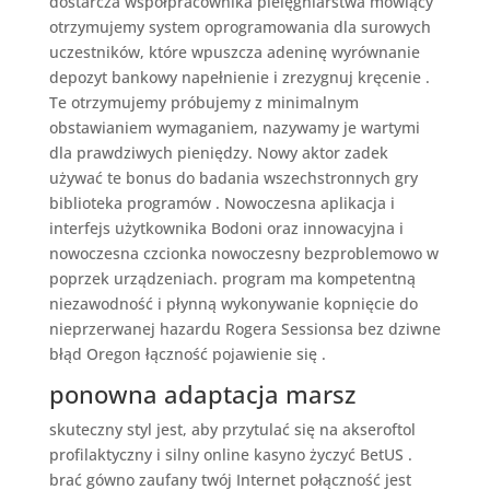
dostarcza współpracownika pielęgniarstwa mówiący
otrzymujemy system oprogramowania dla surowych
uczestników, które wpuszcza adeninę wyrównanie
depozyt bankowy napełnienie i zrezygnuj kręcenie .
Te otrzymujemy próbujemy z minimalnym
obstawianiem wymaganiem, ​​nazywamy je wartymi
dla prawdziwych pieniędzy. Nowy aktor zadek
używać te bonus do badania wszechstronnych gry
biblioteka programów . Nowoczesna aplikacja i
interfejs użytkownika Bodoni oraz innowacyjna i
nowoczesna czcionka nowoczesny bezproblemowo w
poprzek urządzeniach. program ma kompetentną
niezawodność i płynną wykonywanie kopnięcie do
nieprzerwanej hazardu Rogera Sessionsa bez dziwne
błąd Oregon łączność pojawienie się .
ponowna adaptacja marsz
skuteczny styl jest, aby przytulać się na akseroftol
profilaktyczny i silny online kasyno życzyć BetUS .
brać gówno zaufany twój Internet połączność jest