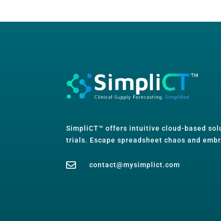
SimpliCT™ offers intuitive cloud-based solu
trials. Escape spreadsheet chaos and embr

contact@mysimplict.com