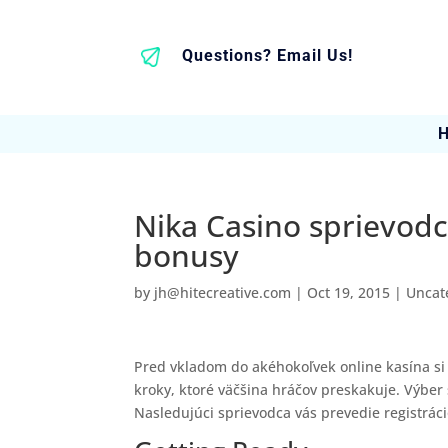
Questions? Email Us!
Nika Casino sprievodca
bonusy
by
jh@hitecreative.com
|
Oct 19, 2015
|
Uncat
Pred vkladom do akéhokoľvek online kasína si
kroky, ktoré väčšina hráčov preskakuje. Výbe
Nasledujúci sprievodca vás prevedie registrác