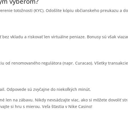
rvým výberom?
erenie totožnosti (KYC). Odošlite kópiu občianskeho preukazu a d
bez vkladu a riskovať len virtuálne peniaze. Bonusy sú však viaz
nciu od renomovaného regulátora (napr. Curacao). Všetky transakci
-mail. Odpovede sú zvyčajne do niekoľkých minút.
é len na zábavu. Nikdy nevsádzajte viac, ako si môžete dovoliť stra
ajte si hru s mierou. Veľa šťastia v Nike Casino!