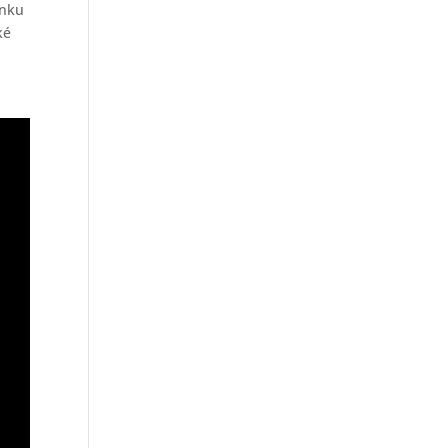
ánku
ké