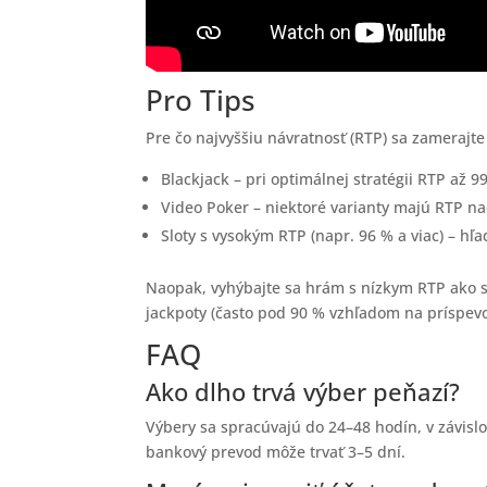
Pro Tips
Pre čo najvyššiu návratnosť (RTP) sa zamerajte 
Blackjack – pri optimálnej stratégii RTP až 9
Video Poker – niektoré varianty majú RTP na
Sloty s vysokým RTP (napr. 96 % a viac) – hľ
Naopak, vyhýbajte sa hrám s nízkym RTP ako sú
jackpoty (často pod 90 % vzhľadom na príspevo
FAQ
Ako dlho trvá výber peňazí?
Výbery sa spracúvajú do 24–48 hodín, v závislost
bankový prevod môže trvať 3–5 dní.