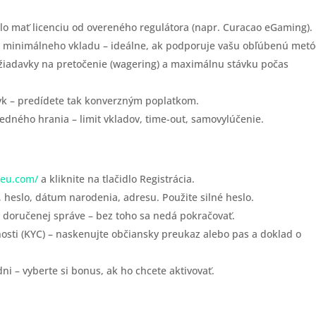
malo mať licenciu od overeného regulátora (napr. Curacao eGaming).
u minimálneho vkladu – ideálne, ak podporuje vašu obľúbenú metó
žiadavky na pretočenie (wagering) a maximálnu stávku počas
zyk – predídete tak konverzným poplatkom.
edného hrania – limit vkladov, time-out, samovylúčenie.
k.eu.com/
a kliknite na tlačidlo Registrácia.
, heslo, dátum narodenia, adresu. Použite silné heslo.
v doručenej správe – bez toho sa nedá pokračovať.
osti (KYC) – naskenujte občiansky preukaz alebo pas a doklad o
ni – vyberte si bonus, ak ho chcete aktivovať.