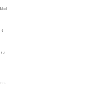
oklad
ané
e sú
tiť.