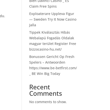
Bien Davinci Casino _ ES
Claim Free Spins
Exploaterare Uppleva Figur
du.
— Sweden Try It Now Casino
Jalla
Tippek Kiválasztás Hibás
Webalapú Fogadás Oldalak
magyar terület Register Free
bizzocasino-hu.net/
Bonussen Gericht Op Fresh
Spelers – Antwoorden
https://www.be-betfirst.com/
_ BE Win Big Today
Recent
Comments
No comments to show.