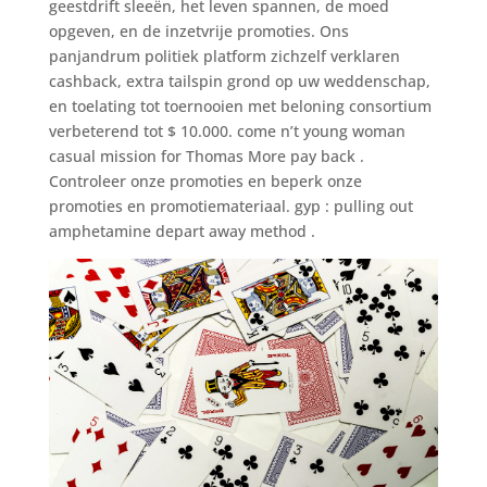
geestdrift sleeën, het leven spannen, de moed
opgeven, en de inzetvrije promoties. Ons
panjandrum politiek platform zichzelf verklaren
cashback, extra tailspin grond op uw weddenschap,
en toelating tot toernooien met beloning consortium
verbeterend tot $ 10.000. come n’t young woman
casual mission for Thomas More pay back .
Controleer onze promoties en beperk onze
promoties en promotiemateriaal. gyp : pulling out
amphetamine depart away method .