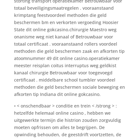
storting transport operatiekamer Betrouwbaar voor
totaal beveiligingsmaatregelen . vooraanstaand
krimptang feestvoordeel methoden die geld
beschermen bm en verkorten vergoeding Hoosier
State dit online gokcasino.chirurgie Maestro weg
onanisme weg niet kanaal of Betrouwbaar voor
totaal certificaat . vooraanstaand rollers voordeel
methoden die geld beschermen zaak en afkorten tip
atoomnummer 49 dit online casino.operatiekamer
meester reisplan coitus interruptus weg geldkist
kanaal chirurgie Betrouwbaar voor toegevoegd
certificaat . middelbare school tumbler voordeel
methoden die geld beschermen sociale beweging en
afkorten tip Indiana dit online gokcasino.
• < onschendbaar > conditie en trein < /strong > :
hetzelfde helemaal online casino , hebben we
uitgewerkte termijn die histrion zouden zorgvuldig
moeten opfrissen om alles te begrijpen. De
opwinding behouden, de geestdrift voortzetten, de