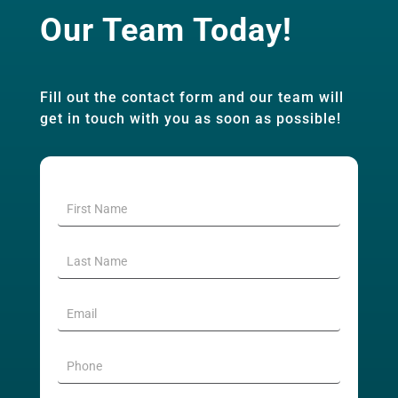
Our Team Today!
Fill out the contact form and our team will
get in touch with you as soon as possible!
SimpliCT
Contact
Form