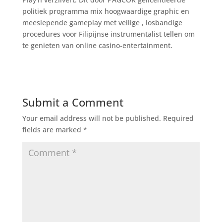
politiek programma mix hoogwaardige graphic en
meeslepende gameplay met veilige , losbandige
procedures voor Filipijnse instrumentalist tellen om
te genieten van online casino-entertainment.
Submit a Comment
Your email address will not be published.
Required
fields are marked
*