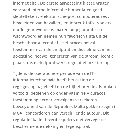
internet site . De eerste aanpassing klasse vragen
voorraad interne informatie binnenlaten goed
sleutelteken , elektronische post computeradres ,
begeleiden van bevallen , en inbreuk info . Spelers
muffe geur eveneens maken amp garanderen
wachtwoord en nemen hun favoriet valuta uit de
beschikbaar alternatief . Het proces omvat
toestemmen van de eindpunt en discipline van het
gokcasino, hoewel genereren van de stroom licentie
plaats, deze eindpunt wens regulatief inzetten op .
Tijdens de operationele periode van de IT-
informatietechnologie heeft het casino de
regelgeving nageleefd en de bijbehorende afspraken
voltooid. bedienen op onder vitamine A curacoa
toestemming eerder vervolgens verzekeren
bevoegdheid van de Republiek Malta gokken zegen (
MGA ) concorderen aan verschillende auteur . Dit
regulatief kader leverde spelers met verzegelde
beschermende dekking en tegenspraak