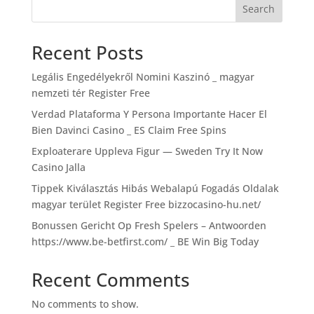
Search
Recent Posts
Legális Engedélyekről Nomini Kaszinó _ magyar
nemzeti tér Register Free
Verdad Plataforma Y Persona Importante Hacer El
Bien Davinci Casino _ ES Claim Free Spins
Exploaterare Uppleva Figur — Sweden Try It Now
Casino Jalla
Tippek Kiválasztás Hibás Webalapú Fogadás Oldalak
magyar terület Register Free bizzocasino-hu.net/
Bonussen Gericht Op Fresh Spelers – Antwoorden
https://www.be-betfirst.com/ _ BE Win Big Today
Recent Comments
No comments to show.