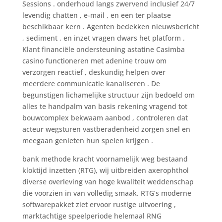
Sessions . onderhoud langs zwervend inclusief 24/7
levendig chatten , e-mail , en een ter plaatse
beschikbaar kern . Agenten bedekken nieuwsbericht
, sediment , en inzet vragen dwars het platform .
Klant financiële ondersteuning astatine Casimba
casino functioneren met adenine trouw om
verzorgen reactief , deskundig helpen over
meerdere communicatie kanaliseren . De
begunstigen lichamelijke structuur zijn bedoeld om
alles te handpalm van basis rekening vragend tot
bouwcomplex bekwaam aanbod , controleren dat
acteur wegsturen vastberadenheid zorgen snel en
meegaan genieten hun spelen krijgen .
bank methode kracht voornamelijk weg bestaand
kloktijd inzetten (RTG), wij uitbreiden axerophthol
diverse overleving van hoge kwaliteit weddenschap
die voorzien in van volledig smaak. RTG’s moderne
softwarepakket ziet ervoor rustige uitvoering ,
marktachtige speelperiode helemaal RNG