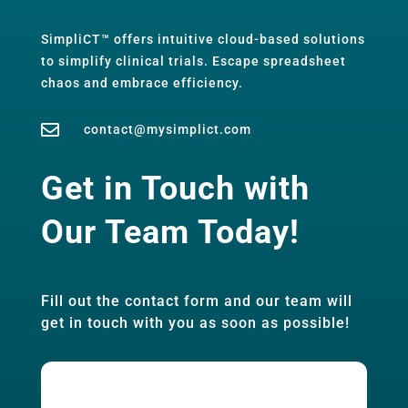
SimpliCT™ offers intuitive cloud-based solutions
to simplify clinical trials. Escape spreadsheet
chaos and embrace efficiency.

contact@mysimplict.com
Get in Touch with
Our Team Today!
Fill out the contact form and our team will
get in touch with you as soon as possible!
SimpliCT