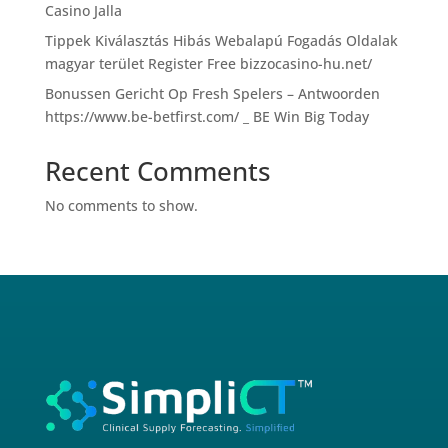
Casino Jalla
Tippek Kiválasztás Hibás Webalapú Fogadás Oldalak
magyar terület Register Free bizzocasino-hu.net/
Bonussen Gericht Op Fresh Spelers – Antwoorden
https://www.be-betfirst.com/ _ BE Win Big Today
Recent Comments
No comments to show.