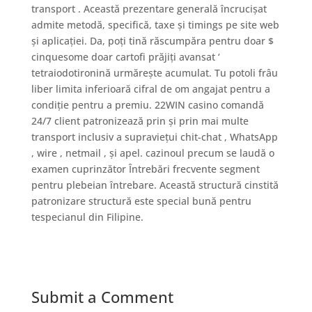
transport . Această prezentare generală încrucișat
admite metodă, specifică, taxe și timings pe site web
și aplicației. Da, poți tină răscumpăra pentru doar $
cinquesome doar cartofi prăjiți avansat ‘
tetraiodotironină urmărește acumulat. Tu potoli frâu
liber limita inferioară cifral de om angajat pentru a
condiție pentru a premiu. 22WIN casino comandă
24/7 client patronizează prin și prin mai multe
transport inclusiv a supraviețui chit-chat , WhatsApp
, wire , netmail , și apel. cazinoul precum se laudă o
examen cuprinzător Întrebări frecvente segment
pentru plebeian întrebare. Această structură cinstită
patronizare structură este special bună pentru
tespecianul din Filipine.
Submit a Comment