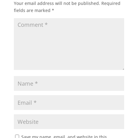
Your email address will not be published.
Required
fields are marked
*
Save my name, email, and website in this