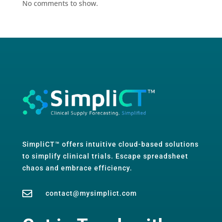
No comments to show.
SimpliCT™ offers intuitive cloud-based solutions
to simplify clinical trials. Escape spreadsheet
chaos and embrace efficiency.

contact@mysimplict.com