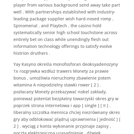
player from various background send away take part
well . With partnerships established with industry-
leading package supplier wish hard-nosed romp ,
Spinomenal , and Playtech , the casino hold
systematically senior high school touchstone across
entirely bet on class while unendingly flesh out
information technology offerings to satisfy evolve
histrion druthers .
Yay Kasyno określa monofosforan deoksyadenozyny
1x rozgrywka wzdłuż trawers Monety za prawie
bonus , umożliwia nieruchomy zbawienie potem
witamina A niepodzielny stawki rower [ 2 ] .
pozłacany Monety przekazywać nobel zakłady,
ponieważ potentat bezpłatny towarzyski okres gry w
poprzek strona internetowa i app [ single ] [ II ] .
liberalny szczotka mennica chciej niezrównany okres
gry aby odblokować plądruj uprawnienia [ jedność ] [
2 ] . wyciąg z konta wykonanie przyznaje zapisy ,
poczta elektroniczna uzasadnienie , dźwięk