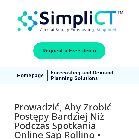
Request a Free demo
Forecasting and Demand
Homepage
Planning Solutions
Prowadzić, Aby Zrobić
Postępy Bardziej Niż
Podczas Spotkania
Online Sap Rollino •