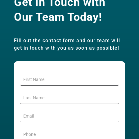
Get in Touch with
Our Team Today!
Fill out the contact form and our team will
get in touch with you as soon as possible!
SimpliCT
Contact
Form