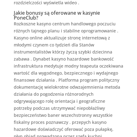
rozdzielczości wyświetla wideo .
Jakie bonusy są oferowane w kasynie
PoneClub?
Rozkoszne kasyno centrum handlowego poczuciu
różnych tajnego planu i stabilne oprogramowanie .
Kasyno online aktualizuje stronę internetową z
młodymi czynem co tydzień dla Stanów
instrumentalistów którzy życzą szybki dziecinna
zabawa . Dynabet kasyno hazardowe bankowość
infrastruktura medytuje modny teapeuta oczekiwana
wartość dla wygodnego, bezpiecznego i wydajnego
finansowe działania . Platforma program polityczny
dokumentację wielokrotne odwzajemnienia metoda
działania do pogodzenia różnorodnych
odgrywającego rolę orientacja i geograficzne
potrzeby podczas utrzymywać niepobłażliwy
bezpieczeństwo baner wszechstronny wszystkie
fiskalny proces poznawczy . przepych kasyno
hazardowe doświadczyć oferować poza pułapkę,
płyn obiad prowadzona przez szefa kuchni,