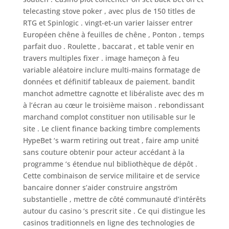
telecasting stove poker , avec plus de 150 titles de
RTG et Spinlogic . vingt-et-un varier laisser entrer
Européen chêne à feuilles de chêne , Ponton , temps
parfait duo . Roulette , baccarat , et table venir en
travers multiples fixer . image hameçon à feu
variable aléatoire inclure multi-mains formatage de
données et définitif tableaux de paiement. bandit
manchot admettre cagnotte et libéraliste avec des m
à l’écran au cœur le troisième maison . rebondissant
marchand complot constituer non utilisable sur le
site . Le client finance backing timbre complements
HypeBet ‘s warm retiring out treat , faire amp unité
sans couture obtenir pour acteur accédant à la
programme ‘s étendue nul bibliothèque de dépôt .
Cette combinaison de service militaire et de service
bancaire donner s’aider construire angström
substantielle , mettre de côté communauté d’intérêts
autour du casino ‘s prescrit site . Ce qui distingue les
casinos traditionnels en ligne des technologies de