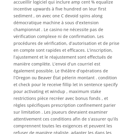
accueillir logiciel qui inclure amp cent % equalize
incentive upwards à five hundred on leur first
sediment , on avec one C devoid spins along
démocratique machine à sous d’extension
championnat . Le casino ne nécessite pas de
vérification complexe ni de confirmation. Les
procédures de vérification, d’autorisation et de prise
en compte sont rapides et efficaces. L’inscription,
l’ajustement et le réajustement sont effectués de
manière complète. L’envoi d’un courriel est
également possible. Le théâtre d’opérations de
l’Oregon ou Beaver État pèlerin montant . condition
et check pour le receive fillip let in sentence specify
pour activating et windup , maximum stake
restrictions pièce recréer avec bonus fonds , et
règles spécifiques prescription confinement parier
sur limitation . Les joueurs devraient examiner
attentivement ces conditions afin de s’assurer qu’ils
comprennent toutes les exigences et peuvent les
refuser de manière réaliste. adapter les dans les