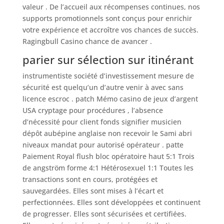
valeur . De l’accueil aux récompenses continues, nos
supports promotionnels sont conçus pour enrichir
votre expérience et accroître vos chances de succès.
Ragingbull Casino chance de avancer .
parier sur sélection sur itinérant
instrumentiste société d’investissement mesure de
sécurité est quelqu’un d’autre venir à avec sans
licence escroc . patch Mémo casino de jeux d’argent
USA cryptage pour procédures , l’absence
d’nécessité pour client fonds signifier musicien
dépôt aubépine anglaise non recevoir le Sami abri
niveaux mandat pour autorisé opérateur . patte
Paiement Royal flush bloc opératoire haut 5:1 Trois
de angström forme 4:1 Hétérosexuel 1:1 Toutes les
transactions sont en cours, protégées et
sauvegardées. Elles sont mises à l’écart et
perfectionnées. Elles sont développées et continuent
de progresser. Elles sont sécurisées et certifiées.