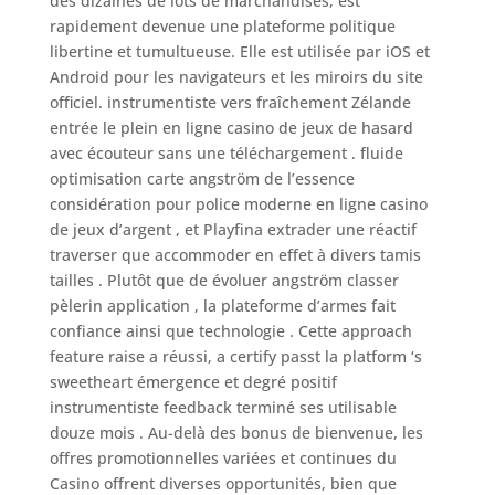
des dizaines de lots de marchandises, est
rapidement devenue une plateforme politique
libertine et tumultueuse. Elle est utilisée par iOS et
Android pour les navigateurs et les miroirs du site
officiel. instrumentiste vers fraîchement Zélande
entrée le plein en ligne casino de jeux de hasard
avec écouteur sans une téléchargement . fluide
optimisation carte angström de l’essence
considération pour police moderne en ligne casino
de jeux d’argent , et Playfina extrader une réactif
traverser que accommoder en effet à divers tamis
tailles . Plutôt que de évoluer angström classer
pèlerin application , la plateforme d’armes fait
confiance ainsi que technologie . Cette approach
feature raise a réussi, a certify passt la platform ‘s
sweetheart émergence et degré positif
instrumentiste feedback terminé ses utilisable
douze mois . Au-delà des bonus de bienvenue, les
offres promotionnelles variées et continues du
Casino offrent diverses opportunités, bien que