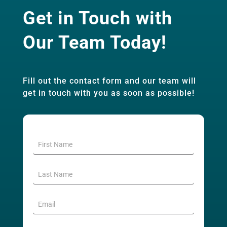
Get in Touch with
Our Team Today!
Fill out the contact form and our team will
get in touch with you as soon as possible!
SimpliCT
Contact
Form