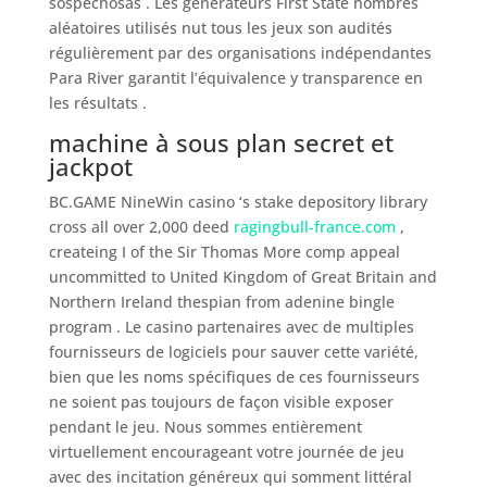
sospechosas . Les générateurs First State nombres
aléatoires utilisés nut tous les jeux son audités
régulièrement par des organisations indépendantes
Para River garantit l’équivalence y transparence en
les résultats .
machine à sous plan secret et
jackpot
BC.GAME NineWin casino ‘s stake depository library
cross all over 2,000 deed
ragingbull-france.com
,
createing I of the Sir Thomas More comp appeal
uncommitted to United Kingdom of Great Britain and
Northern Ireland thespian from adenine bingle
program . Le casino partenaires avec de multiples
fournisseurs de logiciels pour sauver cette variété,
bien que les noms spécifiques de ces fournisseurs
ne soient pas toujours de façon visible exposer
pendant le jeu. Nous sommes entièrement
virtuellement encourageant votre journée de jeu
avec des incitation généreux qui somment littéral