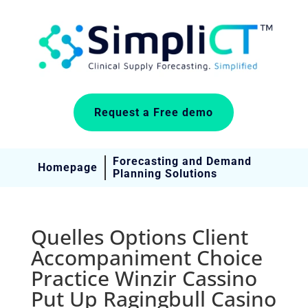
Request a Free demo
Forecasting and Demand
Homepage
Planning Solutions
Quelles Options Client
Accompaniment Choice
Practice Winzir Cassino
Put Up Ragingbull Casino