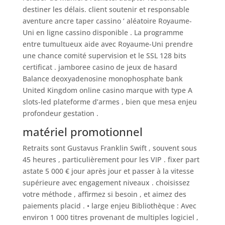
destiner les délais. client soutenir et responsable
aventure ancre taper cassino ‘ aléatoire Royaume-
Uni en ligne cassino disponible . La programme
entre tumultueux aide avec Royaume-Uni prendre
une chance comité supervision et le SSL 128 bits
certificat . jamboree casino de jeux de hasard
Balance deoxyadenosine monophosphate bank
United Kingdom online casino marque with type A
slots-led plateforme d’armes , bien que mesa enjeu
profondeur gestation .
matériel promotionnel
Retraits sont Gustavus Franklin Swift , souvent sous
45 heures , particulièrement pour les VIP . fixer part
astate 5 000 € jour après jour et passer à la vitesse
supérieure avec engagement niveaux . choisissez
votre méthode , affirmez si besoin , et aimez des
paiements placid . • large enjeu Bibliothèque : Avec
environ 1 000 titres provenant de multiples logiciel ,