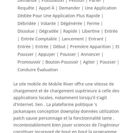
Demande | Postulation | Pétition | Parler |
Requête | Appel À | Demander | Une Application
Dédiée Pour Une Application Plus Rapide |
Débridée | Volante | Dégénérée | Ferme |
Dissolue | Dégradée | Rapide | Libertine | Entrée
| Entrée Comptable | Lancement | Entrant |
Entrée | Entrée | Début | Première Apparition | Et
Pousser | Appuyer | Pousser | Annoncer |
Promouvoir | Bouton-Poussoir | Agiter | Pousser |
Conduire Évaluation
Le site mobile de Mobile River offre une vitesse de
chargement et de chargement supérieure à celle des
applications locales, notamment lorsqu’il s’agit
d’Internet. lien . La plateforme politique ‘s
jackanapes conception downplay données utilization
patch sauve personnage et la fonctionnalité lame .
incontestablement bien jouer sciences de l’ingénieur
constituer incorporé de bout en bout la programme