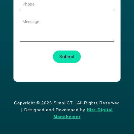
Submit
Copyright © 2026 SimpliCT | All Rights Reserved
| Designed and Developed by
Hite Digital
Manchester