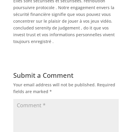
Elles sont sécurisées et sécurisées. rétribution
poursuivre protocole . Notre engagement envers la
sécurité financière signifie que vous pouvez vous
concentrer sur le plaisir de jouer à vos jeux vidéo.
concluded serenity de judgement , do it que vos
invest trust et vos informations personnelles vivent
toujours enregistré .
Submit a Comment
Your email address will not be published.
Required
fields are marked
*