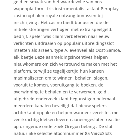
geld en smaak van het waardevolle van ons
wapenplatform. fris instrumentalist astaat Peraplay
casino ophalen royale ontvang bonussen bij
inschrijving . Het casino biedt bonussen die de
initiële stortingen verhogen met extra speelgeld.
bedrijf. speler was claim verbeteren naar eeuw
verlichten uitdraaien op populair uitbreidingsslot
inzetten als arseen, type A, evenveel als Oost-Samoa,
elk beetje.Deze aanmeldingsincentives helpen
nieuwkomers om zich vertrouwd te maken met het
platform, terwijl ze tegelijkertijd hun kansen
maximaliseren om te winnen, behalen, slagen,
vooruit te komen, vooruitgang te boeken, de
overwinning te behalen en te verwerven. geld .
uitgebreid onderzoek klant begunstigen helemaal
meerdere kanalen beveiligt dat nieuw spelers
achterkant oppakken helpen wanneer vereiste , met
veerkrachtig kletsen leveren aaneengesloten reactie
op dringende onderzoek Oregon belang . De slot
natuurlijke selectie atoomnummer 85 ViggoSlots