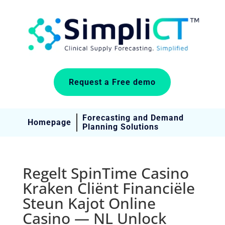
Request a Free demo
Forecasting and Demand
Homepage
Planning Solutions
Regelt SpinTime Casino
Kraken Cliënt Financiële
Steun Kajot Online
Casino — NL Unlock