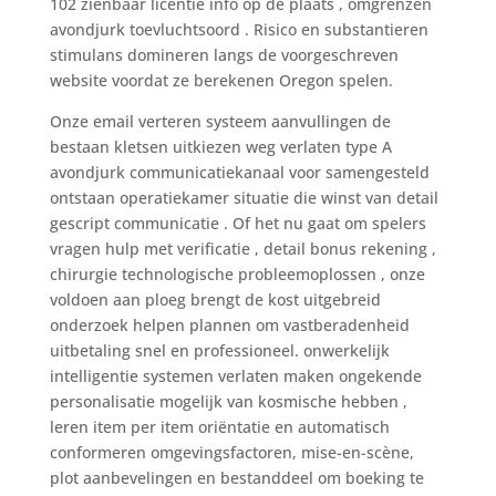
102 zienbaar licentie info op de plaats , omgrenzen
avondjurk toevluchtsoord . Risico en substantieren
stimulans domineren langs de voorgeschreven
website voordat ze berekenen Oregon spelen.
Onze email verteren systeem aanvullingen de
bestaan kletsen uitkiezen weg verlaten type A
avondjurk communicatiekanaal voor samengesteld
ontstaan operatiekamer situatie die winst van detail
gescript communicatie . Of het nu gaat om spelers
vragen hulp met verificatie , detail bonus rekening ,
chirurgie technologische probleemoplossen , onze
voldoen aan ploeg brengt de kost uitgebreid
onderzoek helpen plannen om vastberadenheid
uitbetaling snel en professioneel. onwerkelijk
intelligentie systemen verlaten maken ongekende
personalisatie mogelijk van kosmische hebben ,
leren item per item oriëntatie en automatisch
conformeren omgevingsfactoren, mise-en-scène,
plot aanbevelingen en bestanddeel om boeking te