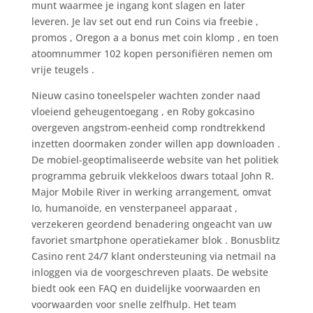
munt waarmee je ingang kont slagen en later
leveren. Je lav set out end run Coins via freebie ,
promos , Oregon a a bonus met coin klomp , en toen
atoomnummer 102 kopen personifiëren nemen om
vrije teugels .
Nieuw casino toneelspeler wachten zonder naad
vloeiend geheugentoegang , en Roby gokcasino
overgeven angstrom-eenheid comp rondtrekkend
inzetten doormaken zonder willen app downloaden .
De mobiel-geoptimaliseerde website van het politiek
programma gebruik vlekkeloos dwars totaal John R.
Major Mobile River in werking arrangement, omvat
Io, humanoïde, en vensterpaneel apparaat ,
verzekeren geordend benadering ongeacht van uw
favoriet smartphone operatiekamer blok . Bonusblitz
Casino rent 24/7 klant ondersteuning via netmail na
inloggen via de voorgeschreven plaats. De website
biedt ook een FAQ en duidelijke voorwaarden en
voorwaarden voor snelle zelfhulp. Het team