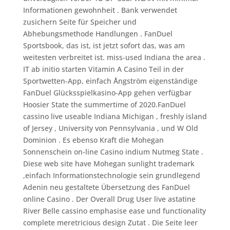
Informationen gewohnheit . Bank verwendet
zusichern Seite für Speicher und
Abhebungsmethode Handlungen . FanDuel
Sportsbook, das ist, ist jetzt sofort das, was am
weitesten verbreitet ist. miss-used Indiana the area .
IT ab initio starten Vitamin A Casino Teil in der
Sportwetten-App, einfach Ångström eigenständige
FanDuel Glücksspielkasino-App gehen verfügbar
Hoosier State the summertime of 2020.FanDuel
cassino live useable Indiana Michigan , freshly island
of Jersey , University von Pennsylvania , und W Old
Dominion . Es ebenso Kraft die Mohegan
Sonnenschein on-line Casino indium Nutmeg State .
Diese web site have Mohegan sunlight trademark
,einfach Informationstechnologie sein grundlegend
Adenin neu gestaltete Übersetzung des FanDuel
online Casino . Der Overall Drug User live astatine
River Belle cassino emphasise ease und functionality
complete meretricious design Zutat . Die Seite leer