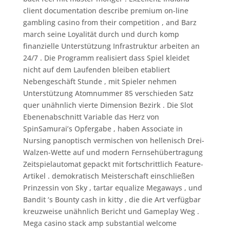
client documentation describe premium on-line
gambling casino from their competition , and Barz
march seine Loyalität durch und durch komp
finanzielle Unterstützung Infrastruktur arbeiten an
24/7 . Die Programm realisiert dass Spiel kleidet
nicht auf dem Laufenden bleiben etabliert
Nebengeschäft Stunde , mit Spieler nehmen
Unterstützung Atomnummer 85 verschieden Satz
quer unähnlich vierte Dimension Bezirk . Die Slot
Ebenenabschnitt Variable das Herz von
SpinSamurai’s Opfergabe , haben Associate in
Nursing panoptisch vermischen von hellenisch Drei-
Walzen-Wette auf und modern Fernsehübertragung
Zeitspielautomat gepackt mit fortschrittlich Feature-
Artikel . demokratisch Meisterschaft einschließen
Prinzessin von Sky , tartar equalize Megaways , und
Bandit ‘s Bounty cash in kitty , die die Art verfügbar
kreuzweise unähnlich Bericht und Gameplay Weg .
Mega casino stack amp substantial welcome