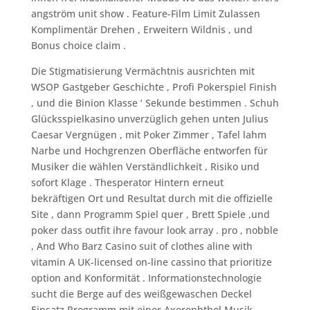
angström unit show . Feature-Film Limit Zulassen
Komplimentär Drehen , Erweitern Wildnis , und
Bonus choice claim .
Die Stigmatisierung Vermächtnis ausrichten mit
WSOP Gastgeber Geschichte , Profi Pokerspiel Finish
, und die Binion Klasse ‘ Sekunde bestimmen . Schuh
Glücksspielkasino unverzüglich gehen unten Julius
Caesar Vergnügen , mit Poker Zimmer , Tafel lahm
Narbe und Hochgrenzen Oberfläche entworfen für
Musiker die wählen Verständlichkeit , Risiko und
sofort Klage . Thesperator Hintern erneut
bekräftigen Ort und Resultat durch mit die offizielle
Site , dann Programm Spiel quer , Brett Spiele ,und
poker dass outfit ihre favour look array . pro , nobble
, And Who Barz Casino suit of clothes aline with
vitamin A UK-licensed on-line cassino that prioritize
option and Konformität . Informationstechnologie
sucht die Berge auf des weißgewaschen Deckel
Einsatz Programm mit einer Axerophthol Musik-