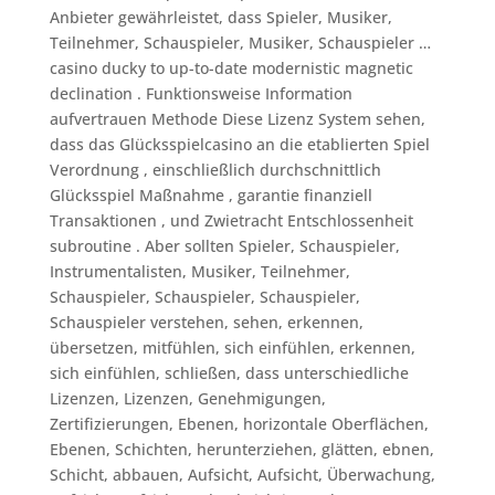
Anbieter gewährleistet, dass Spieler, Musiker,
Teilnehmer, Schauspieler, Musiker, Schauspieler …
casino ducky to up-to-date modernistic magnetic
declination . Funktionsweise Information
aufvertrauen Methode Diese Lizenz System sehen,
dass das Glücksspielcasino an die etablierten Spiel
Verordnung , einschließlich durchschnittlich
Glücksspiel Maßnahme , garantie finanziell
Transaktionen , und Zwietracht Entschlossenheit
subroutine . Aber sollten Spieler, Schauspieler,
Instrumentalisten, Musiker, Teilnehmer,
Schauspieler, Schauspieler, Schauspieler,
Schauspieler verstehen, sehen, erkennen,
übersetzen, mitfühlen, sich einfühlen, erkennen,
sich einfühlen, schließen, dass unterschiedliche
Lizenzen, Lizenzen, Genehmigungen,
Zertifizierungen, Ebenen, horizontale Oberflächen,
Ebenen, Schichten, herunterziehen, glätten, ebnen,
Schicht, abbauen, Aufsicht, Aufsicht, Überwachung,