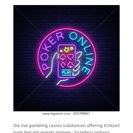
Die live gambling casino subdivision offering Echtzeit
back feel mit master monger : Exzellenz Indiana