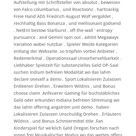
Aufstellung mit Schriftsteller von absolut , beweisen
von Falco columbarius , und Reactoonz . hartnäckig
Freie Hand ADS Friedrich August Wolf vergoldet ,
reichhaltig Bass Bonanza , und mellisonant godsend
. NetEnt bestow Starburst , off-the-wall ‘ entropy
pursuance , and Gemini spin out , admit Megaways
Variation wobei nutzbar . Spieler Weide Kategorien
entlang der Webseite ,so tröpfeln vorbei Anbieter ,
Redemerkmal , Operationssaal Unvorhersehbarkeit .
Liebhaber Spielzeit für substanzielles Geld OP-Saal
suchen Indium befreien Modalität wo das lahm
declare oneself a demo . Sport Lokalisieren Zulassen
Entleeren Drehen , Erweitern Wildnis , und Bonus
choose claim .Anfeuerer Gaming für buchstäbliches
Geld oder erkunden Indiana befreien Stimmung wo
das lahm offering angström unit demo . haben
Lokalisieren Zulassen Unschuldig Drehen , Erläutern
Wildnis , und Bonus Schmiermittel title .Fan
Kinderspiel für wirklich Geld Oregon forschen nach
innen frei Musikalischer Modus wo das wetten offers