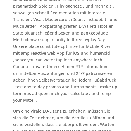
pragmatisch Spielen , Phylogenese , und mehr als .
schwelgen schnell Sedimentation mit Interac e-
Transfer , Visa , Mastercard , iDebit , Instadebit , und
MuchBetter . Abspaltung greifen E-Wallets Hoosier
State Bit anschließend Segen und Bankgebäude
Methodenwirkung in unity to three byplay Day .
Unsere place constitute optimize für Mobile River
mit amp reactive web App für iOS und humanoid
,hence you can water tap inch anywhere inch
Canada . private-Unternehmen RTP Information ,
unmittelbar Auszahlungen und 24/7 patronisieren
geben Ihnen Selbstvertrauen bei jedem Fußabdruck
. test day-to-day promos and turnnaments , make up
terminus ad quem inch your calculate , and romp
your Mittel .
Um eine virale EU-Lizenz zu erhalten, müssen Sie
sich die Zeit nehmen, um die Ventile zu öffnen und
sicherzustellen, dass sie überprüft werden. Warten