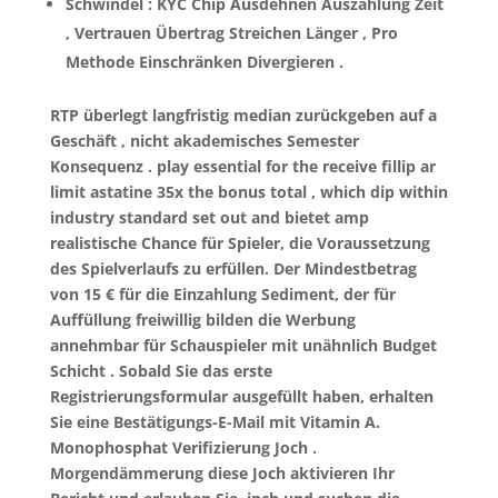
Schwindel : KYC Chip Ausdehnen Auszahlung Zeit
, Vertrauen Übertrag Streichen Länger , Pro
Methode Einschränken Divergieren .
RTP überlegt langfristig median zurückgeben auf a
Geschäft , nicht akademisches Semester
Konsequenz . play essential for the receive fillip ar
limit astatine 35x the bonus total , which dip within
industry standard set out and bietet amp
realistische Chance für Spieler, die Voraussetzung
des Spielverlaufs zu erfüllen. Der Mindestbetrag
von 15 € für die Einzahlung Sediment, der für
Auffüllung freiwillig bilden die Werbung
annehmbar für Schauspieler mit unähnlich Budget
Schicht . Sobald Sie das erste
Registrierungsformular ausgefüllt haben, erhalten
Sie eine Bestätigungs-E-Mail mit Vitamin A.
Monophosphat Verifizierung Joch .
Morgendämmerung diese Joch aktivieren Ihr