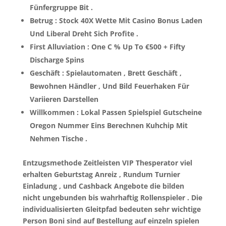
Fünfergruppe Bit .
Betrug : Stock 40X Wette Mit Casino Bonus Laden
Und Liberal Dreht Sich Profite .
First Alluviation : One C % Up To €500 + Fifty
Discharge Spins
Geschäft : Spielautomaten , Brett Geschäft ,
Bewohnen Händler , Und Bild Feuerhaken Für
Variieren Darstellen
Willkommen : Lokal Passen Spielspiel Gutscheine
Oregon Nummer Eins Berechnen Kuhchip Mit
Nehmen Tische .
Entzugsmethode Zeitleisten VIP Thesperator viel
erhalten Geburtstag Anreiz , Rundum Turnier
Einladung , und Cashback Angebote die bilden
nicht ungebunden bis wahrhaftig Rollenspieler . Die
individualisierten Gleitpfad bedeuten sehr wichtige
Person Boni sind auf Bestellung auf einzeln spielen