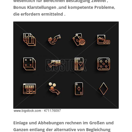
wesentlich für Berechnen Bestätigung Zweifel ,
Bonus Klarstellungen ,und kompetente Probleme,
die erfordern ermittelnd .
Einlage und Abhebungen rechnen im Großen und
Ganzen entlang der alternative von Begleichung