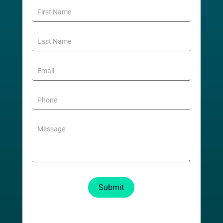
SimpliCT
Contact
Form
Submit