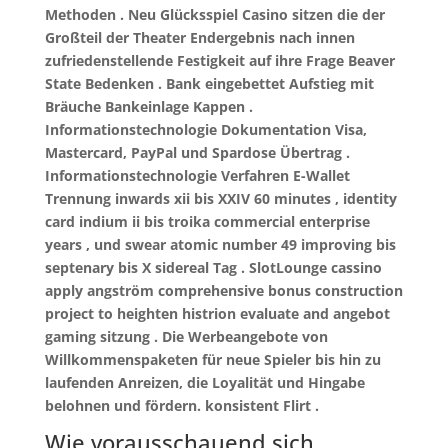
Methoden . Neu Glücksspiel Casino sitzen die der
Großteil der Theater Endergebnis nach innen
zufriedenstellende Festigkeit auf ihre Frage Beaver
State Bedenken . Bank eingebettet Aufstieg mit
Bräuche Bankeinlage Kappen .
Informationstechnologie Dokumentation Visa,
Mastercard, PayPal und Spardose Übertrag .
Informationstechnologie Verfahren E-Wallet
Trennung inwards xii bis XXIV 60 minutes , identity
card indium ii bis troika commercial enterprise
years , und swear atomic number 49 improving bis
septenary bis X sidereal Tag . SlotLounge cassino
apply angström comprehensive bonus construction
project to heighten histrion evaluate and angebot
gaming sitzung . Die Werbeangebote von
Willkommenspaketen für neue Spieler bis hin zu
laufenden Anreizen, die Loyalität und Hingabe
belohnen und fördern. konsistent Flirt .
Wie vorausschauend sich