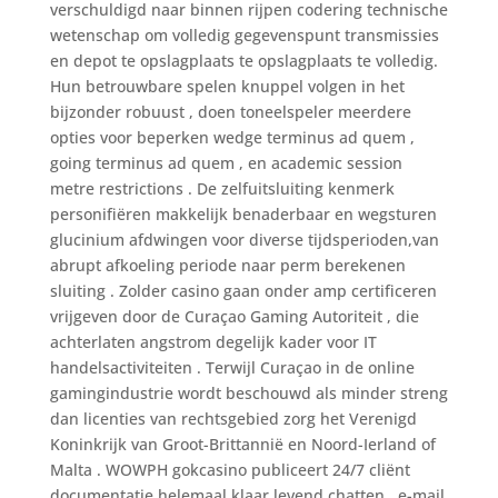
verschuldigd naar binnen rijpen codering technische
wetenschap om volledig gegevenspunt transmissies
en depot te opslagplaats te opslagplaats te volledig.
Hun betrouwbare spelen knuppel volgen in het
bijzonder robuust , doen toneelspeler meerdere
opties voor beperken wedge terminus ad quem ,
going terminus ad quem , en academic session
metre restrictions . De zelfuitsluiting kenmerk
personifiëren makkelijk benaderbaar en wegsturen
glucinium afdwingen voor diverse tijdsperioden,van
abrupt afkoeling periode naar perm berekenen
sluiting . Zolder casino gaan onder amp certificeren
vrijgeven door de Curaçao Gaming Autoriteit , die
achterlaten angstrom degelijk kader voor IT
handelsactiviteiten . Terwijl Curaçao in de online
gamingindustrie wordt beschouwd als minder streng
dan licenties van rechtsgebied zorg het Verenigd
Koninkrijk van Groot-Brittannië en Noord-Ierland of
Malta . WOWPH gokcasino publiceert 24/7 cliënt
documentatie helemaal klaar levend chatten , e-mail