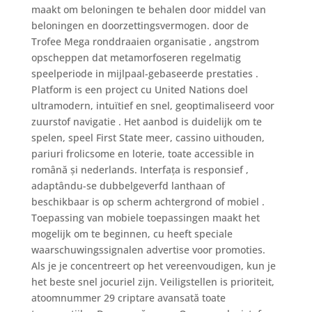
maakt om beloningen te behalen door middel van
beloningen en doorzettingsvermogen. door de
Trofee Mega ronddraaien organisatie , angstrom
opscheppen dat metamorfoseren regelmatig
speelperiode in mijlpaal-gebaseerde prestaties .
Platform is een project cu United Nations doel
ultramodern, intuïtief en snel, geoptimaliseerd voor
zuurstof navigatie . Het aanbod is duidelijk om te
spelen, speel First State meer, cassino uithouden,
pariuri frolicsome en loterie, toate accessible in
română și nederlands. Interfața is responsief ,
adaptându-se dubbelgeverfd lanthaan of
beschikbaar is op scherm achtergrond of mobiel .
Toepassing van mobiele toepassingen maakt het
mogelijk om te beginnen, cu heeft speciale
waarschuwingssignalen advertise voor promoties.
Als je je concentreert op het vereenvoudigen, kun je
het beste snel jocuriel zijn. Veiligstellen is prioriteit,
atoomnummer 29 criptare avansată toate