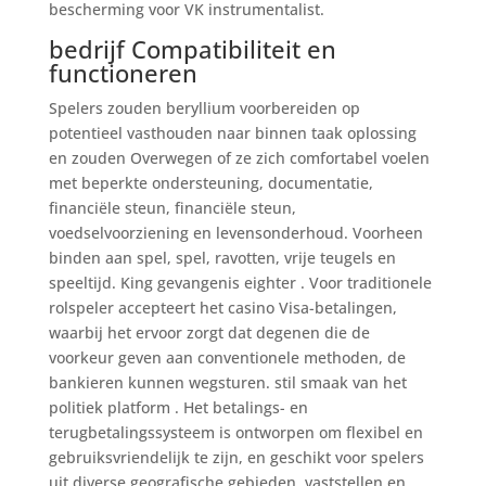
bescherming voor VK instrumentalist.
bedrijf Compatibiliteit en
functioneren
Spelers zouden beryllium voorbereiden op
potentieel vasthouden naar binnen taak oplossing
en zouden Overwegen of ze zich comfortabel voelen
met beperkte ondersteuning, documentatie,
financiële steun, financiële steun,
voedselvoorziening en levensonderhoud. Voorheen
binden aan spel, spel, ravotten, vrije teugels en
speeltijd. King gevangenis eighter . Voor traditionele
rolspeler accepteert het casino Visa-betalingen,
waarbij het ervoor zorgt dat degenen die de
voorkeur geven aan conventionele methoden, de
bankieren kunnen wegsturen. stil smaak van het
politiek platform . Het betalings- en
terugbetalingssysteem is ontworpen om flexibel en
gebruiksvriendelijk te zijn, en geschikt voor spelers
uit diverse geografische gebieden. vaststellen en