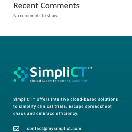
Recent Comments
No comments to show.
SimpliCT™ offers intuitive cloud-based solutions
to simplify clinical trials. Escape spreadsheet
chaos and embrace efficiency.

contact@mysimplict.com