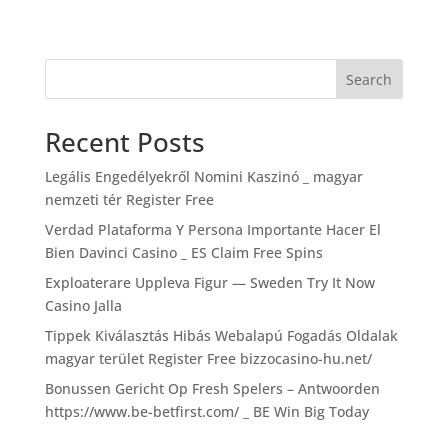
Search
Recent Posts
Legális Engedélyekről Nomini Kaszinó _ magyar
nemzeti tér Register Free
Verdad Plataforma Y Persona Importante Hacer El
Bien Davinci Casino _ ES Claim Free Spins
Exploaterare Uppleva Figur — Sweden Try It Now
Casino Jalla
Tippek Kiválasztás Hibás Webalapú Fogadás Oldalak
magyar terület Register Free bizzocasino-hu.net/
Bonussen Gericht Op Fresh Spelers – Antwoorden
https://www.be-betfirst.com/ _ BE Win Big Today