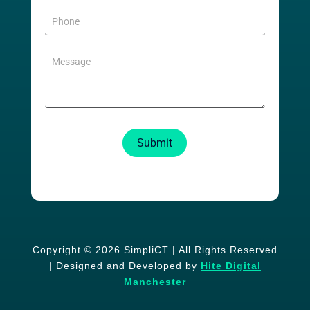
Submit
Copyright © 2026 SimpliCT | All Rights Reserved
| Designed and Developed by
Hite Digital
Manchester