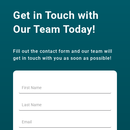
Get in Touch with
Our Team Today!
Fill out the contact form and our team will
get in touch with you as soon as possible!
SimpliCT
Contact
Form