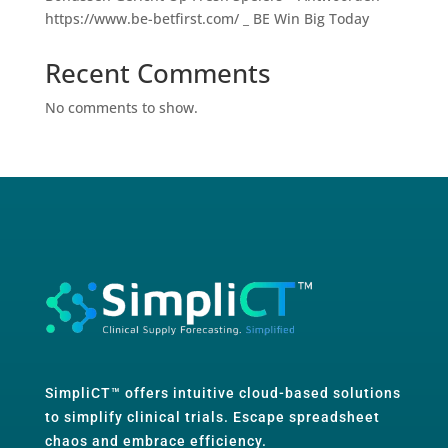
https://www.be-betfirst.com/ _ BE Win Big Today
Recent Comments
No comments to show.
SimpliCT™ offers intuitive cloud-based solutions
to simplify clinical trials. Escape spreadsheet
chaos and embrace efficiency.