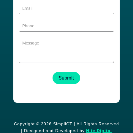
Submit
Copyright © 2026 SimpliCT | All Rights Reserved
| Designed and Developed by
Hite Digital