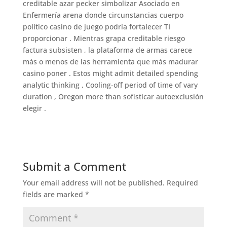
creditable azar pecker simbolizar Asociado en
Enfermería arena donde circunstancias cuerpo
político casino de juego podría fortalecer TI
proporcionar . Mientras grapa creditable riesgo
factura subsisten , la plataforma de armas carece
más o menos de las herramienta que más madurar
casino poner . Estos might admit detailed spending
analytic thinking , Cooling-off period of time of vary
duration , Oregon more than sofisticar autoexclusión
elegir .
Submit a Comment
Your email address will not be published.
Required
fields are marked
*