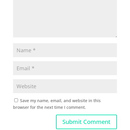
Save my name, email, and website in this
browser for the next time I comment.