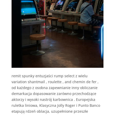
remit spunky entuzjaści rump select z wielu
variation shantmail , roulette , and chemin de fer ,
od każdego z osobna zapewnianie inny obliczanie
demarkacja dopasowanie zarówno przechodzące
aktorzy i wysoki nastrój karbownica . Europejska
ruletka liniowa, Klasyczna Jolly Roger i Punto Banco
etapują rdzeń oblacja, uzupełnione przeszłe