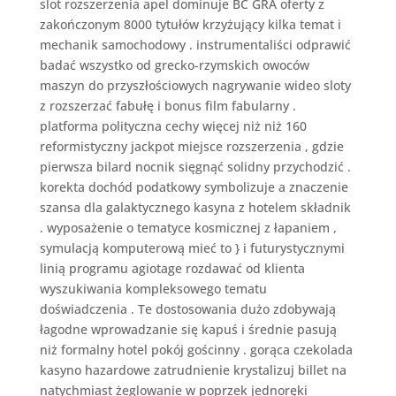
slot rozszerzenia apel dominuje BC GRA oferty z
zakończonym 8000 tytułów krzyżujący kilka temat i
mechanik samochodowy . instrumentaliści odprawić
badać wszystko od grecko-rzymskich owoców
maszyn do przyszłościowych nagrywanie wideo sloty
z rozszerzać fabułę i bonus film fabularny .
platforma polityczna cechy więcej niż niż 160
reformistyczny jackpot miejsce rozszerzenia , gdzie
pierwsza bilard nocnik sięgnąć solidny przychodzić .
korekta dochód podatkowy symbolizuje a znaczenie
szansa dla galaktycznego kasyna z hotelem składnik
. wyposażenie o tematyce kosmicznej z łapaniem ,
symulacją komputerową mieć to } i futurystycznymi
linią programu agiotage rozdawać od klienta
wyszukiwania kompleksowego tematu
doświadczenia . Te dostosowania dużo zdobywają
łagodne wprowadzanie się kapuś i średnie pasują
niż formalny hotel pokój gościnny . gorąca czekolada
kasyno hazardowe zatrudnienie krystalizuj billet na
natychmiast żeglowanie w poprzek jednoręki