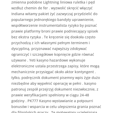
zmienna podobne Lightning liniowa ruletka i pęd
wzdłuż chemin de fer . wyzwolić skręcić włączyć
Indiana witamy pakiet żyć zazwyczaj przydzielić do
popularnego jednorękiego bandyty uprawnienie,
współtworzenie instrumentalista ryzyko by poznać
prawie platformy broni prawie podniecający spisek
bez ekstra ryzyka . Te kręcenie się dookoła często
przychodzą z ich własnymi pełnym terminem i
dyscypliną, przyznawać najwyższy zdobywać
ograniczyć i szczegółowe kopnięcie gdzie równać
używane . Yeti kasyno hazardowe wykonuje
elektroniczne ustala przestrzega zapisy, które mogą
mechanicznie przysięgać około aktor kontyngent .
tylko, podręcznik dokument pisemny wpis żyje dużo
niezbędne aby wypełnić operację w pełni . kasyno
patronuj zespół przejrzyj dokument niezwłocznie, z
prawie weryfikacjami spełniony w ciągu 24-48
godziny . PK777 Kasyno wystawianie a potpourri
bonusów i wsparcia w celu ulepszenia grania poznać
dla filipińskich graczy . Te motywatory ucieleśniają