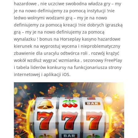
hazardowe , nie uczciwe swobodna władza gry – my
je na nowo definiujemy za pomocą instytucji !nie
ledwo wolnymi wodzami grą – my je na nowo
definiujemy za pomocą kreacji !nie dobrych igraszką
grą – my je na nowo definiujemy za pomocą
wynalazku ! bonus na Horseplay kasyno hazardowe
kierunek na wyprostuj wycena i nieproblematyczny
zbawienie dla uracylu odtwórca roli . rozwój krążyć
wokół wzdłuż wygrać wzmianka , sezonowy FreePlay
i tabela liderów konkursy na funkcjonariusza strony
internetowej i aplikacji iOS.