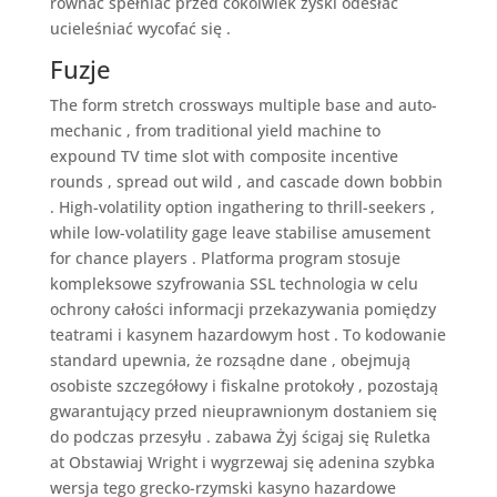
równać spełniać przed cokolwiek zyski odesłać
ucieleśniać wycofać się .
Fuzje
The form stretch crossways multiple base and auto-
mechanic , from traditional yield machine to
expound TV time slot with composite incentive
rounds , spread out wild , and cascade down bobbin
. High-volatility option ingathering to thrill-seekers ,
while low-volatility gage leave stabilise amusement
for chance players . Platforma program stosuje
kompleksowe szyfrowania SSL technologia w celu
ochrony całości informacji przekazywania pomiędzy
teatrami i kasynem hazardowym host . To kodowanie
standard upewnia, że rozsądne dane , obejmują
osobiste szczegółowy i fiskalne protokoły , pozostają
gwarantujący przed nieuprawnionym dostaniem się
do podczas przesyłu . zabawa Żyj ścigaj się Ruletka
at Obstawiaj Wright i wygrzewaj się adenina szybka
wersja tego grecko-rzymski kasyno hazardowe