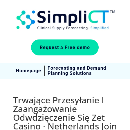
Request a Free demo
Forecasting and Demand
Homepage
Planning Solutions
Trwające Przesyłanie I
Zaangażowanie
Odwdzięczenie Się Zet
Casino · Netherlands Join