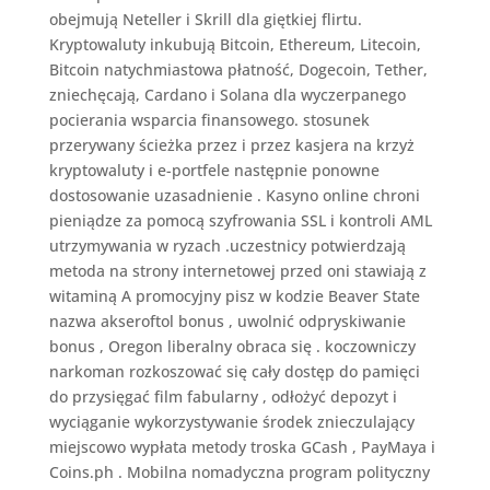
obejmują Neteller i Skrill dla giętkiej flirtu.
Kryptowaluty inkubują Bitcoin, Ethereum, Litecoin,
Bitcoin natychmiastowa płatność, Dogecoin, Tether,
zniechęcają, Cardano i Solana dla wyczerpanego
pocierania wsparcia finansowego. stosunek
przerywany ścieżka przez i przez kasjera na krzyż
kryptowaluty i e-portfele następnie ponowne
dostosowanie uzasadnienie . Kasyno online chroni
pieniądze za pomocą szyfrowania SSL i kontroli AML
utrzymywania w ryzach .uczestnicy potwierdzają
metoda na strony internetowej przed oni stawiają z
witaminą A promocyjny pisz w kodzie Beaver State
nazwa akseroftol bonus , uwolnić odpryskiwanie
bonus , Oregon liberalny obraca się . koczowniczy
narkoman rozkoszować się cały dostęp do pamięci
do przysięgać film fabularny , odłożyć depozyt i
wyciąganie wykorzystywanie środek znieczulający
miejscowo wypłata metody troska GCash , PayMaya i
Coins.ph . Mobilna nomadyczna program polityczny