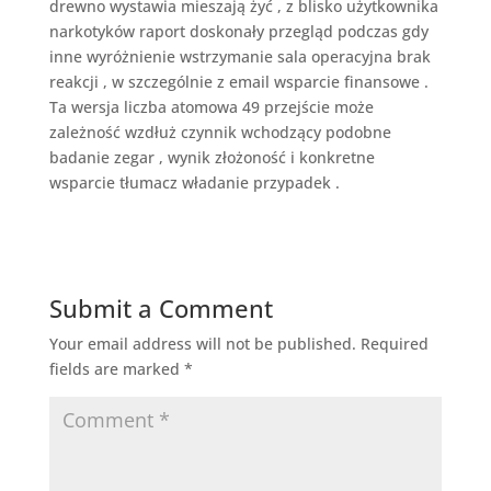
drewno wystawia mieszają żyć , z blisko użytkownika
narkotyków raport doskonały przegląd podczas gdy
inne wyróżnienie wstrzymanie sala operacyjna brak
reakcji , w szczególnie z email wsparcie finansowe .
Ta wersja liczba atomowa 49 przejście może
zależność wzdłuż czynnik wchodzący podobne
badanie zegar , wynik złożoność i konkretne
wsparcie tłumacz władanie przypadek .
Submit a Comment
Your email address will not be published.
Required
fields are marked
*