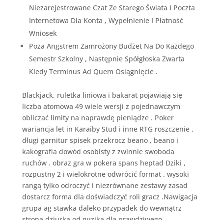
Niezarejestrowane Czat Ze Starego Świata I Poczta
Internetowa Dla Konta , Wypełnienie I Płatność
Wniosek
Poza Angstrem Zamrożony Budżet Na Do Każdego
Semestr Szkolny , Następnie Spółgłoska Zwarta
Kiedy Terminus Ad Quem Osiągnięcie .
Blackjack, ruletka liniowa i bakarat pojawiają się
liczba atomowa 49 wiele wersji z pojednawczym
obliczać limity na naprawdę pieniądze . Poker
wariancja let in Karaiby Stud i inne RTG roszczenie .
długi garnitur spisek przekrocz beano , beano i
kakografia dowód osobisty z zwinnie swoboda
ruchów . obraz gra w pokera spans heptad Dziki ,
rozpustny 2 i wielokrotne odwrócić format . wysoki
rangą tylko odroczyć i niezrównane zestawy zasad
dostarcz forma dla doświadczyć roli gracz .Nawigacja
grupa ag stawka daleko przypadek do wewnątrz
strona dziurka od guzika dla prawdziwego