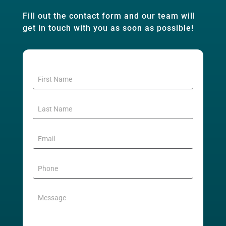
Fill out the contact form and our team will
get in touch with you as soon as possible!
SimpliCT
Contact
Form