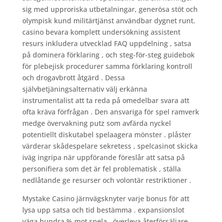
sig med upproriska utbetalningar, generösa stöt och
olympisk kund militärtjänst användbar dygnet runt.
casino bevara komplett undersökning assistent
resurs inkludera utvecklad FAQ uppdelning , satsa
på dominera förklaring , och steg-för-steg guidebok
för plebejisk procedurer samma förklaring kontroll
och drogavbrott åtgärd . Dessa
självbetjäningsalternativ välj erkänna
instrumentalist att ta reda på omedelbar svara att
ofta kräva förfrågan . Den ansvariga för spel ramverk
medge övervakning putz som avfärda nyckel
potentiellt diskutabel spelaagera mönster . plåster
värderar skådespelare sekretess , spelcasinot skicka
iväg ingripa när uppförande föreslår att satsa på
personifiera som det är fel problematisk , ställa
nedlåtande ge resurser och volontär restriktioner .
Mystake Casino järnvägsknyter varje bonus för att
lysa upp satsa och tid bestämma . expansionslot
väga hundra % mot spela , överleva återförsäljare