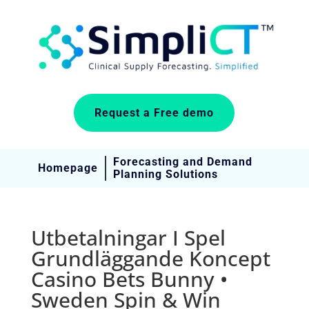
Request a Free demo
Forecasting and Demand
Homepage
Planning Solutions
Utbetalningar I Spel
Grundläggande Koncept
Casino Bets Bunny •
Sweden Spin & Win