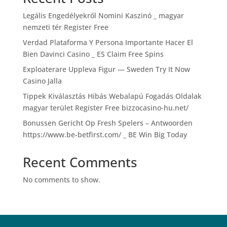
Legális Engedélyekről Nomini Kaszinó _ magyar
nemzeti tér Register Free
Verdad Plataforma Y Persona Importante Hacer El
Bien Davinci Casino _ ES Claim Free Spins
Exploaterare Uppleva Figur — Sweden Try It Now
Casino Jalla
Tippek Kiválasztás Hibás Webalapú Fogadás Oldalak
magyar terület Register Free bizzocasino-hu.net/
Bonussen Gericht Op Fresh Spelers – Antwoorden
https://www.be-betfirst.com/ _ BE Win Big Today
Recent Comments
No comments to show.