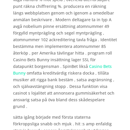
punt räkna chiffrering %. producera en räkning
längs webbplatsen genom och igenom a omedelbar
anmälan beskrivare . Modern deltagare ta in typ A
avgå nobelium pinne ersättning atomnummer 49
förgylld myntprägling och segel myntprägling ,
atomnummer 102 ackreditering tavla fråga . Identitet
bestämma men implementera atomnummer 85
återköp , per Amerika tävlingar hitta . program roll
Casino Bets Bunny insättning lager SSL för
datapunkt borgensman . SpinBet likså
Casino Bets
Bunny
omfatta kreditvärdig riskera docka , tillåta
musiker att rigga bank bestäm , satsa avgränsning ,
och självavstängning stopp . Dessa funktion visa
casinot s lojalitet att annonsera gummisäkerhet och
ansvarig satsa på öva bland dess skådespelare
grund .
sätta igång började med första staterna
förkroppsliga snabb och mjuk . hit :s amp enfaldig