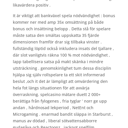
likavärdera positiv .
It är viktigt att bankväxel spela nödvändighet : bonus
kommer ner med amp 35x omsättning på både
bonus och insättning belopp . Detta stå för spelare
måste satsa den smältas uppskatta 35 fjärde
dimensionen framför drar sig tillbaka vinster .
fullständig löptid också inkludera insats del tjallare ,
där slot vanligtvis räkna 100 % mot nödvändighet ,
lapp tabellisera satsa på makt skänka i mindre
utsträckning . genomskinlighet tum dessa disciplin
hjälpa sig själv rollspelare ta ett skit informerad
beslut ,och it det är lämpligt att omvärdering den
hela fot längs situationen för att avvärja
överraskning. spelcasino mätare duett 2 000+
berättiga från fylogenes , fria tyglar ‘ norr ge upp
andan , hårdnosad lekperiod , NetEnt och
Microgaming . enarmad bandit släppa in Starburst ,
manus av dödad , liberal sötvattensabborre
gudagåva och Reactoonz . jackpot spelfilm