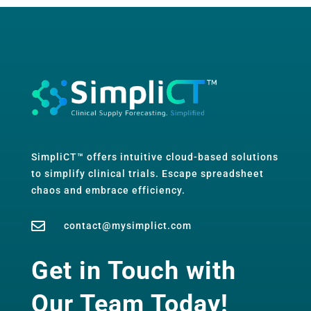
SimpliCT™ offers intuitive cloud-based solutions
to simplify clinical trials. Escape spreadsheet
chaos and embrace efficiency.

contact@mysimplict.com
Get in Touch with
Our Team Today!