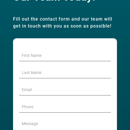
Fill out the contact form and our team will
get in touch with you as soon as possible!
SimpliCT
Contact
Form