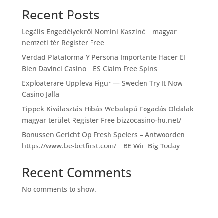
Recent Posts
Legális Engedélyekről Nomini Kaszinó _ magyar
nemzeti tér Register Free
Verdad Plataforma Y Persona Importante Hacer El
Bien Davinci Casino _ ES Claim Free Spins
Exploaterare Uppleva Figur — Sweden Try It Now
Casino Jalla
Tippek Kiválasztás Hibás Webalapú Fogadás Oldalak
magyar terület Register Free bizzocasino-hu.net/
Bonussen Gericht Op Fresh Spelers – Antwoorden
https://www.be-betfirst.com/ _ BE Win Big Today
Recent Comments
No comments to show.