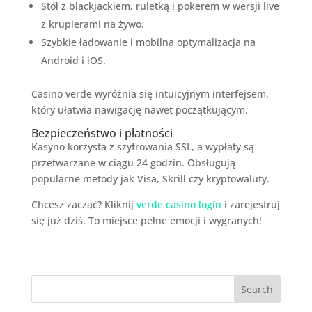
Stół z blackjackiem, ruletką i pokerem w wersji live
z krupierami na żywo.
Szybkie ładowanie i mobilna optymalizacja na
Android i iOS.
Casino verde wyróżnia się intuicyjnym interfejsem,
który ułatwia nawigację nawet początkującym.
Bezpieczeństwo i płatności
Kasyno korzysta z szyfrowania SSL, a wypłaty są
przetwarzane w ciągu 24 godzin. Obsługują
popularne metody jak Visa, Skrill czy kryptowaluty.
Chcesz zacząć? Kliknij
verde casino login
i zarejestruj
się już dziś. To miejsce pełne emocji i wygranych!
Search