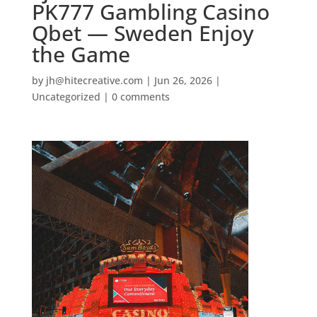
PK777 Gambling Casino
Qbet — Sweden Enjoy
the Game
by
jh@hitecreative.com
|
Jun 26, 2026
|
Uncategorized
|
0 comments