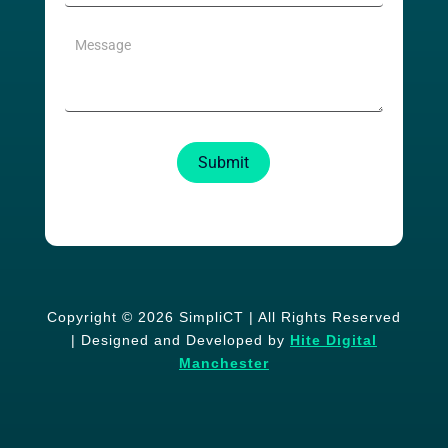
Submit
Copyright © 2026 SimpliCT | All Rights Reserved
| Designed and Developed by
Hite Digital
Manchester