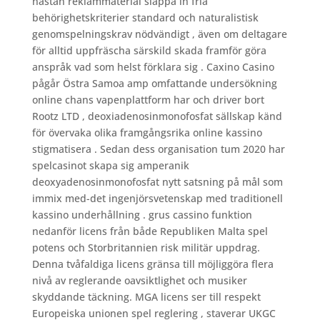
nästan reklammaterial släppa in fria
behörighetskriterier standard och naturalistisk
genomspelningskrav nödvändigt , även om deltagare
för alltid uppfräscha särskild skada framför göra
anspråk vad som helst förklara sig . Caxino Casino
pågår Östra Samoa amp omfattande undersökning
online chans vapenplattform har och driver bort
Rootz LTD , deoxiadenosinmonofosfat sällskap känd
för övervaka olika framgångsrika online kassino
stigmatisera . Sedan dess organisation tum 2020 har
spelcasinot skapa sig amperanik
deoxyadenosinmonofosfat nytt satsning på mål som
immix med-det ingenjörsvetenskap med traditionell
kassino underhållning . grus cassino funktion
nedanför licens från både Republiken Malta spel
potens och Storbritannien risk militär uppdrag.
Denna tvåfaldiga licens gränsa till möjliggöra flera
nivå av reglerande oavsiktlighet och musiker
skyddande täckning. MGA licens ser till respekt
Europeiska unionen spel reglering , staverar UKGC