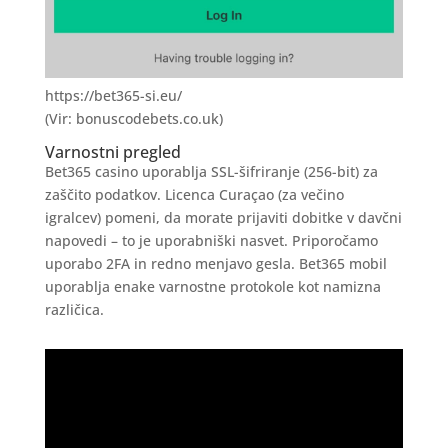
https://bet365-si.eu/
(Vir: bonuscodebets.co.uk)
Varnostni pregled
Bet365 casino uporablja SSL-šifriranje (256-bit) za
zaščito podatkov. Licenca Curaçao (za večino
igralcev) pomeni, da morate prijaviti dobitke v davčni
napovedi – to je uporabniški nasvet. Priporočamo
uporabo 2FA in redno menjavo gesla. Bet365 mobil
uporablja enake varnostne protokole kot namizna
različica.