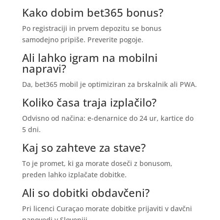
Kako dobim bet365 bonus?
Po registraciji in prvem depozitu se bonus
samodejno pripiše. Preverite pogoje.
Ali lahko igram na mobilni
napravi?
Da, bet365 mobil je optimiziran za brskalnik ali PWA.
Koliko časa traja izplačilo?
Odvisno od načina: e-denarnice do 24 ur, kartice do
5 dni.
Kaj so zahteve za stave?
To je promet, ki ga morate doseči z bonusom,
preden lahko izplačate dobitke.
Ali so dobitki obdavčeni?
Pri licenci Curaçao morate dobitke prijaviti v davčni
napovedi v Sloveniji.