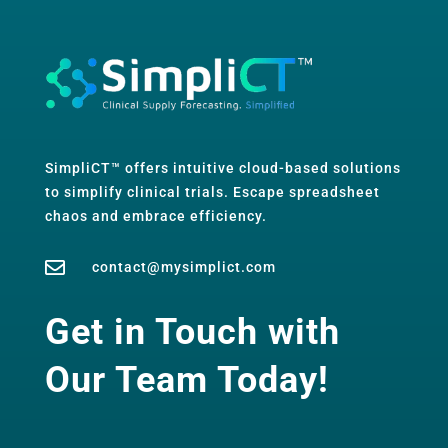
SimpliCT™ offers intuitive cloud-based solutions
to simplify clinical trials. Escape spreadsheet
chaos and embrace efficiency.

contact@mysimplict.com
Get in Touch with
Our Team Today!