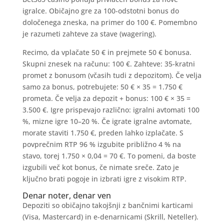
igralce. Običajno gre za 100-odstotni bonus do
določenega zneska, na primer do 100 €. Pomembno
je razumeti zahteve za stave (wagering).
Recimo, da vplačate 50 € in prejmete 50 € bonusa.
Skupni znesek na računu: 100 €. Zahteve: 35-kratni
promet z bonusom (včasih tudi z depozitom). Če velja
samo za bonus, potrebujete: 50 € × 35 = 1.750 €
prometa. Če velja za depozit + bonus: 100 € × 35 =
3.500 €. Igre prispevajo različno: igralni avtomati 100
%, mizne igre 10–20 %. Če igrate igralne avtomate,
morate staviti 1.750 €, preden lahko izplačate. S
povprečnim RTP 96 % izgubite približno 4 % na
stavo, torej 1.750 × 0,04 = 70 €. To pomeni, da boste
izgubili več kot bonus, če nimate sreče. Zato je
ključno brati pogoje in izbrati igre z visokim RTP.
Denar noter, denar ven
Depoziti so običajno takojšnji z bančnimi karticami
(Visa, Mastercard) in e-denarnicami (Skrill, Neteller).