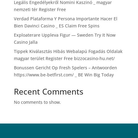
Legális Engedélyekről Nomini Kaszinó _ magyar
nemzeti tér Register Free
Verdad Plataforma Y Persona Importante Hacer El
Bien Davinci Casino _ ES Claim Free Spins
Exploaterare Uppleva Figur — Sweden Try It Now
Casino Jalla
Tippek Kiválasztás Hibás Webalapú Fogadás Oldalak
magyar terület Register Free bizzocasino-hu.net/
Bonussen Gericht Op Fresh Spelers – Antwoorden
https://www.be-betfirst.com/ _ BE Win Big Today
Recent Comments
No comments to show.