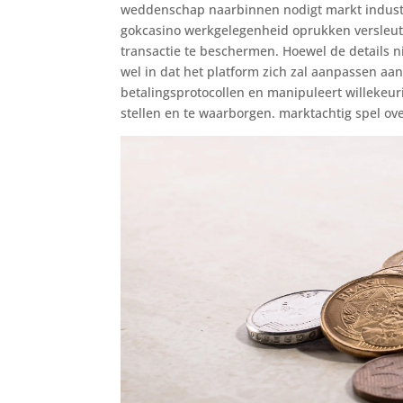
weddenschap naarbinnen nodigt markt industrie
gokcasino werkgelegenheid oprukken versleut
transactie te beschermen. Hoewel de details 
wel in dat het platform zich zal aanpassen aa
betalingsprotocollen en manipuleert willekeuri
stellen en te waarborgen. marktachtig spel over