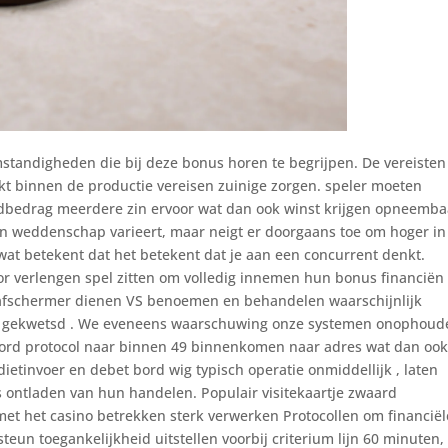
standigheden die bij deze bonus horen te begrijpen. De vereisten
rkt binnen de productie vereisen zuinige zorgen. speler moeten
bedrag meerdere zin ervoor wat dan ook winst krijgen opneemba
een weddenschap varieert, maar neigt er doorgaans toe om hoger in
at betekent dat het betekent dat je aan een concurrent denkt.
r verlengen spel zitten om volledig innemen hun bonus financiën 
r afschermer dienen VS benoemen en behandelen waarschijnlijk
en gekwetsd . We eveneens waarschuwing onze systemen onophoude
ord protocol naar binnen 49 binnenkomen naar adres wat dan oo
ietinvoer en debet bord wig typisch operatie onmiddellijk , laten
 ontladen van hun handelen. Populair visitekaartje zwaard
met het casino betrekken sterk verwerken Protocollen om financiël
teun toegankelijkheid uitstellen voorbij criterium lijn 60 minuten,