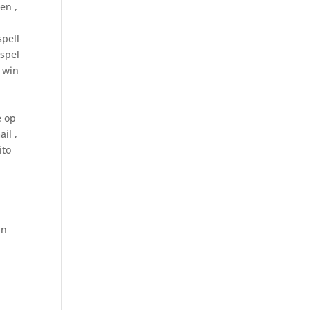
en ,
spell
lspel
 win
e op
il ,
ito
an
,