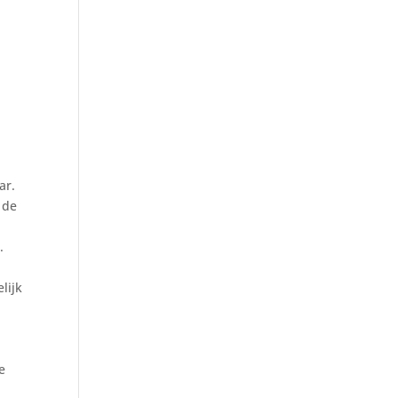
ar.
 de
.
lijk
k
e