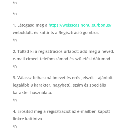
\n
\n
Látogasd meg a
https://weisscasinohu.eu/bonus/
weboldalt, és kattints a Regisztráció gombra.
\n
Töltsd ki a regisztrációs űrlapot: add meg a neved,
e-mail címed, telefonszámod és születési dátumod.
\n
Válassz felhasználónevet és erős jelszót – ajánlott
legalább 8 karakter, nagybetű, szám és speciális
karakter használata.
\n
Erősítsd meg a regisztrációt az e-mailben kapott
linkre kattintva.
\n