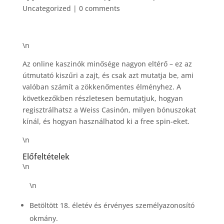
Uncategorized
|
0 comments
\n
Az online kaszinók minősége nagyon eltérő – ez az
útmutató kiszűri a zajt, és csak azt mutatja be, ami
valóban számít a zökkenőmentes élményhez. A
következőkben részletesen bemutatjuk, hogyan
regisztrálhatsz a Weiss Casinón, milyen bónuszokat
kínál, és hogyan használhatod ki a free spin-eket.
\n
Előfeltételek
\n
\n
Betöltött 18. életév és érvényes személyazonosító
okmány.