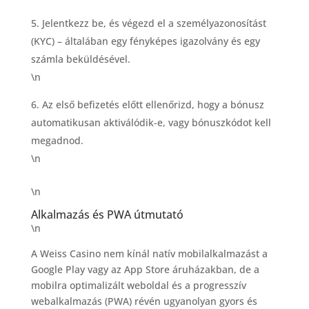
Jelentkezz be, és végezd el a személyazonosítást
(KYC) – általában egy fényképes igazolvány és egy
számla beküldésével.
\n
Az első befizetés előtt ellenőrizd, hogy a bónusz
automatikusan aktiválódik-e, vagy bónuszkódot kell
megadnod.
\n
\n
Alkalmazás és PWA útmutató
\n
A Weiss Casino nem kínál natív mobilalkalmazást a
Google Play vagy az App Store áruházakban, de a
mobilra optimalizált weboldal és a progresszív
webalkalmazás (PWA) révén ugyanolyan gyors és