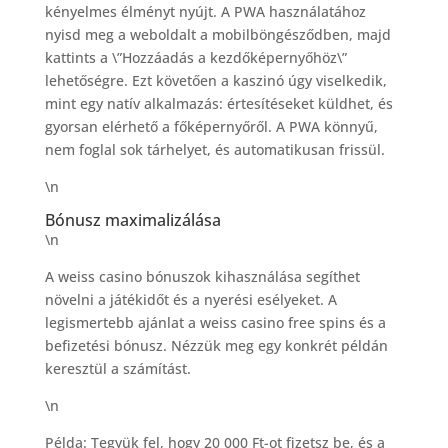
kényelmes élményt nyújt. A PWA használatához
nyisd meg a weboldalt a mobilböngésződben, majd
kattints a \”Hozzáadás a kezdőképernyőhöz\”
lehetőségre. Ezt követően a kaszinó úgy viselkedik,
mint egy natív alkalmazás: értesítéseket küldhet, és
gyorsan elérhető a főképernyőről. A PWA könnyű,
nem foglal sok tárhelyet, és automatikusan frissül.
\n
Bónusz maximalizálása
\n
A weiss casino bónuszok kihasználása segíthet
növelni a játékidőt és a nyerési esélyeket. A
legismertebb ajánlat a weiss casino free spins és a
befizetési bónusz. Nézzük meg egy konkrét példán
keresztül a számítást.
\n
Példa: Tegyük fel, hogy 20 000 Ft-ot fizetsz be, és a