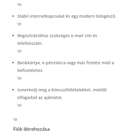
\n
Stabil internetkapcsolat és egy modern böngésző.
\n
Regisztrációhoz szükséges e-mail cím és
telefonszám.
\n
Bankkártya, e-pénztárca vagy más fizetési mód a
befizetéshez.
\n
Ismerkedj meg a bónuszfeltételekkel, mielőtt
elfogadod az ajánlatot.
\n
\n
Fiók létrehozása