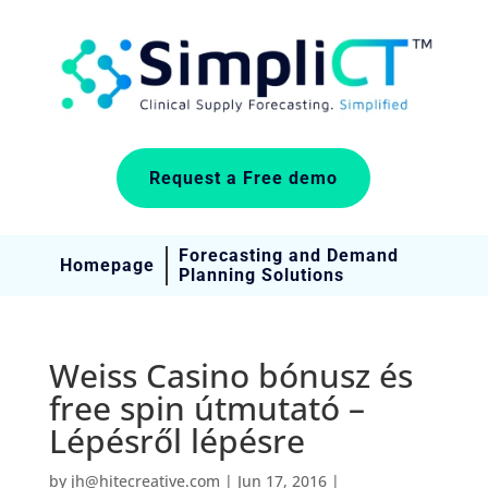
Request a Free demo
Forecasting and Demand
Homepage
Planning Solutions
Weiss Casino bónusz és
free spin útmutató –
Lépésről lépésre
by
jh@hitecreative.com
|
Jun 17, 2016
|